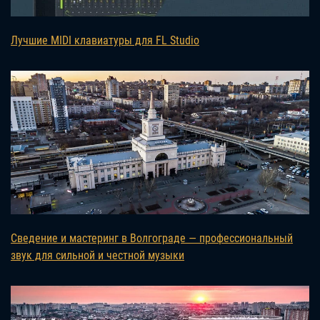
Лучшие MIDI клавиатуры для FL Studio
Сведение и мастеринг в Волгограде — профессиональный
звук для сильной и честной музыки