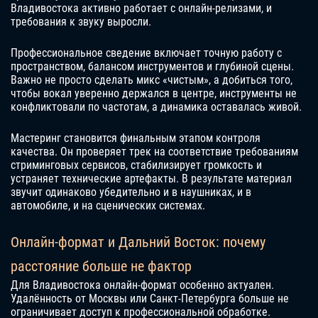
Владивостока активно работает с онлайн-релизами, и
требования к звуку выросли.
Профессиональное сведение включает точную работу с
пространством, балансом инструментов и глубиной сцены.
Важно не просто сделать микс «чистым», а добиться того,
чтобы вокал уверенно держался в центре, инструменты не
конфликтовали по частотам, а динамика оставалась живой.
Мастеринг становится финальным этапом контроля
качества. Он проверяет трек на соответствие требованиям
стриминговых сервисов, стабилизирует громкость и
устраняет технические артефакты. В результате материал
звучит одинаково убедительно и в наушниках, и в
автомобиле, и на сценических системах.
Онлайн-формат и Дальний Восток: почему
расстояние больше не фактор
Для Владивостока онлайн-формат особенно актуален.
Удалённость от Москвы или Санкт-Петербурга больше не
ограничивает доступ к профессиональной обработке.