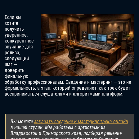
Если вы
хотите
получить
уверенное,
конкурентное
звучание для
релиза,
следующий
шаг —
доверить
финальную
обработку профессионалам. Сведение и мастеринг — это не
формальность, а этап, который определяет, как трек будет
восприниматься слушателями и алгоритмами платформ.
Вы можете
заказать сведение и мастеринг трека онлайн
в нашей студии. Мы работаем с артистами из
Владивосток
и Приморского края, подбирая решение