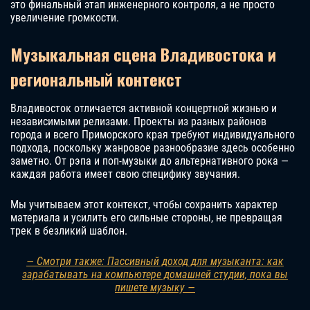
это финальный этап инженерного контроля, а не просто
увеличение громкости.
Музыкальная сцена Владивостока и
региональный контекст
Владивосток отличается активной концертной жизнью и
независимыми релизами. Проекты из разных районов
города и всего Приморского края требуют индивидуального
подхода, поскольку жанровое разнообразие здесь особенно
заметно. От рэпа и поп-музыки до альтернативного рока —
каждая работа имеет свою специфику звучания.
Мы учитываем этот контекст, чтобы сохранить характер
материала и усилить его сильные стороны, не превращая
трек в безликий шаблон.
— Смотри также: Пассивный доход для музыканта: как
зарабатывать на компьютере домашней студии, пока вы
пишете музыку —