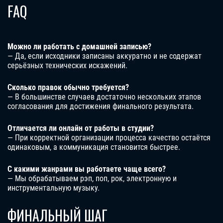
FAQ
Можно ли работать с домашней записью?
— Да, если исходники записаны аккуратно и не содержат
серьёзных технических искажений.
Сколько правок обычно требуется?
— В большинстве случаев достаточно нескольких этапов
согласования для достижения финального результата.
Отличается ли онлайн от работы в студии?
— При корректной организации процесса качество остаётся
одинаковым, а коммуникация становится быстрее.
С какими жанрами вы работаете чаще всего?
— Мы обрабатываем рэп, поп, рок, электронную и
инструментальную музыку.
ФИНАЛЬНЫЙ ШАГ