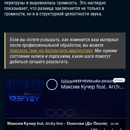
перегрузы и выровнялась громкость. Это наглядно
показывает, что разница заключается не только в
громкости, но и в структурной целостности звука.
Если вы хотите услышать, как изменится ваш материал
после профессиональной обработки, вы можете
прислать трек на бесплатную диагностику
. Мы оценим
состояние записи и подскажем, какие шаги помогут
добиться лучшего результата.