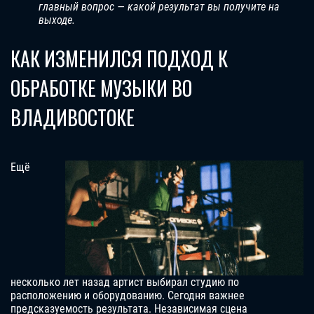
главный вопрос — какой результат вы получите на
выходе.
КАК ИЗМЕНИЛСЯ ПОДХОД К
ОБРАБОТКЕ МУЗЫКИ ВО
ВЛАДИВОСТОКЕ
Ещё
несколько лет назад артист выбирал студию по
расположению и оборудованию. Сегодня важнее
предсказуемость результата. Независимая сцена