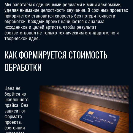
Мы работаем с одиночными релизами и мини-альбомами,
уделяя внимание целостности звучания. В срочных проектах
приоритетом становится скорость без потери точности
обработки. Каждый проект начинается с анализа
исходников и целей артиста, чтобы результат
соответствовал не только техническим стандартам, но и
творческой идее.
КАК ФОРМИРУЕТСЯ СТОИМОСТЬ
ОБРАБОТКИ
Цена не
берётся из
шаблонного
прайса. Она
зависит от
формата
проекта,
состояния