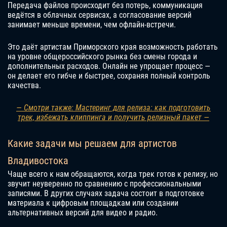
Передача файлов происходит без потерь, коммуникация
ведётся в облачных сервисах, а согласование версий
занимает меньше времени, чем офлайн-встречи.
Это даёт артистам Приморского края возможность работать
на уровне общероссийского рынка без смены города и
дополнительных расходов. Онлайн не упрощает процесс —
он делает его гибче и быстрее, сохраняя полный контроль
качества.
— Смотри также: Мастеринг для релиза: как подготовить
трек, избежать клиппинга и получить релизный пакет —
Какие задачи мы решаем для артистов
Владивостока
Чаще всего к нам обращаются, когда трек готов к релизу, но
звучит неуверенно по сравнению с профессиональными
записями. В других случаях задача состоит в подготовке
материала к цифровым площадкам или создании
альтернативных версий для видео и радио.