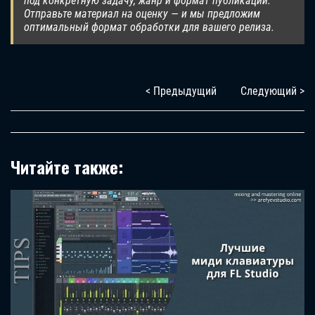
под конкретную задачу, жанр и формат публикации.
Отправьте материал на оценку — и мы предложим
оптимальный формат обработки для вашего релиза.
< Предыдущий
Следующий >
Читайте также: