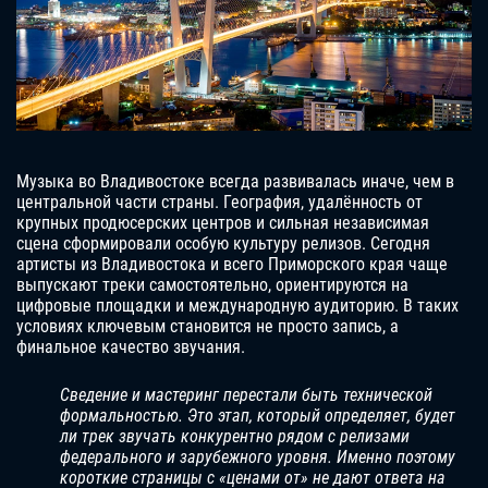
Музыка во Владивостоке всегда развивалась иначе, чем в
центральной части страны. География, удалённость от
крупных продюсерских центров и сильная независимая
сцена сформировали особую культуру релизов. Сегодня
артисты из Владивостока и всего Приморского края чаще
выпускают треки самостоятельно, ориентируются на
цифровые площадки и международную аудиторию. В таких
условиях ключевым становится не просто запись, а
финальное качество звучания.
Сведение и мастеринг перестали быть технической
формальностью. Это этап, который определяет, будет
ли трек звучать конкурентно рядом с релизами
федерального и зарубежного уровня. Именно поэтому
короткие страницы с «ценами от» не дают ответа на