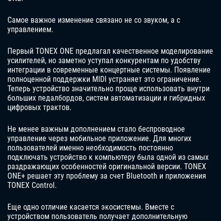
Самое важное изменение связано не со звуком, а с
управлением.
Первый TONEX ONE предлагал качественное моделирование
усилителей, но заметно уступал конкурентам по удобству
интеграции в современные концертные системы. Появление
полноценной поддержки MIDI устраняет это ограничение.
Теперь устройство значительно проще использовать внутри
больших педалбордов, систем автоматизации и гибридных
цифровых трактов.
Не менее важным дополнением стало беспроводное
управление через мобильное приложение. Для многих
пользователей именно необходимость постоянно
подключать устройство к компьютеру была одной из самых
раздражающих особенностей оригинальной версии. TONEX
ONE+ решает эту проблему за счет Bluetooth и приложения
TONEX Control.
Еще одно отличие касается экосистемы. Вместе с
устройством пользователь получает дополнительную