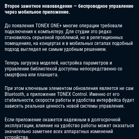
Второе заметное нововведение — беспроводное управление
через мобильное приложение.
До появления TONEX ONE+ многие операции требовали
подключения к компьютеру. Для студии это редко
становилось серьезной проблемой, но в репетиционных
помещениях, на концертах и в мобильных сетапах подобный
подход выглядел не самым удобным решением.
Теперь загрузка моделей, настройка параметров и
управление библиотекой доступны непосредственно со
смартфона или планшета.
При этом ключевым элементом обновления является не сам
Bluetooth, а приложение TONEX Control. Именно от его
стабильности, скорости работы и удобства интерфейса будет
зависеть реальная ценность новой системы управления.
Если приложение окажется надежным в долгосрочной
эксплуатации, влияние на удобство работы может оказаться
значительно заметнее всех аппаратных изменений
устройства.