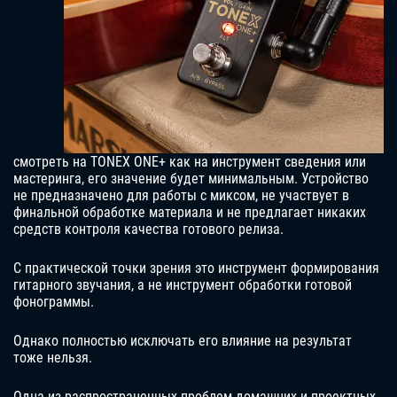
смотреть на TONEX ONE+ как на инструмент сведения или
мастеринга, его значение будет минимальным. Устройство
не предназначено для работы с миксом, не участвует в
финальной обработке материала и не предлагает никаких
средств контроля качества готового релиза.
С практической точки зрения это инструмент формирования
гитарного звучания, а не инструмент обработки готовой
фонограммы.
Однако полностью исключать его влияние на результат
тоже нельзя.
Одна из распространенных проблем домашних и проектных