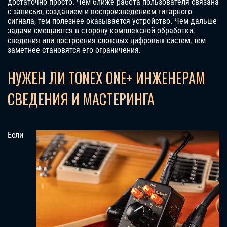
достаточно просто. Чем ближе работа пользователя связана
с записью, созданием и воспроизведением гитарного
сигнала, тем полезнее оказывается устройство. Чем дальше
задачи смещаются в сторону комплексной обработки,
сведения или построения сложных цифровых систем, тем
заметнее становятся его ограничения.
НУЖЕН ЛИ TONEX ONE+ ИНЖЕНЕРАМ
СВЕДЕНИЯ И МАСТЕРИНГА
Если