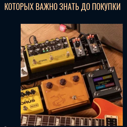
КОТОРЫХ ВАЖНО ЗНАТЬ ДО ПОКУПКИ