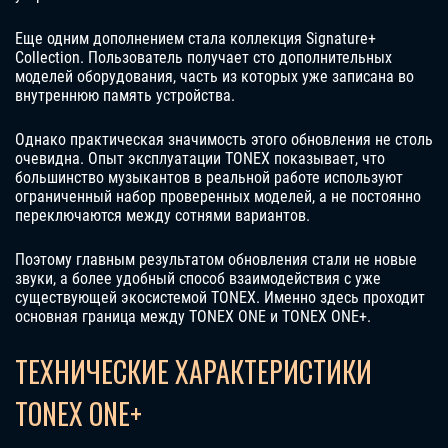
Еще одним дополнением стала коллекция Signature+
Collection. Пользователь получает сто дополнительных
моделей оборудования, часть из которых уже записана во
внутреннюю память устройства.
Однако практическая значимость этого обновления не столь
очевидна. Опыт эксплуатации TONEX показывает, что
большинство музыкантов в реальной работе используют
ограниченный набор проверенных моделей, а не постоянно
переключаются между сотнями вариантов.
Поэтому главным результатом обновления стали не новые
звуки, а более удобный способ взаимодействия с уже
существующей экосистемой TONEX. Именно здесь проходит
основная граница между TONEX ONE и TONEX ONE+.
ТЕХНИЧЕСКИЕ ХАРАКТЕРИСТИКИ
TONEX ONE+