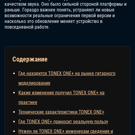
качеством звука. Оно было сильной стороной платформы и
раньше. Гораздо важнее понять, устраняют ли новые
возможности реальные ограничения первой версии и
насколько это обновление меняет устройство в
повседневной работе.
Содержание
Где находится TONEX ONE+ на рынке гитарного
моделирования
Какие изменения получил TONEX ONE+ на
практике
Технические характеристики TONEX ONE+
Где TONEX ONE+ приносит реальную пользу
Нужен ли TONEX ONE+ инженерам сведения и