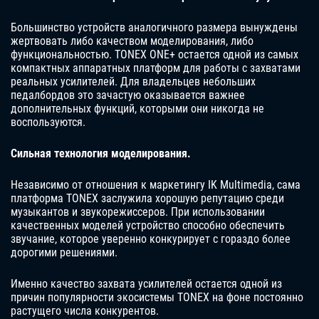
Большинство устройств аналогичного размера вынуждены
жертвовать либо качеством моделирования, либо
функциональностью. TONEX ONE+ остается одной из самых
компактных аппаратных платформ для работы с захватами
реальных усилителей. Для владельцев небольших
педалбордов это зачастую оказывается важнее
дополнительных функций, которыми они никогда не
воспользуются.
Сильная технология моделирования.
Независимо от отношения к маркетингу IK Multimedia, сама
платформа TONEX заслужила хорошую репутацию среди
музыкантов и звукорежиссеров. При использовании
качественных моделей устройство способно обеспечить
звучание, которое уверенно конкурирует с гораздо более
дорогими решениями.
Именно качество захвата усилителей остается одной из
причин популярности экосистемы TONEX на фоне постоянно
растущего числа конкурентов.