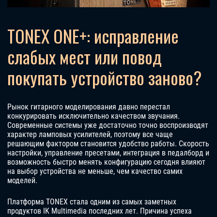
TONEX ONE+: исправление
слабых мест или повод
покупать устройство заново?
Рынок гитарного моделирования давно перестал
конкурировать исключительно качеством звучания.
Современные системы уже достаточно точно воспроизводят
характер ламповых усилителей, поэтому все чаще
решающим фактором становится удобство работы. Скорость
настройки, управление пресетами, интеграция в педалборд и
возможность быстро менять конфигурацию сегодня влияют
на выбор устройства не меньше, чем качество самих
моделей.
Платформа TONEX стала одним из самых заметных
продуктов IK Multimedia последних лет. Причина успеха