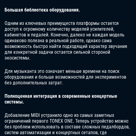
Большая библиотека оборудования.
Одним из ключевых преимуществ платформы остается
доступ к огромному количеству моделей усилителей,
кабинетов и педалей. Конечно, далеко не каждая модель
одинаково полезна в реальной работе, однако сама
возможность быстро найти подходящий характер звучания
для конкретной задачи остается сильной стороной
экосистемы.
Для музыканта это означает меньше времени на поиск
оборудования и больше возможностей для экспериментов
без дополнительных затрат.
Полноценная интеграция в современные концертные
системы.
Добавление MIDI устранило одно из самых заметных
ограничений первого TONEX ONE. Теперь устройство можно
без проблем использовать в составе сложных педалбордов,
систем автоматизации и концертных сетапов, где