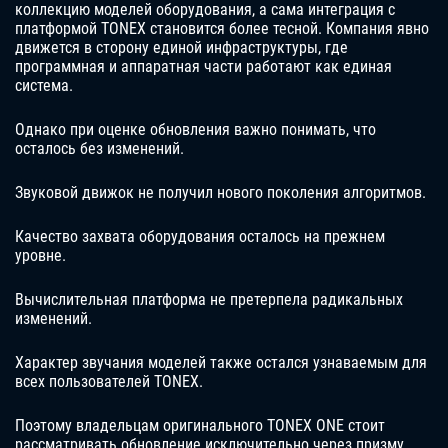
коллекцию моделей оборудования, а сама интеграция с
платформой TONEX становится более тесной. Компания явно
движется в сторону единой инфраструктуры, где
программная и аппаратная части работают как единая
система.
Однако при оценке обновления важно понимать, что
осталось без изменений.
Звуковой движок не получил нового поколения алгоритмов.
Качество захвата оборудования осталось на прежнем
уровне.
Вычислительная платформа не претерпела радикальных
изменений.
Характер звучания моделей также остался узнаваемым для
всех пользователей TONEX.
Поэтому владельцам оригинального TONEX ONE стоит
рассматривать обновление исключительно через призму