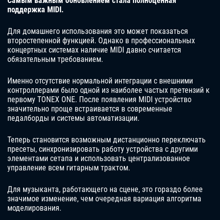
Самым важным обновлением стала полноценная
поддержка MIDI.
Для домашнего использования это может показаться
второстепенной функцией. Однако в профессиональных
концертных системах наличие MIDI давно считается
обязательным требованием.
Именно отсутствие нормальной интеграции с внешними
контроллерами было одной из наиболее частых претензий к
первому TONEX ONE. После появления MIDI устройство
значительно проще встраивается в современные
педалборды и системы автоматизации.
Теперь становится возможным дистанционно переключать
пресеты, синхронизировать работу устройства с другими
элементами сетапа и использовать централизованное
управление всем гитарным трактом.
Для музыканта, работающего на сцене, это гораздо более
значимое изменение, чем очередная вариация алгоритма
моделирования.