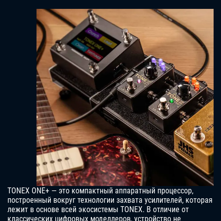
TONEX ONE+ — это компактный аппаратный процессор,
построенный вокруг технологии захвата усилителей, которая
лежит в основе всей экосистемы TONEX. В отличие от
классических цифровых моделлеров, устройство не