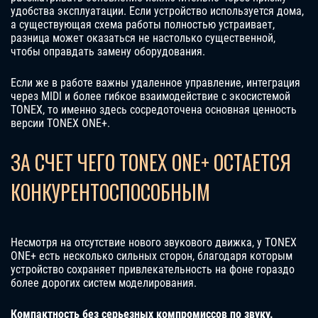
удобства эксплуатации. Если устройство используется дома,
а существующая схема работы полностью устраивает,
разница может оказаться не настолько существенной,
чтобы оправдать замену оборудования.
Если же в работе важны удаленное управление, интеграция
через MIDI и более гибкое взаимодействие с экосистемой
TONEX, то именно здесь сосредоточена основная ценность
версии TONEX ONE+.
ЗА СЧЕТ ЧЕГО TONEX ONE+ ОСТАЕТСЯ
КОНКУРЕНТОСПОСОБНЫМ
Несмотря на отсутствие нового звукового движка, у TONEX
ONE+ есть несколько сильных сторон, благодаря которым
устройство сохраняет привлекательность на фоне гораздо
более дорогих систем моделирования.
Компактность без серьезных компромиссов по звуку.