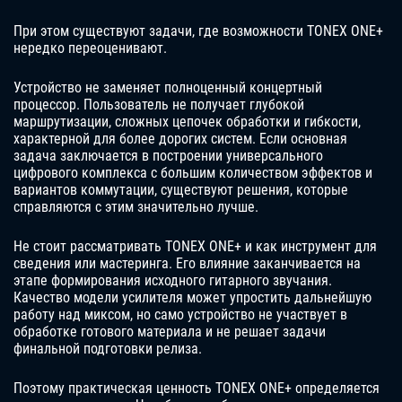
При этом существуют задачи, где возможности TONEX ONE+
нередко переоценивают.
Устройство не заменяет полноценный концертный
процессор. Пользователь не получает глубокой
маршрутизации, сложных цепочек обработки и гибкости,
характерной для более дорогих систем. Если основная
задача заключается в построении универсального
цифрового комплекса с большим количеством эффектов и
вариантов коммутации, существуют решения, которые
справляются с этим значительно лучше.
Не стоит рассматривать TONEX ONE+ и как инструмент для
сведения или мастеринга. Его влияние заканчивается на
этапе формирования исходного гитарного звучания.
Качество модели усилителя может упростить дальнейшую
работу над миксом, но само устройство не участвует в
обработке готового материала и не решает задачи
финальной подготовки релиза.
Поэтому практическая ценность TONEX ONE+ определяется