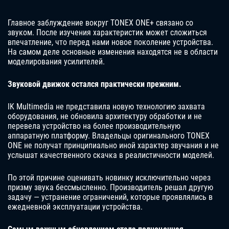
Главное заблуждение вокруг TONEX ONE+ связано со
звуком. После изучения характеристик может сложиться
впечатление, что перед нами новое поколение устройства.
На самом деле основные изменения находятся не в области
моделирования усилителей.
Звуковой движок остался практически прежним.
IK Multimedia не представила новую технологию захвата
оборудования, не обновила архитектуру обработки и не
перевела устройство на более производительную
аппаратную платформу. Владельцы оригинального TONEX
ONE не получат принципиально иной характер звучания и не
услышат качественного скачка в реалистичности моделей.
По этой причине оценивать новинку исключительно через
призму звука бессмысленно. Производитель решал другую
задачу — устранение ограничений, которые проявлялись в
ежедневной эксплуатации устройства.