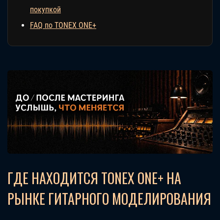
покупкой
FAQ по TONEX ONE+
ГДЕ НАХОДИТСЯ TONEX ONE+ НА
РЫНКЕ ГИТАРНОГО МОДЕЛИРОВАНИЯ