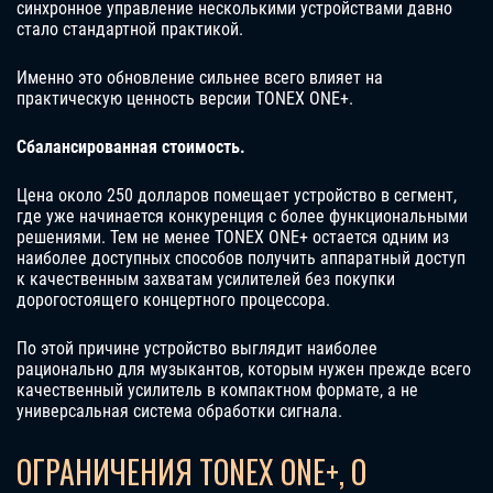
синхронное управление несколькими устройствами давно
стало стандартной практикой.
Именно это обновление сильнее всего влияет на
практическую ценность версии TONEX ONE+.
Сбалансированная стоимость.
Цена около 250 долларов помещает устройство в сегмент,
где уже начинается конкуренция с более функциональными
решениями. Тем не менее TONEX ONE+ остается одним из
наиболее доступных способов получить аппаратный доступ
к качественным захватам усилителей без покупки
дорогостоящего концертного процессора.
По этой причине устройство выглядит наиболее
рационально для музыкантов, которым нужен прежде всего
качественный усилитель в компактном формате, а не
универсальная система обработки сигнала.
ОГРАНИЧЕНИЯ TONEX ONE+, О