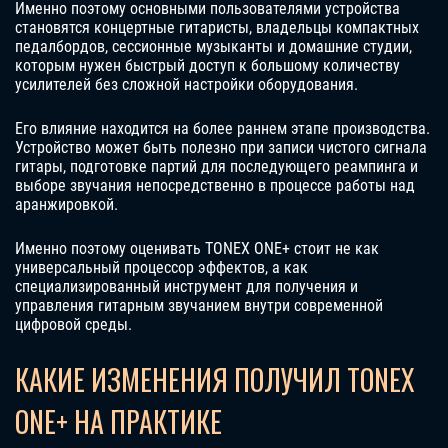
Именно поэтому основными пользователями устройства
становятся концертные гитаристы, владельцы компактных
педалбордов, сессионные музыканты и домашние студии,
которым нужен быстрый доступ к большому количеству
усилителей без сложной настройки оборудования.
Его влияние находится на более раннем этапе производства.
Устройство может быть полезно при записи чистого сигнала
гитары, подготовке партий для последующего реампинга и
выборе звучания непосредственно в процессе работы над
аранжировкой.
Именно поэтому оценивать TONEX ONE+ стоит не как
универсальный процессор эффектов, а как
специализированный инструмент для получения и
управления гитарным звучанием внутри современной
цифровой среды.
КАКИЕ ИЗМЕНЕНИЯ ПОЛУЧИЛ TONEX
ONE+ НА ПРАКТИКЕ