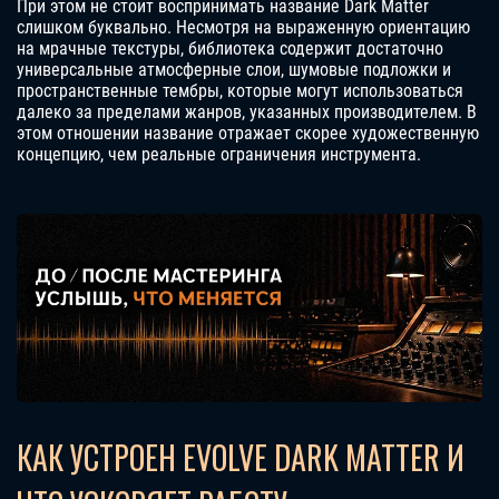
При этом не стоит воспринимать название Dark Matter
слишком буквально. Несмотря на выраженную ориентацию
на мрачные текстуры, библиотека содержит достаточно
универсальные атмосферные слои, шумовые подложки и
пространственные тембры, которые могут использоваться
далеко за пределами жанров, указанных производителем. В
этом отношении название отражает скорее художественную
концепцию, чем реальные ограничения инструмента.
КАК УСТРОЕН EVOLVE DARK MATTER И