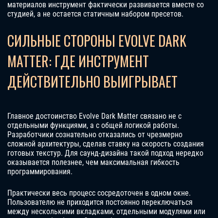
материалов инструмент фактически развивается вместе со
студией, а не остается статичным набором пресетов.
СИЛЬНЫЕ СТОРОНЫ EVOLVE DARK
MATTER: ГДЕ ИНСТРУМЕНТ
ДЕЙСТВИТЕЛЬНО ВЫИГРЫВАЕТ
Главное достоинство Evolve Dark Matter связано не с
отдельными функциями, а с общей логикой работы.
Разработчики сознательно отказались от чрезмерно
сложной архитектуры, сделав ставку на скорость создания
готовых текстур. Для саунд-дизайна такой подход нередко
оказывается полезнее, чем максимальная гибкость
программирования.
Практически весь процесс сосредоточен в одном окне.
Пользователю не приходится постоянно переключаться
между несколькими вкладками, отдельными модулями или