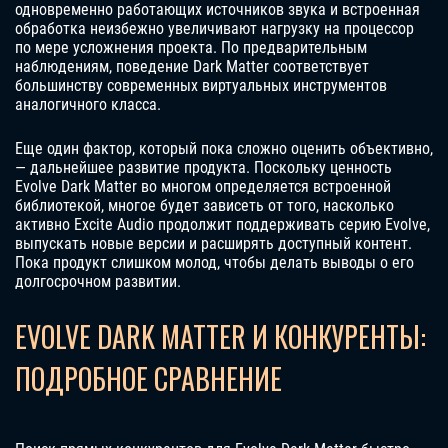
одновременно работающих источников звука и встроенная
обработка неизбежно увеличивают нагрузку на процессор
по мере усложнения проекта. По предварительным
наблюдениям, поведение Dark Matter соответствует
большинству современных виртуальных инструментов
аналогичного класса.
Еще один фактор, который пока сложно оценить объективно,
— дальнейшее развитие продукта. Поскольку ценность
Evolve Dark Matter во многом определяется встроенной
библиотекой, многое будет зависеть от того, насколько
активно Excite Audio продолжит поддерживать серию Evolve,
выпускать новые версии и расширять доступный контент.
Пока продукт слишком молод, чтобы делать выводы о его
долгосрочном развитии.
EVOLVE DARK MATTER И КОНКУРЕНТЫ:
ПОДРОБНОЕ СРАВНЕНИЕ