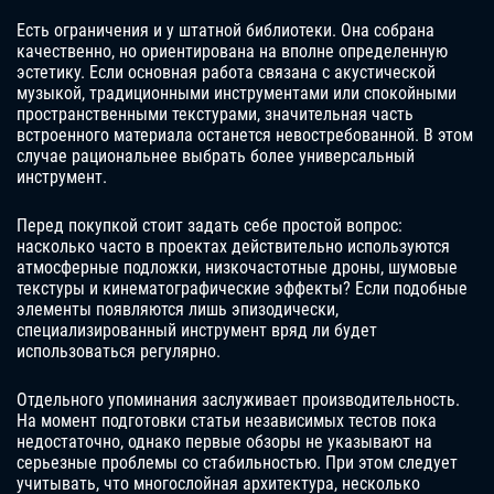
Есть ограничения и у штатной библиотеки. Она собрана
качественно, но ориентирована на вполне определенную
эстетику. Если основная работа связана с акустической
музыкой, традиционными инструментами или спокойными
пространственными текстурами, значительная часть
встроенного материала останется невостребованной. В этом
случае рациональнее выбрать более универсальный
инструмент.
Перед покупкой стоит задать себе простой вопрос:
насколько часто в проектах действительно используются
атмосферные подложки, низкочастотные дроны, шумовые
текстуры и кинематографические эффекты? Если подобные
элементы появляются лишь эпизодически,
специализированный инструмент вряд ли будет
использоваться регулярно.
Отдельного упоминания заслуживает производительность.
На момент подготовки статьи независимых тестов пока
недостаточно, однако первые обзоры не указывают на
серьезные проблемы со стабильностью. При этом следует
учитывать, что многослойная архитектура, несколько