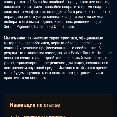
списку функций было бы ошибкой. Гораздо важнее понять,
насколько инструмент способен сократить время создания
сложных атмосфер, как он ведет себя в реальных проектах,
оправдана ли его узкая специализация и есть ли смысл
выбирать его вместо давно известных решений вроде
Serum, Pigments, Falcon или Omnisphere.
Мы изучили технические характеристики, официальные
материалы разработчика, первые обзоры профильных
изданий и реакцию профессионального сообщества. В
результате становится очевидно, что Evolve Dark Matter — не
попытка создать очередной универсальный синтезатор, а
узкоспециализированное решение для задач, связанных с
построением звуковой среды. Именно с этой точки зрения
мы и будем оценивать его возможности, ограничения и
практическую ценность.
Навигация по статье