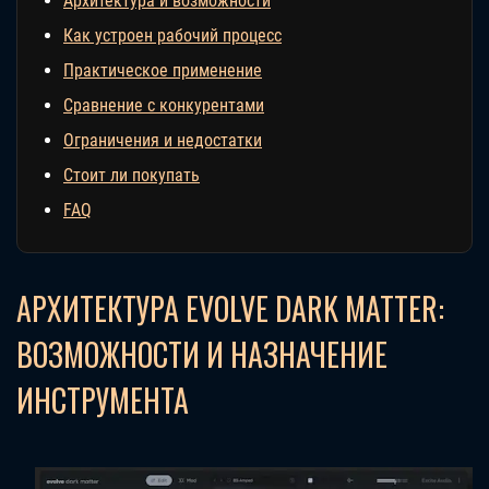
Архитектура и возможности
Как устроен рабочий процесс
Практическое применение
Сравнение с конкурентами
Ограничения и недостатки
Стоит ли покупать
FAQ
АРХИТЕКТУРА EVOLVE DARK MATTER:
ВОЗМОЖНОСТИ И НАЗНАЧЕНИЕ
ИНСТРУМЕНТА