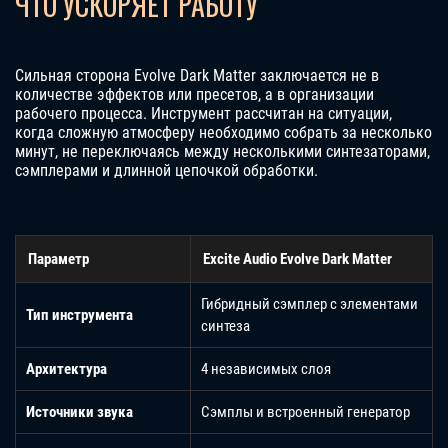
ЧТО УСКОРЯЕТ РАБОТУ
Сильная сторона Evolve Dark Matter заключается не в
количестве эффектов или пресетов, а в организации
рабочего процесса. Инструмент рассчитан на ситуации,
когда сложную атмосферу необходимо собрать за несколько
минут, не переключаясь между несколькими синтезаторами,
сэмплерами и длинной цепочкой обработки.
Параметр
Excite Audio Evolve Dark Matter
Гибридный сэмплер с элементами
Тип инструмента
синтеза
Архитектура
4 независимых слоя
Источники звука
Сэмплы и встроенный генератор