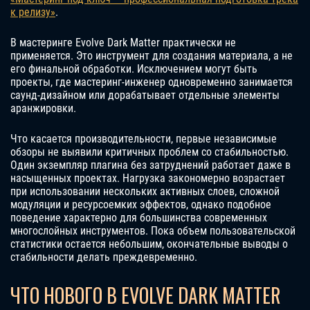
к релизу»
.
В мастеринге Evolve Dark Matter практически не
применяется. Это инструмент для создания материала, а не
его финальной обработки. Исключением могут быть
проекты, где мастеринг-инженер одновременно занимается
саунд-дизайном или дорабатывает отдельные элементы
аранжировки.
Что касается производительности, первые независимые
обзоры не выявили критичных проблем со стабильностью.
Один экземпляр плагина без затруднений работает даже в
насыщенных проектах. Нагрузка закономерно возрастает
при использовании нескольких активных слоев, сложной
модуляции и ресурсоемких эффектов, однако подобное
поведение характерно для большинства современных
многослойных инструментов. Пока объем пользовательской
статистики остается небольшим, окончательные выводы о
стабильности делать преждевременно.
ЧТО НОВОГО В EVOLVE DARK MATTER