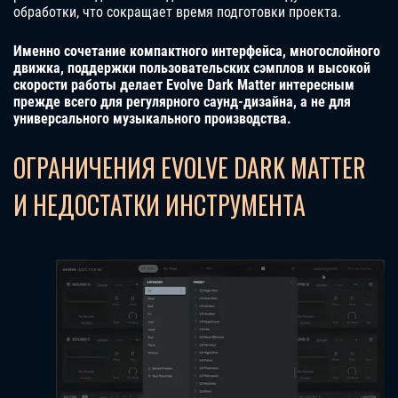
обработки, что сокращает время подготовки проекта.
Именно сочетание компактного интерфейса, многослойного
движка, поддержки пользовательских сэмплов и высокой
скорости работы делает Evolve Dark Matter интересным
прежде всего для регулярного саунд-дизайна, а не для
универсального музыкального производства.
ОГРАНИЧЕНИЯ EVOLVE DARK MATTER
И НЕДОСТАТКИ ИНСТРУМЕНТА