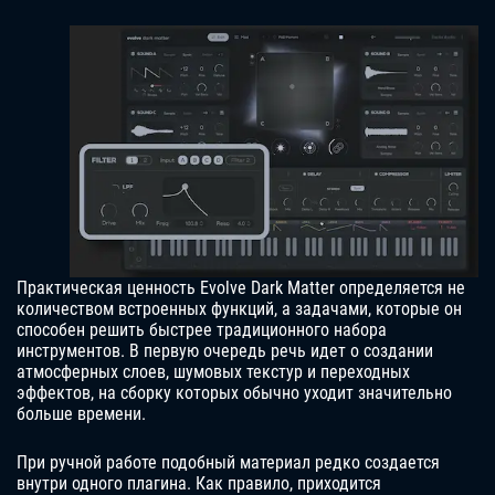
Практическая ценность Evolve Dark Matter определяется не
количеством встроенных функций, а задачами, которые он
способен решить быстрее традиционного набора
инструментов. В первую очередь речь идет о создании
атмосферных слоев, шумовых текстур и переходных
эффектов, на сборку которых обычно уходит значительно
больше времени.
При ручной работе подобный материал редко создается
внутри одного плагина. Как правило, приходится