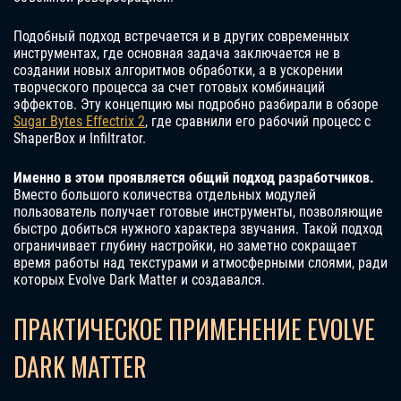
Подобный подход встречается и в других современных
инструментах, где основная задача заключается не в
создании новых алгоритмов обработки, а в ускорении
творческого процесса за счет готовых комбинаций
эффектов. Эту концепцию мы подробно разбирали в обзоре
Sugar Bytes Effectrix 2
, где сравнили его рабочий процесс с
ShaperBox и Infiltrator.
Именно в этом проявляется общий подход разработчиков.
Вместо большого количества отдельных модулей
пользователь получает готовые инструменты, позволяющие
быстро добиться нужного характера звучания. Такой подход
ограничивает глубину настройки, но заметно сокращает
время работы над текстурами и атмосферными слоями, ради
которых Evolve Dark Matter и создавался.
ПРАКТИЧЕСКОЕ ПРИМЕНЕНИЕ EVOLVE
DARK MATTER