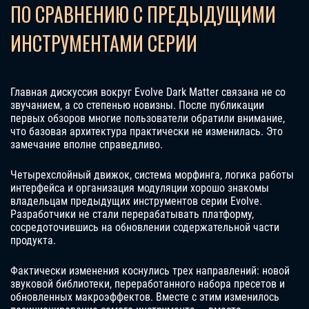
ПО СРАВНЕНИЮ С ПРЕДЫДУЩИМИ
ИНСТРУМЕНТАМИ СЕРИИ
Главная дискуссия вокруг Evolve Dark Matter связана не со
звучанием, а со степенью новизны. После публикации
первых обзоров многие пользователи обратили внимание,
что базовая архитектура практически не изменилась. Это
замечание вполне справедливо.
Четырехслойный движок, система морфинга, логика работы
интерфейса и организация модуляции хорошо знакомы
владельцам предыдущих инструментов серии Evolve.
Разработчики не стали перерабатывать платформу,
сосредоточившись на обновлении содержательной части
продукта.
Фактически изменения коснулись трех направлений: новой
звуковой библиотеки, переработанного набора пресетов и
обновленных макроэффектов. Вместе с этим изменилось