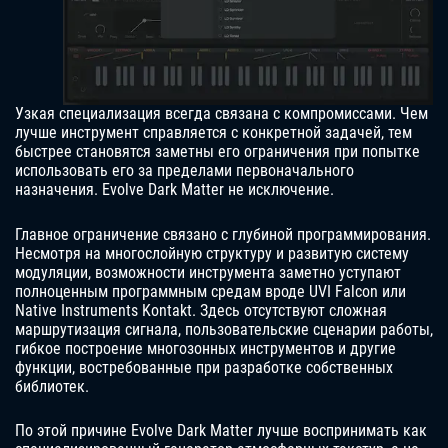
Узкая специализация всегда связана с компромиссами. Чем
лучше инструмент справляется с конкретной задачей, тем
быстрее становятся заметны его ограничения при попытке
использовать его за пределами первоначального
назначения. Evolve Dark Matter не исключение.
Главное ограничение связано с глубиной программирования.
Несмотря на многослойную структуру и развитую систему
модуляции, возможности инструмента заметно уступают
полноценным программным средам вроде UVI Falcon или
Native Instruments Kontakt. Здесь отсутствуют сложная
маршрутизация сигнала, пользовательские сценарии работы,
гибкое построение многозонных инструментов и другие
функции, востребованные при разработке собственных
библиотек.
По этой причине Evolve Dark Matter лучше воспринимать как