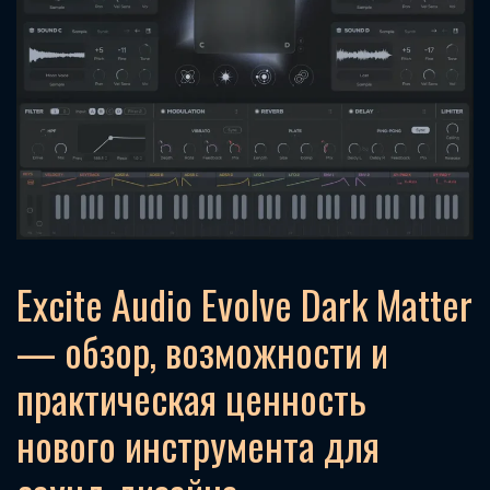
Excite Audio Evolve Dark Matter
— обзор, возможности и
практическая ценность
нового инструмента для