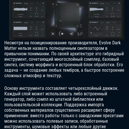
Несмотря на позиционирование производителя, Evolve Dark
Matter нельзя назвать полноценным синтезатором в
привычном понимании. По своей архитектуре это гибридный
инструмент, сочетающий многослойный сэмплер, базовый
синтез, систему морфинга и встроенный блок обработки. Его
задача — не создание любых тембров, а быстрое построение
сложных атмосфер и текстур.
Основу инструмента составляет четырехслойный движок.
Каждый слой может использовать либо встроенный
генератор, либо сэмпл из штатной библиотеки или
пользовательской коллекции. Поддержка импорта
собственных материалов существенно расширяет сферу
применения: вместо работы только с заводскими пресетами
можно использовать полевые записи, обработанные
инструменты, шумовые эффекты или любые другие