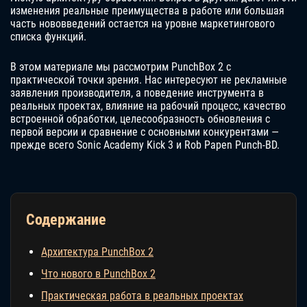
изменения реальные преимущества в работе или большая
часть нововведений остается на уровне маркетингового
списка функций.
В этом материале мы рассмотрим PunchBox 2 с
практической точки зрения. Нас интересуют не рекламные
заявления производителя, а поведение инструмента в
реальных проектах, влияние на рабочий процесс, качество
встроенной обработки, целесообразность обновления с
первой версии и сравнение с основными конкурентами —
прежде всего Sonic Academy Kick 3 и Rob Papen Punch-BD.
Содержание
Архитектура PunchBox 2
Что нового в PunchBox 2
Практическая работа в реальных проектах