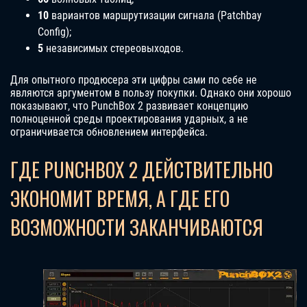
10
вариантов маршрутизации сигнала (Patchbay
Config);
5
независимых стереовыходов.
Для опытного продюсера эти цифры сами по себе не
являются аргументом в пользу покупки. Однако они хорошо
показывают, что PunchBox 2 развивает концепцию
полноценной среды проектирования ударных, а не
ограничивается обновлением интерфейса.
ГДЕ PUNCHBOX 2 ДЕЙСТВИТЕЛЬНО
ЭКОНОМИТ ВРЕМЯ, А ГДЕ ЕГО
ВОЗМОЖНОСТИ ЗАКАНЧИВАЮТСЯ