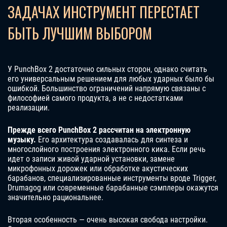
ЗАДАЧАХ ИНСТРУМЕНТ ПЕРЕСТАЕТ
БЫТЬ ЛУЧШИМ ВЫБОРОМ
У PunchBox 2 достаточно сильных сторон, однако считать
его универсальным решением для любых ударных было бы
ошибкой. Большинство ограничений напрямую связаны с
философией самого продукта, а не с недостатками
реализации.
Прежде всего PunchBox 2 рассчитан на электронную
музыку.
Его архитектура создавалась для синтеза и
многослойного построения электронного кика. Если речь
идет о записи живой ударной установки, замене
микрофонных дорожек или обработке акустических
барабанов, специализированные инструменты вроде Trigger,
Drumagog или современные барабанные сэмплеры окажутся
значительно рациональнее.
Вторая особенность — очень высокая свобода настройки.