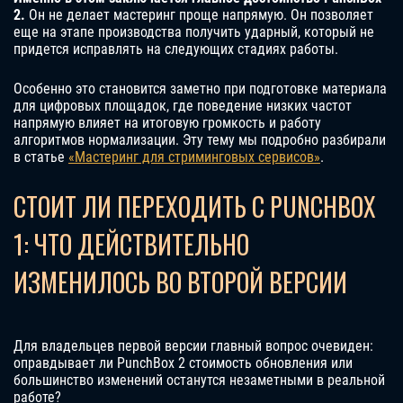
2.
Он не делает мастеринг проще напрямую. Он позволяет
еще на этапе производства получить ударный, который не
придется исправлять на следующих стадиях работы.
Особенно это становится заметно при подготовке материала
для цифровых площадок, где поведение низких частот
напрямую влияет на итоговую громкость и работу
алгоритмов нормализации. Эту тему мы подробно разбирали
в статье
«Мастеринг для стриминговых сервисов»
.
СТОИТ ЛИ ПЕРЕХОДИТЬ С PUNCHBOX
1: ЧТО ДЕЙСТВИТЕЛЬНО
ИЗМЕНИЛОСЬ ВО ВТОРОЙ ВЕРСИИ
Для владельцев первой версии главный вопрос очевиден:
оправдывает ли PunchBox 2 стоимость обновления или
большинство изменений останутся незаметными в реальной
работе?