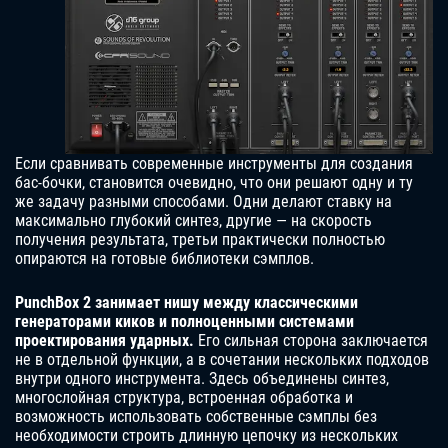
Если сравнивать современные инструменты для создания
бас-бочки, становится очевидно, что они решают одну и ту
же задачу разными способами. Одни делают ставку на
максимально глубокий синтез, другие — на скорость
получения результата, третьи практически полностью
опираются на готовые библиотеки сэмплов.
PunchBox 2 занимает нишу между классическими
генераторами киков и полноценными системами
проектирования ударных.
Его сильная сторона заключается
не в отдельной функции, а в сочетании нескольких подходов
внутри одного инструмента. Здесь объединены синтез,
многослойная структура, встроенная обработка и
возможность использовать собственные сэмплы без
необходимости строить длинную цепочку из нескольких