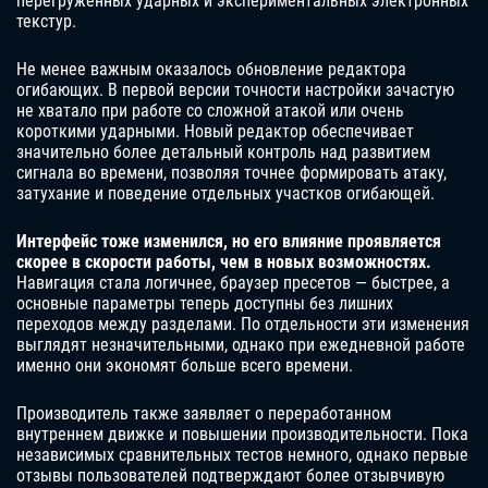
перегруженных ударных и экспериментальных электронных
текстур.
Не менее важным оказалось обновление редактора
огибающих. В первой версии точности настройки зачастую
не хватало при работе со сложной атакой или очень
короткими ударными. Новый редактор обеспечивает
значительно более детальный контроль над развитием
сигнала во времени, позволяя точнее формировать атаку,
затухание и поведение отдельных участков огибающей.
Интерфейс тоже изменился, но его влияние проявляется
скорее в скорости работы, чем в новых возможностях.
Навигация стала логичнее, браузер пресетов — быстрее, а
основные параметры теперь доступны без лишних
переходов между разделами. По отдельности эти изменения
выглядят незначительными, однако при ежедневной работе
именно они экономят больше всего времени.
Производитель также заявляет о переработанном
внутреннем движке и повышении производительности. Пока
независимых сравнительных тестов немного, однако первые
отзывы пользователей подтверждают более отзывчивую