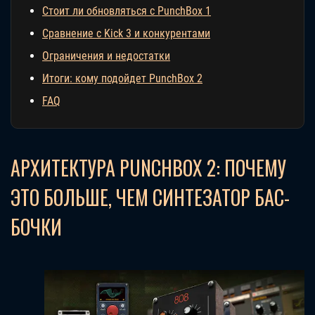
Стоит ли обновляться с PunchBox 1
Сравнение с Kick 3 и конкурентами
Ограничения и недостатки
Итоги: кому подойдет PunchBox 2
FAQ
АРХИТЕКТУРА PUNCHBOX 2: ПОЧЕМУ
ЭТО БОЛЬШЕ, ЧЕМ СИНТЕЗАТОР БАС-
БОЧКИ