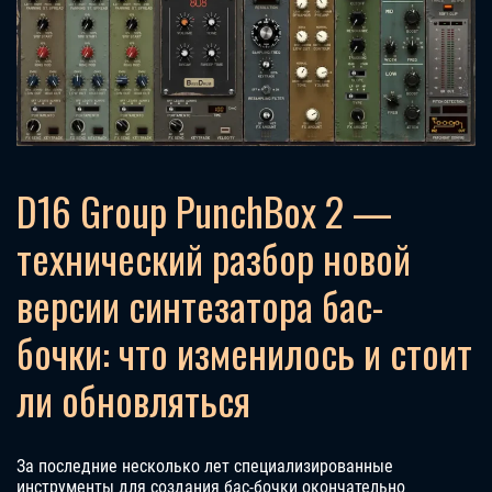
D16 Group PunchBox 2 —
технический разбор новой
версии синтезатора бас-
бочки: что изменилось и стоит
ли обновляться
За последние несколько лет специализированные
инструменты для создания бас-бочки окончательно