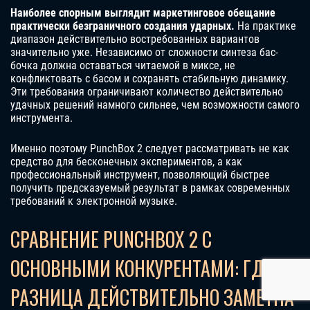
Наиболее спорным выглядит маркетинговое обещание
практически безграничного создания ударных.
На практике
диапазон действительно востребованных вариантов
значительно уже. Независимо от сложности синтеза бас-
бочка должна оставаться читаемой в миксе, не
конфликтовать с басом и сохранять стабильную динамику.
Эти требования ограничивают количество действительно
удачных решений намного сильнее, чем возможности самого
инструмента.
Именно поэтому PunchBox 2 следует рассматривать не как
средство для бесконечных экспериментов, а как
профессиональный инструмент, позволяющий быстрее
получить предсказуемый результат в рамках современных
требований к электронной музыке.
СРАВНЕНИЕ PUNCHBOX 2 С
ОСНОВНЫМИ КОНКУРЕНТАМИ: ГДЕ
РАЗНИЦА ДЕЙСТВИТЕЛЬНО ЗАМЕТНА