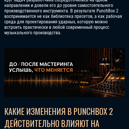
направлении и довели его до уровня самостоятельного
производственного инструмента. В результате PunchBox 2
воспринимается не как библиотека пресетов, а как рабочая
среда для проектирования ударных, которую можно
встроить практически в любой современный процесс
музыкального производства.
КАКИЕ ИЗМЕНЕНИЯ В PUNCHBOX 2
ДЕЙСТВИТЕЛЬНО ВЛИЯЮТ НА