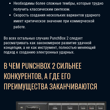
Необходимы более сложные тембры, которые трудно
получить классическим синтезом.
Скорость создания нескольких вариантов ударного
имеет критическое значение при коммерческой
работе.
Во всех остальных случаях PunchBox 2 следует
рассматривать как закономерное развитие удачной
концепции, а не как инструмент, полностью меняющий
подход к созданию электронных ударных.
В ЧЕМ PUNCHBOX 2 СИЛЬНЕЕ
КОНКУРЕНТОВ, А ГДЕ ЕГО
ПРЕИМУЩЕСТВА ЗАКАНЧИВАЮТСЯ