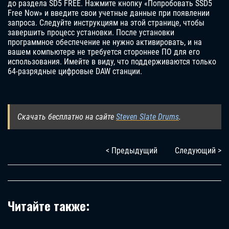
до раздела SD5 FREE. Нажмите кнопку «Попробовать SSD5
Free Now» и введите свои учетные данные при появлении
запроса. Следуйте инструкциям на этой странице, чтобы
завершить процесс установки. После установки
программное обеспечение не нужно активировать, и на
вашем компьютере не требуется стороннее ПО для его
использования. Имейте в виду, что поддерживаются только
64-разрядные цифровые DAW станции.
Скачать бесплатно на сайте
Steven Slate Drums
.
< Предыдущий
Следующий >
Читайте также: