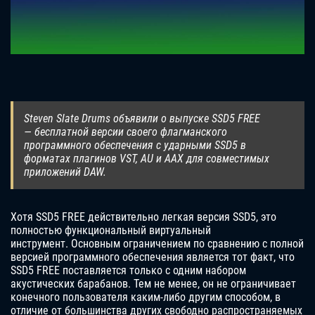
Steven Slate Drums объявили о выпуске SSD5 FREE
— бесплатной версии своего флагманского
программного обеспечения с ударными SSD5 в
форматах плагинов VST, AU и AAX для совместимых
приложений DAW.
Хотя SSD5 FREE действительно легкая версия SSD5, это
полностью функциональный виртуальный
инструмент. Основным ограничением по сравнению с полной
версией программного обеспечения является тот факт, что
SSD5 FREE поставляется только с одним набором
акустических барабанов. Тем не менее, он не ограничивает
конечного пользователя каким-либо другим способом, в
отличие от большинства других свободно распространяемых