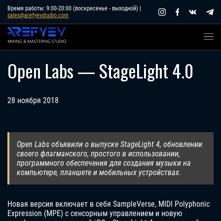
Skip
Время работы: 9:00-20:00 (воскресенье - выходной) |
sales@arefyevstudio.com
to
content
Open Labs — StageLight 4.0
28 ноября 2018
Open Labs объявили о выпуске StageLight 4, обновлении
своего флагманского, простого в использовании,
программного обеспечения для создания музыки на
компьютере, планшете и мобильных устройствах.
Новая версия включает в себя SampleVerse, MIDI Polyphonic
Expression (MPE) с сенсорным управлением и новую