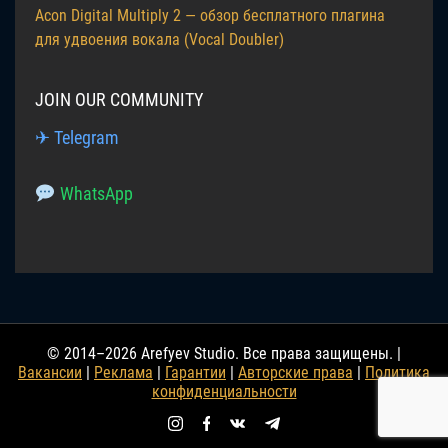
Acon Digital Multiply 2 — обзор бесплатного плагина
для удвоения вокала (Vocal Doubler)
JOIN OUR COMMUNITY
✈ Telegram
WhatsApp
© 2014–2026 Arefyev Studio. Все права защищены. |
Вакансии
|
Реклама
|
Гарантии
|
Авторские права
|
Политика
конфиденциальности