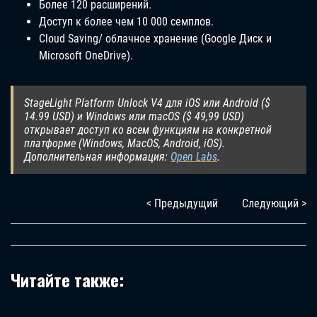
Более 120 расширений.
Доступ к более чем 10 000 семплов.
Cloud Saving/ облачное хранение (Google Диск и
Microsoft OneDrive).
StageLight Platform Unlock V4 для iOS или Android ($
14.99 USD) и Windows или macOS ($ 49,99 USD)
открывает доступ ко всем функциям на конкретной
платформе (Windows, MacOS, Android, iOS).
Дополнительная информация:
Open Labs
.
< Предыдущий
Следующий >
Читайте также: