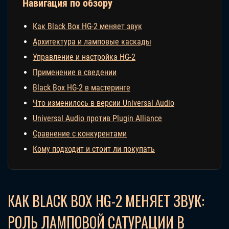
Навигация по обзору
Как Black Box HG-2 меняет звук
Архитектура и ламповые каскады
Управление и настройка HG-2
Применение в сведении
Black Box HG-2 в мастеринге
Что изменилось в версии Universal Audio
Universal Audio против Plugin Alliance
Сравнение с конкурентами
Кому подходит и стоит ли покупать
КАК BLACK BOX HG-2 МЕНЯЕТ ЗВУК:
РОЛЬ ЛАМПОВОЙ САТУРАЦИИ В