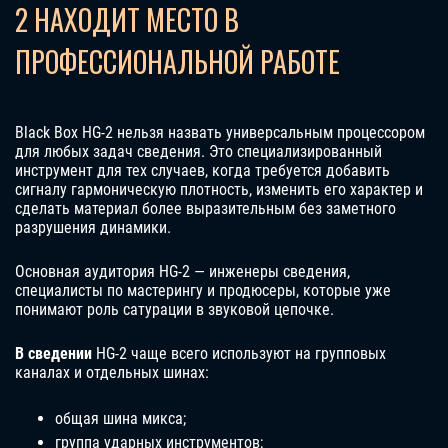
2 НАХОДИТ МЕСТО В
ПРОФЕССИОНАЛЬНОЙ РАБОТЕ
Black Box HG-2 нельзя назвать универсальным процессором
для любых задач сведения. Это специализированный
инструмент для тех случаев, когда требуется добавить
сигналу гармоническую плотность, изменить его характер и
сделать материал более выразительным без заметного
разрушения динамики.
Основная аудитория HG-2 — инженеры сведения,
специалисты по мастерингу и продюсеры, которые уже
понимают роль сатурации в звуковой цепочке.
В сведении
HG-2 чаще всего используют на групповых
каналах и отдельных шинах:
общая шина микса;
группа ударных инструментов;