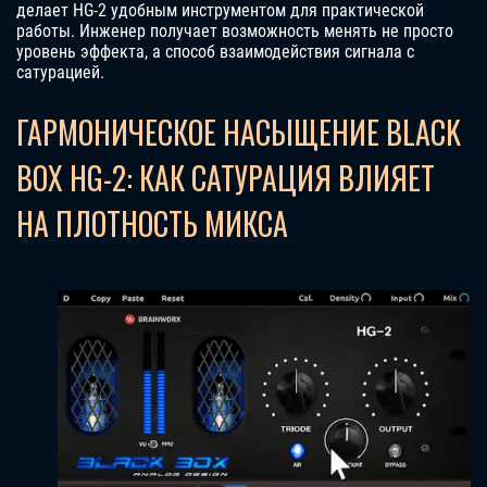
делает HG-2 удобным инструментом для практической
работы. Инженер получает возможность менять не просто
уровень эффекта, а способ взаимодействия сигнала с
сатурацией.
ГАРМОНИЧЕСКОЕ НАСЫЩЕНИЕ BLACK
BOX HG-2: КАК САТУРАЦИЯ ВЛИЯЕТ
НА ПЛОТНОСТЬ МИКСА