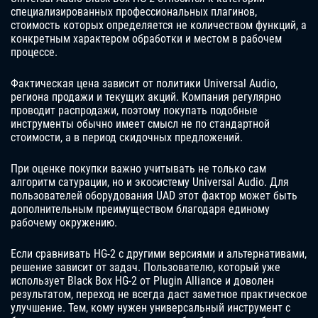
специализированных профессиональных плагинов,
стоимость которых определяется не количеством функций, а
конкретным характером обработки и местом в рабочем
процессе.
Фактическая цена зависит от политики Universal Audio,
региона продажи и текущих акций. Компания регулярно
проводит распродажи, поэтому покупать подобные
инструменты обычно имеет смысл не по стандартной
стоимости, а в период скидочных предложений.
При оценке покупки важно учитывать не только сам
алгоритм сатурации, но и экосистему Universal Audio. Для
пользователей оборудования UAD этот фактор может быть
дополнительным преимуществом благодаря единому
рабочему окружению.
Если сравнивать HG-2 с другими версиями и альтернативами,
решение зависит от задач. Пользователю, который уже
использует Black Box HG-2 от Plugin Alliance и доволен
результатом, переход не всегда даст заметное практическое
улучшение. Тем, кому нужен универсальный инструмент с