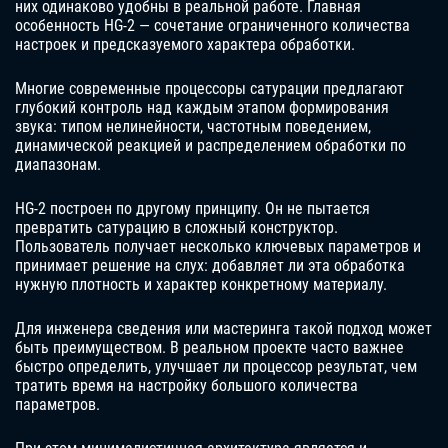
них одинаково удобны в реальной работе. Главная
особенность HG-2 — сочетание ограниченного количества
настроек и предсказуемого характера обработки.
Многие современные процессоры сатурации предлагают
глубокий контроль над каждым этапом формирования
звука: типом нелинейности, частотным поведением,
динамической реакцией и распределением обработки по
диапазонам.
HG-2 построен по другому принципу. Он не пытается
превратить сатурацию в сложный конструктор.
Пользователь получает несколько ключевых параметров и
принимает решение на слух: добавляет ли эта обработка
нужную плотность и характер конкретному материалу.
Для инженера сведения или мастеринга такой подход может
быть преимуществом. В реальном проекте часто важнее
быстро определить, улучшает ли процессор результат, чем
тратить время на настройку большого количества
параметров.