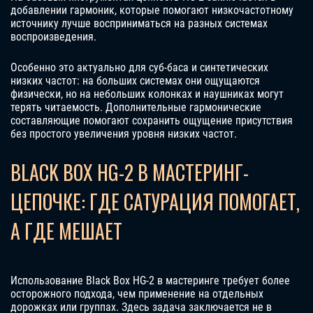
добавлении гармоник, которые помогают низкочастотному
источнику лучше восприниматься на разных системах
воспроизведения.
Особенно это актуально для суб-баса и синтетических
низких частот: на больших системах они ощущаются
физически, но на небольших колонках и наушниках могут
терять читаемость. Дополнительные гармонические
составляющие помогают сохранить ощущение присутствия
без простого увеличения уровня низких частот.
BLACK BOX HG-2 В МАСТЕРИНГ-
ЦЕПОЧКЕ: ГДЕ САТУРАЦИЯ ПОМОГАЕТ,
А ГДЕ МЕШАЕТ
Использование Black Box HG-2 в мастеринге требует более
осторожного подхода, чем применение на отдельных
дорожках или группах. Здесь задача заключается не в