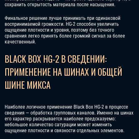
сохранить открытость материала после насыщения.
Финальное решение лучше принимать при одинаковой
воспринимаемой громкости. HG-2 способен увеличить
ощущение плотности и уровня, поэтому без точного
сравнения легко принять более громкий сигнал за более
качественный.
BLACK BOX HG-2 В СВЕДЕНИИ:
ПРИМЕНЕНИЕ НА ШИНАХ И ОБЩЕЙ
ШИНЕ МИКСА
Наиболее логичное применение Black Box HG-2 в процессе
сведения — обработка групповых каналов. Именно на шинах
его характер раскрывается наиболее предсказуемо:
небольшое количество сатурации может изменить
ощущение плотности и связности отдельных элементов.