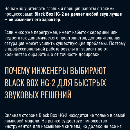
Но важно учитывать главный принцип работы с такими
процессорами:
Black Box HG-2 не делает любой звук лучше
— он изменяет его характер.
Если микс уже перегружен, имеет избыток середины или
недостаток динамического пространства, дополнительная
сатурация может усилить существующие проблемы. Поэтому
в профессиональной работе результат зависит не от
количества обработки, а от точности дозировки.
ПОЧЕМУ ИНЖЕНЕРЫ ВЫБИРАЮТ
BLACK BOX HG-2 ДЛЯ БЫСТРЫХ
ЗВУКОВЫХ РЕШЕНИЙ
Сильная сторона Black Box HG-2 находится не только в самой
ламповой модели. На рынке существует множество
инструментов для насыщения сигнала, но далеко не все из