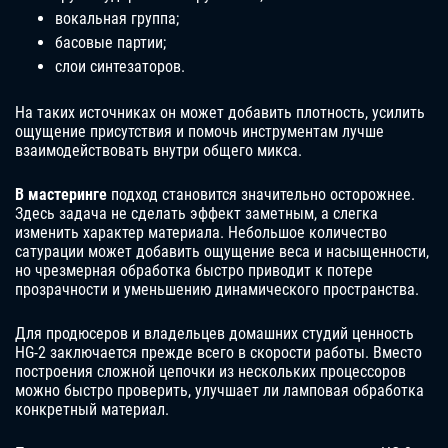
вокальная группа;
басовые партии;
слои синтезаторов.
На таких источниках он может добавить плотность, усилить
ощущение присутствия и помочь инструментам лучше
взаимодействовать внутри общего микса.
В мастеринге
подход становится значительно осторожнее.
Здесь задача не сделать эффект заметным, а слегка
изменить характер материала. Небольшое количество
сатурации может добавить ощущение веса и насыщенности,
но чрезмерная обработка быстро приводит к потере
прозрачности и уменьшению динамического пространства.
Для продюсеров и владельцев домашних студий ценность
HG-2 заключается прежде всего в скорости работы. Вместо
построения сложной цепочки из нескольких процессоров
можно быстро проверить, улучшает ли ламповая обработка
конкретный материал.