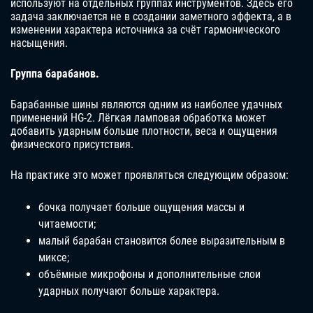
используют на отдельных группах инструментов. Здесь его
задача заключается не в создании заметного эффекта, а в
изменении характера источника за счёт гармонического
насыщения.
Группа барабанов.
Барабанные шины являются одним из наиболее удачных
применений HG-2. Лёгкая ламповая обработка может
добавить ударным больше плотности, веса и ощущения
физического присутствия.
На практике это может проявляться следующим образом:
бочка получает больше ощущения массы и
читаемости;
малый барабан становится более выразительным в
миксе;
объёмные микрофоны и дополнительные слои
ударных получают больше характера.