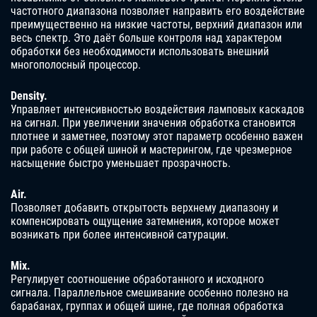
частотного диапазона позволяет направить его воздействие
преимущественно на низкие частоты, верхний диапазон или
весь спектр. Это даёт больше контроля над характером
обработки без необходимости использовать внешний
многополосный процессор.
Density.
Управляет интенсивностью воздействия ламповых каскадов
на сигнал. При увеличении значения обработка становится
плотнее и заметнее, поэтому этот параметр особенно важен
при работе с общей шиной и мастерингом, где чрезмерное
насыщение быстро уменьшает прозрачность.
Air.
Позволяет добавить открытость верхнему диапазону и
компенсировать ощущение затемнения, которое может
возникать при более интенсивной сатурации.
Mix.
Регулирует соотношение обработанного и исходного
сигнала. Параллельное смешивание особенно полезно на
барабанах, группах и общей шине, где полная обработка