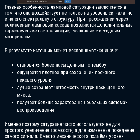
Главная особенность ламповой сатурации заключается в
том, что она воздействует не только на уровень сигнала, но
и на его спектральную структуру. При прохождении через
нелинейный ламповый каскад появляются дополнительные
гармонические составляющие, связанные с исходным
материалом.
В результате источник может восприниматься иначе:
становится более насыщенным по тембру;
ощущается плотнее при сохранении прежнего
пикового уровня;
лучше сохраняет читаемость внутри насыщенного
микса;
получает больше характера на небольших системах
воспроизведения.
Именно поэтому сатурация часто используется не для
простого увеличения громкости, а для изменения поведения
самого сигнала. Вместо механического подъёма уровня