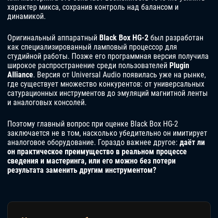
характер микса, сохранив контроль над балансом и
динамикой.
Оригинальный аппаратный
Black Box HG-2
был разработан
как специализированный ламповый процессор для
студийной работы. Позже его программная версия получила
широкое распространение среди пользователей
Plugin
Alliance
. Версия от Universal Audio появилась уже на рынке,
где существует множество конкурентов: от универсальных
сатурационных инструментов до эмуляций магнитной ленты
и аналоговых консолей.
Поэтому главный вопрос при оценке Black Box HG-2
заключается не в том, насколько убедительно он имитирует
аналоговое оборудование. Гораздо важнее другое:
даёт ли
он практическое преимущество в реальном процессе
сведения и мастеринга, или его можно без потери
результата заменить другим инструментом?