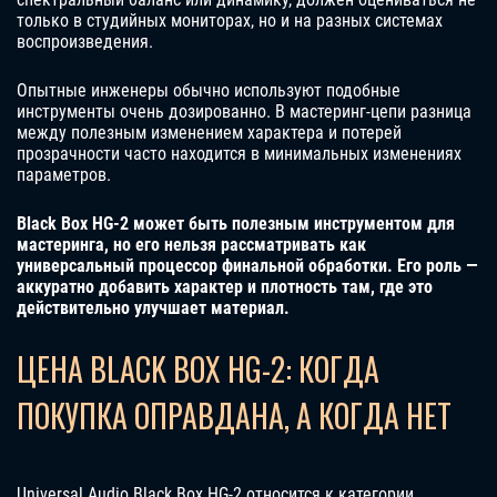
только в студийных мониторах, но и на разных системах
воспроизведения.
Опытные инженеры обычно используют подобные
инструменты очень дозированно. В мастеринг-цепи разница
между полезным изменением характера и потерей
прозрачности часто находится в минимальных изменениях
параметров.
Black Box HG-2 может быть полезным инструментом для
мастеринга, но его нельзя рассматривать как
универсальный процессор финальной обработки. Его роль —
аккуратно добавить характер и плотность там, где это
действительно улучшает материал.
ЦЕНА BLACK BOX HG-2: КОГДА
ПОКУПКА ОПРАВДАНА, А КОГДА НЕТ
Universal Audio Black Box HG-2 относится к категории