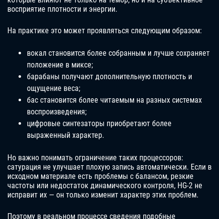
восприятие плотности и энергии.
На практике это может проявляться следующим образом:
вокал становится более собранным и лучше сохраняет
положение в миксе;
барабаны получают дополнительную плотность и
ощущение веса;
бас становится более читаемым на разных системах
воспроизведения;
цифровые синтезаторы приобретают более
выраженный характер.
Но важно понимать ограничение таких процессоров:
сатурация не улучшает плохую запись автоматически. Если в
исходном материале есть проблемы с балансом, резкие
частоты или недостаток динамического контроля, HG-2 не
исправит их — он только изменит характер этих проблем.
Поэтому в реальном процессе сведения подобные