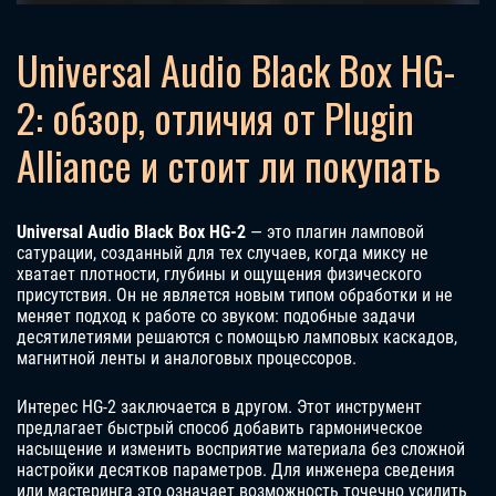
Universal Audio Black Box HG-
2: обзор, отличия от Plugin
Alliance и стоит ли покупать
Universal Audio Black Box HG-2
— это плагин ламповой
сатурации, созданный для тех случаев, когда миксу не
хватает плотности, глубины и ощущения физического
присутствия. Он не является новым типом обработки и не
меняет подход к работе со звуком: подобные задачи
десятилетиями решаются с помощью ламповых каскадов,
магнитной ленты и аналоговых процессоров.
Интерес HG-2 заключается в другом. Этот инструмент
предлагает быстрый способ добавить гармоническое
насыщение и изменить восприятие материала без сложной
настройки десятков параметров. Для инженера сведения
или мастеринга это означает возможность точечно усилить