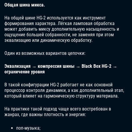
Общая шина микса.
На общей шине HG-2 используется как инструмент
формирования характера. Лёгкая ламповая обработка
может добавить миксу дополнительную насыщенность и
ощущение большей собранности, не заменяя при этом
эквализацию или динамическую обработку.
Один из возможных вариантов цепочки:
Эквализация → компрессия шины → Black Box HG-2 →
ограничение уровня
В такой конфигурации HG-2 работает не как основной
процессор контроля динамики, а как дополнительный этап,
который влияет на гармоническую структуру материала.
На практике такой подход чаще всего востребован в
жанрах, где важны плотность и энергия:
поп-музыка;