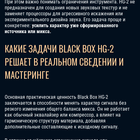
При этом важно понимать ограничения инструмента. HG-2 не
предназначен для создания новых звуковых текстур и не
заменяет процессоры для агрессивного искажения или
экспериментального дизайна звука. Его задача проще и
конкретнее:
усилить характер уже сформированного
источника или микса.
КАКИЕ ЗАДАЧИ BLACK BOX HG-2
РЕШАЕТ В РЕАЛЬНОМ СВЕДЕНИИ И
МАСТЕРИНГЕ
Основная практическая ценность Black Box HG-2
заключается в способности менять характер сигнала без
резкого изменения общего баланса микса. Он не работает
как обычный эквалайзер или компрессор, а влияет на
гармоническую структуру материала, добавляя
дополнительные составляющие к исходному сигналу.