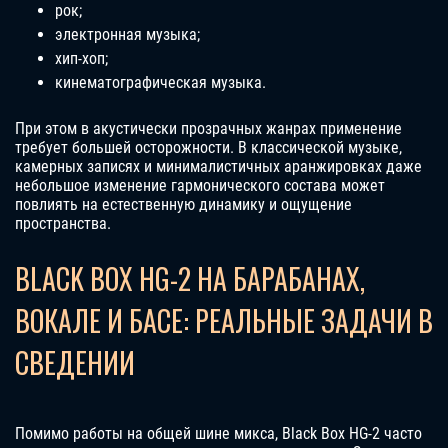
рок;
электронная музыка;
хип-хоп;
кинематографическая музыка.
При этом в акустически прозрачных жанрах применение
требует большей осторожности. В классической музыке,
камерных записях и минималистичных аранжировках даже
небольшое изменение гармонического состава может
повлиять на естественную динамику и ощущение
пространства.
BLACK BOX HG-2 НА БАРАБАНАХ,
ВОКАЛЕ И БАСЕ: РЕАЛЬНЫЕ ЗАДАЧИ В
СВЕДЕНИИ
Помимо работы на общей шине микса, Black Box HG-2 часто