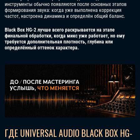
инструменты обычно появляются после основных этапов
формирования звука: когда уже выполнена коррекция
частот, настроена динамика и определён общий баланс.
Black Box HG-2 лучше всего раскрывается на этапе
финальной обработки, когда микс уже работает, но ему
требуется дополнительная плотность, глубина или
определённый оттенок характера.
ГДЕ UNIVERSAL AUDIO BLACK BOX HG-