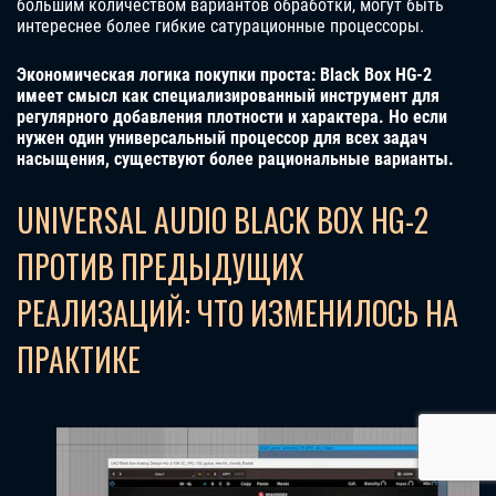
большим количеством вариантов обработки, могут быть
интереснее более гибкие сатурационные процессоры.
Экономическая логика покупки проста: Black Box HG-2
имеет смысл как специализированный инструмент для
регулярного добавления плотности и характера. Но если
нужен один универсальный процессор для всех задач
насыщения, существуют более рациональные варианты.
UNIVERSAL AUDIO BLACK BOX HG-2
ПРОТИВ ПРЕДЫДУЩИХ
РЕАЛИЗАЦИЙ: ЧТО ИЗМЕНИЛОСЬ НА
ПРАКТИКЕ