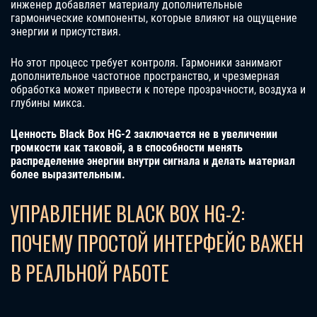
инженер добавляет материалу дополнительные
гармонические компоненты, которые влияют на ощущение
энергии и присутствия.
Но этот процесс требует контроля. Гармоники занимают
дополнительное частотное пространство, и чрезмерная
обработка может привести к потере прозрачности, воздуха и
глубины микса.
Ценность Black Box HG-2 заключается не в увеличении
громкости как таковой, а в способности менять
распределение энергии внутри сигнала и делать материал
более выразительным.
УПРАВЛЕНИЕ BLACK BOX HG-2:
ПОЧЕМУ ПРОСТОЙ ИНТЕРФЕЙС ВАЖЕН
В РЕАЛЬНОЙ РАБОТЕ