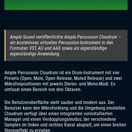
Ample Sound veröffentlichte Ample Percussion Cloudrum –
ein kostenloses virtuelles Percussion-Instrument in den
Formaten VST, AU und AAX sowie als eigenständige
eigenständige Anwendung.
Ample Percussion Cloudrum ist ein Drum-Instrument mit vier
Presets (Open, Mute, Open Release, Muted Release) und zwei
Mikrofonpositionen mit jeweils Stereo- und Mono-Modi. Es
umfasst einen Bereich von drei Oktaven.
Die Benutzeroberfläche sieht sauber und modern aus. Der
Benutzer kann den Mikrofonklang und die Umgebung einstellen.
Cloudrum verfügt über einen integrierten vorinstallierten
Manager und einen Verdopplungsmodus, der verschiedene
Samples im linken und rechten Kanal abspielt, um einen breiten
Stereoeffekt zu erzielen.