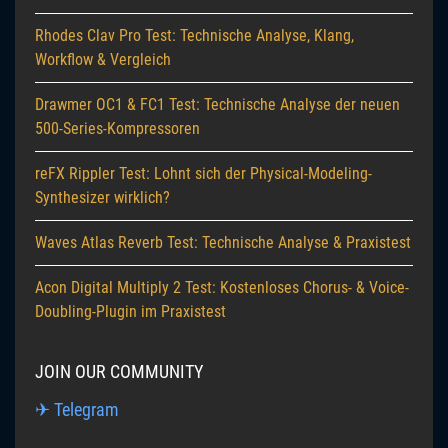
Rhodes Clav Pro Test: Technische Analyse, Klang,
Workflow & Vergleich
Drawmer OC1 & FC1 Test: Technische Analyse der neuen
500-Series-Kompressoren
reFX Rippler Test: Lohnt sich der Physical-Modeling-
Synthesizer wirklich?
Waves Atlas Reverb Test: Technische Analyse & Praxistest
Acon Digital Multiply 2 Test: Kostenloses Chorus- & Voice-
Doubling-Plugin im Praxistest
JOIN OUR COMMUNITY
✈ Telegram