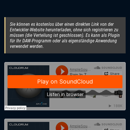
Sie können es kostenlos über einen direkten Link von der
Entwickler-Website herunterladen, ohne sich registrieren zu
müssen (die Verteilung ist geschlossen). Es kann als Plugin
für Ihr DAW-Programm oder als eigenständige Anwendung
verwendet werden.