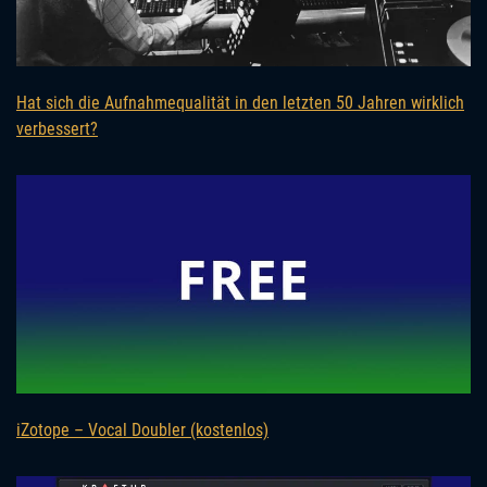
Hat sich die Aufnahmequalität in den letzten 50 Jahren wirklich
verbessert?
iZotope – Vocal Doubler (kostenlos)