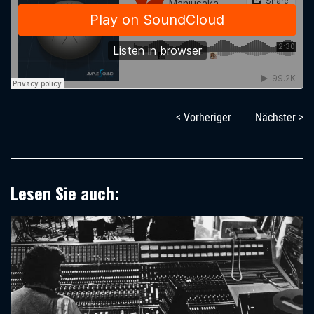
< Vorheriger
Nächster >
Lesen Sie auch: