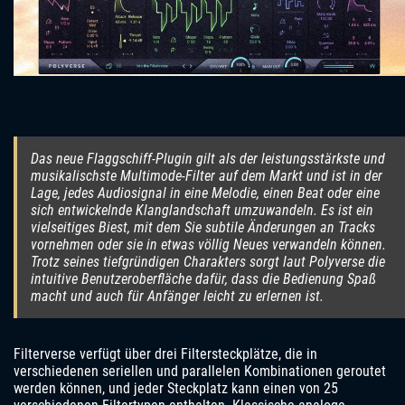
Das neue Flaggschiff-Plugin gilt als der leistungsstärkste und
musikalischste Multimode-Filter auf dem Markt und ist in der
Lage, jedes Audiosignal in eine Melodie, einen Beat oder eine
sich entwickelnde Klanglandschaft umzuwandeln. Es ist ein
vielseitiges Biest, mit dem Sie subtile Änderungen an Tracks
vornehmen oder sie in etwas völlig Neues verwandeln können.
Trotz seines tiefgründigen Charakters sorgt laut Polyverse die
intuitive Benutzeroberfläche dafür, dass die Bedienung Spaß
macht und auch für Anfänger leicht zu erlernen ist.
Filterverse verfügt über drei Filtersteckplätze, die in
verschiedenen seriellen und parallelen Kombinationen geroutet
werden können, und jeder Steckplatz kann einen von 25