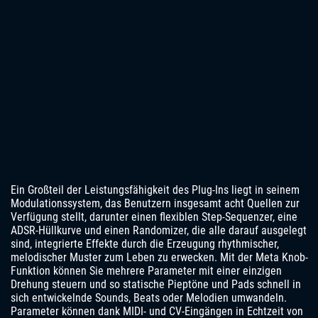
Ein Großteil der Leistungsfähigkeit des Plug-Ins liegt in seinem
Modulationssystem, das Benutzern insgesamt acht Quellen zur
Verfügung stellt, darunter einen flexiblen Step-Sequenzer, eine
ADSR-Hüllkurve und einen Randomizer, die alle darauf ausgelegt
sind, integrierte Effekte durch die Erzeugung rhythmischer,
melodischer Muster zum Leben zu erwecken. Mit der Meta Knob-
Funktion können Sie mehrere Parameter mit einer einzigen
Drehung steuern und so statische Pieptöne und Pads schnell in
sich entwickelnde Sounds, Beats oder Melodien umwandeln.
Parameter können dank MIDI- und CV-Eingängen in Echtzeit von