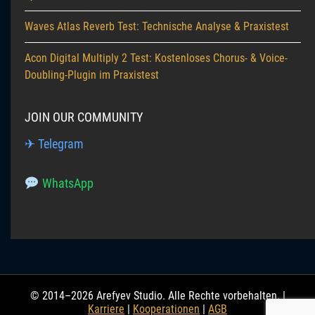
Waves Atlas Reverb Test: Technische Analyse & Praxistest
Acon Digital Multiply 2 Test: Kostenloses Chorus- & Voice-
Doubling-Plugin im Praxistest
JOIN OUR COMMUNITY
✈ Telegram
WhatsApp
© 2014–2026 Arefyev Studio. Alle Rechte vorbehalten. |
Karriere
|
Kooperationen
|
AGB