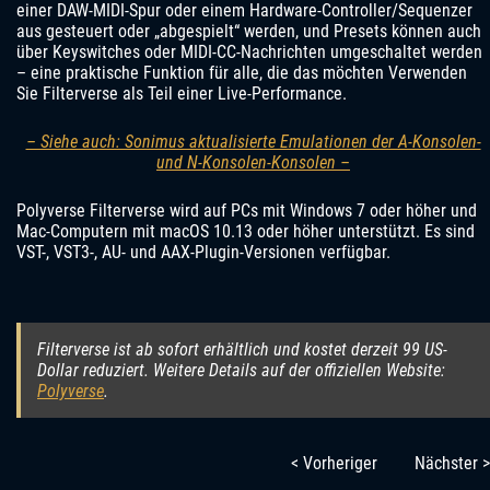
einer DAW-MIDI-Spur oder einem Hardware-Controller/Sequenzer
aus gesteuert oder „abgespielt“ werden, und Presets können auch
über Keyswitches oder MIDI-CC-Nachrichten umgeschaltet werden
– eine praktische Funktion für alle, die das möchten Verwenden
Sie Filterverse als Teil einer Live-Performance.
– Siehe auch: Sonimus aktualisierte Emulationen der A-Konsolen-
und N-Konsolen-Konsolen –
Polyverse Filterverse wird auf PCs mit Windows 7 oder höher und
Mac-Computern mit macOS 10.13 oder höher unterstützt. Es sind
VST-, VST3-, AU- und AAX-Plugin-Versionen verfügbar.
Filterverse ist ab sofort erhältlich und kostet derzeit 99 US-
Dollar reduziert. Weitere Details auf der offiziellen Website:
Polyverse
.
< Vorheriger
Nächster >