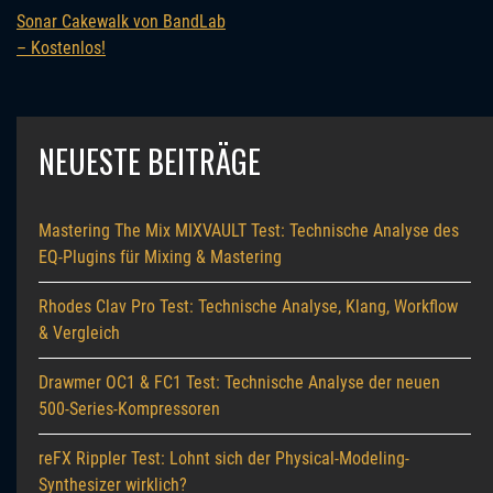
Sonar Cakewalk von BandLab
– Kostenlos!
NEUESTE BEITRÄGE
Mastering The Mix MIXVAULT Test: Technische Analyse des
EQ-Plugins für Mixing & Mastering
Rhodes Clav Pro Test: Technische Analyse, Klang, Workflow
& Vergleich
Drawmer OC1 & FC1 Test: Technische Analyse der neuen
500-Series-Kompressoren
reFX Rippler Test: Lohnt sich der Physical-Modeling-
Synthesizer wirklich?