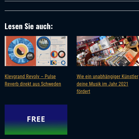
Lesen Sie auch:
Klevgrand Revolv – Pulse
Wie ein unabhängiger Künstler
Reverb direkt aus Schweden
deine Musik im Jahr 2021
fördert