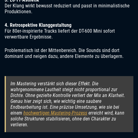
Der Klang wirkt bewusst reduziert und passt in minimalistische
Produktionen.
4. Retrospektive Klanggestaltung
Für 80er-inspirierte Tracks liefert der DT-600 Mini sofort
verwertbare Ergebnisse.
Problematisch ist der Mittenbereich. Die Sounds sind dort
dominant und neigen dazu, andere Elemente zu überlagern.
Im Mastering verstärkt sich dieser Effekt. Die
wahrgenommene Lautheit steigt nicht proportional zur
Dichte. Ohne gezielte Kontrolle verliert der Mix an Klarheit.
Genau hier zeigt sich, wie wichtig eine saubere
Endbearbeitung ist. Eine präzise Umsetzung, wie sie bei
einem
hochwertigen Mastering-Prozess
erreicht wird, kann
solche Strukturen stabilisieren, ohne den Charakter zu
verlieren.