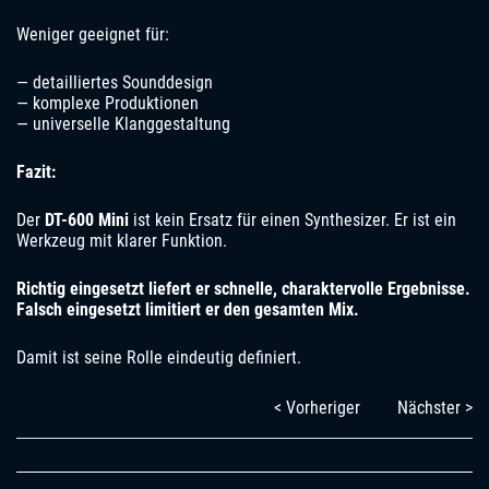
Weniger geeignet für:
— detailliertes Sounddesign
— komplexe Produktionen
— universelle Klanggestaltung
Fazit:
Der
DT-600 Mini
ist kein Ersatz für einen Synthesizer. Er ist ein
Werkzeug mit klarer Funktion.
Richtig eingesetzt liefert er schnelle, charaktervolle Ergebnisse.
Falsch eingesetzt limitiert er den gesamten Mix.
Damit ist seine Rolle eindeutig definiert.
< Vorheriger
Nächster >