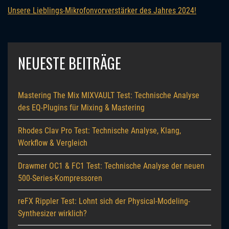
Unsere Lieblings-Mikrofonvorverstärker des Jahres 2024!
NEUESTE BEITRÄGE
Mastering The Mix MIXVAULT Test: Technische Analyse
des EQ-Plugins für Mixing & Mastering
Rhodes Clav Pro Test: Technische Analyse, Klang,
Workflow & Vergleich
Drawmer OC1 & FC1 Test: Technische Analyse der neuen
500-Series-Kompressoren
reFX Rippler Test: Lohnt sich der Physical-Modeling-
Synthesizer wirklich?