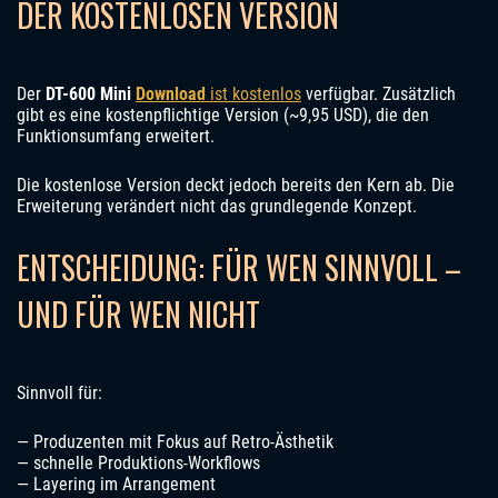
DER KOSTENLOSEN VERSION
Der
DT-600 Mini
Download
ist kostenlos
verfügbar. Zusätzlich
gibt es eine kostenpflichtige Version (~9,95 USD), die den
Funktionsumfang erweitert.
Die kostenlose Version deckt jedoch bereits den Kern ab. Die
Erweiterung verändert nicht das grundlegende Konzept.
ENTSCHEIDUNG: FÜR WEN SINNVOLL –
UND FÜR WEN NICHT
Sinnvoll für:
— Produzenten mit Fokus auf Retro-Ästhetik
— schnelle Produktions-Workflows
— Layering im Arrangement