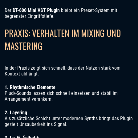
Der
DT-600 Mini VST Plugin
bleibt ein Preset-System mit
begrenzter Eingriffstiefe.
PRAXIS: VERHALTEN IM MIXING UND
MASTERING
In der Praxis zeigt sich schnell, dass der Nutzen stark vom
Kontext abhängt.
1. Rhythmische Elemente
Pluck-Sounds lassen sich schnell einsetzen und stabil im
Arrangement verankern.
2. Layering
Als zusätzliche Schicht unter modernen Synths bringt das Plugin
gezielt Unsauberkeit ins Signal.
3. Lo-Fi-Ästhetik