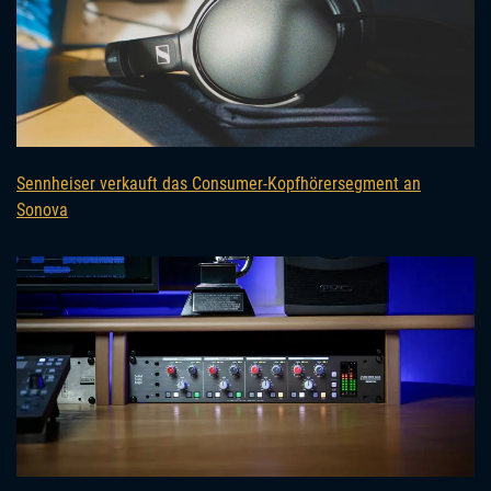
Sennheiser verkauft das Consumer-Kopfhörersegment an
Sonova