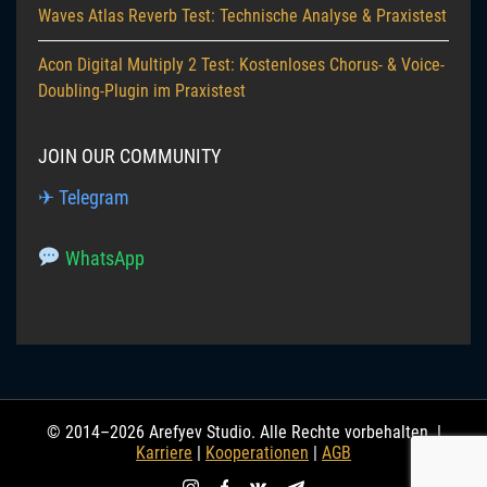
Waves Atlas Reverb Test: Technische Analyse & Praxistest
Acon Digital Multiply 2 Test: Kostenloses Chorus- & Voice-
Doubling-Plugin im Praxistest
JOIN OUR COMMUNITY
✈ Telegram
WhatsApp
© 2014–2026 Arefyev Studio. Alle Rechte vorbehalten. |
Karriere
|
Kooperationen
|
AGB