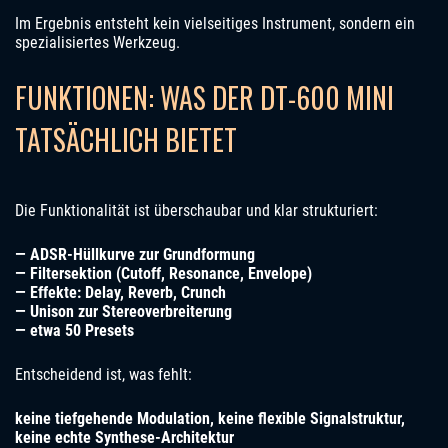
Im Ergebnis entsteht kein vielseitiges Instrument, sondern ein
spezialisiertes Werkzeug.
FUNKTIONEN: WAS DER DT-600 MINI
TATSÄCHLICH BIETET
Die Funktionalität ist überschaubar und klar strukturiert:
— ADSR-Hüllkurve zur Grundformung
— Filtersektion (Cutoff, Resonance, Envelope)
— Effekte: Delay, Reverb, Crunch
— Unison zur Stereoverbreiterung
— etwa 50 Presets
Entscheidend ist, was fehlt:
keine tiefgehende Modulation, keine flexible Signalstruktur,
keine echte Synthese-Architektur