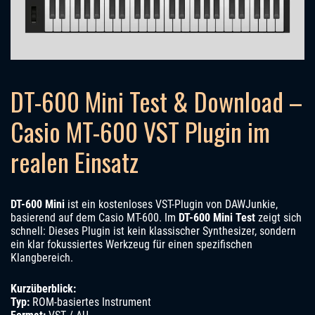
DT-600 Mini Test & Download –
Casio MT-600 VST Plugin im
realen Einsatz
DT-600 Mini
ist ein kostenloses VST-Plugin von DAWJunkie,
basierend auf dem Casio MT-600. Im
DT-600 Mini Test
zeigt sich
schnell: Dieses Plugin ist kein klassischer Synthesizer, sondern
ein klar fokussiertes Werkzeug für einen spezifischen
Klangbereich.
Kurzüberblick:
Typ:
ROM-basiertes Instrument