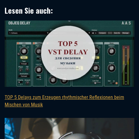
Lesen Sie auch:
TOP 5 Delays zum Erzeugen rhythmischer Reflexionen beim
Mischen von Musik