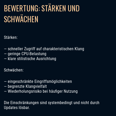
BEWERTUNG: STÄRKEN UND
SCHWÄCHEN
Stärken:
— schneller Zugriff auf charakteristischen Klang
— geringe CPU-Belastung
— klare stilistische Ausrichtung
Schwächen:
— eingeschränkte Eingriffsmöglichkeiten
— begrenzte Klangvielfalt
— Wiederholungsrisiko bei häufiger Nutzung
Die Einschränkungen sind systembedingt und nicht durch
Updates lösbar.