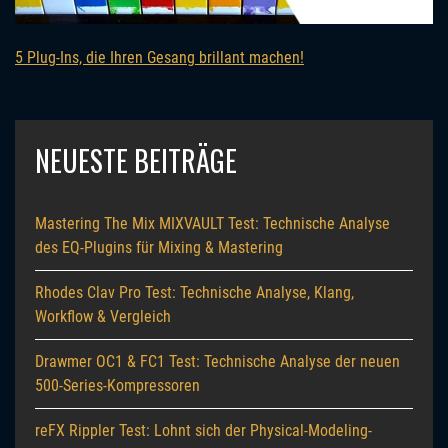
5 Plug-Ins, die Ihren Gesang brillant machen!
NEUESTE BEITRÄGE
Mastering The Mix MIXVAULT Test: Technische Analyse
des EQ-Plugins für Mixing & Mastering
Rhodes Clav Pro Test: Technische Analyse, Klang,
Workflow & Vergleich
Drawmer OC1 & FC1 Test: Technische Analyse der neuen
500-Series-Kompressoren
reFX Rippler Test: Lohnt sich der Physical-Modeling-