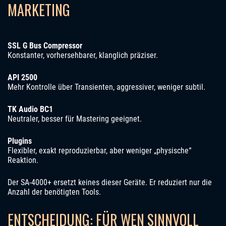
MARKETING
SSL G Bus Compressor
Konstanter, vorhersehbarer, klanglich präziser.
API 2500
Mehr Kontrolle über Transienten, aggressiver, weniger subtil.
TK Audio BC1
Neutraler, besser für Mastering geeignet.
Plugins
Flexibler, exakt reproduzierbar, aber weniger „physische“
Reaktion.
Der SA-4000+ ersetzt keines dieser Geräte. Er reduziert nur die
Anzahl der benötigten Tools.
ENTSCHEIDUNG: FÜR WEN SINNVOLL