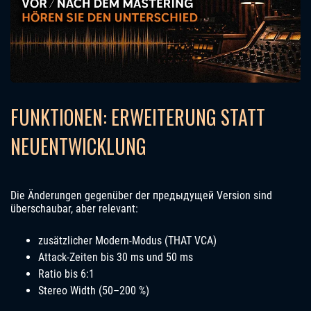
FUNKTIONEN: ERWEITERUNG STATT
NEUENTWICKLUNG
Die Änderungen gegenüber der предыдущей Version sind
überschaubar, aber relevant:
zusätzlicher Modern-Modus (THAT VCA)
Attack-Zeiten bis 30 ms und 50 ms
Ratio bis 6:1
Stereo Width (50–200 %)