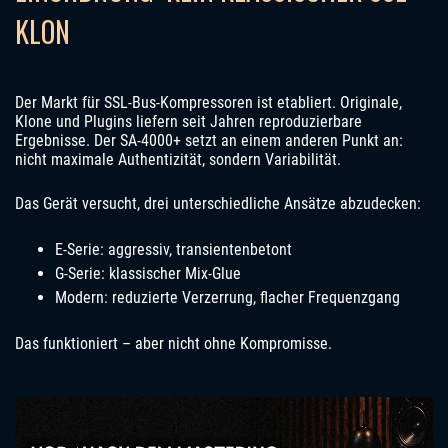
KLON
Der Markt für SSL-Bus-Kompressoren ist etabliert. Originale,
Klone und Plugins liefern seit Jahren reproduzierbare
Ergebnisse. Der SA-4000+ setzt an einem anderen Punkt an:
nicht maximale Authentizität, sondern Variabilität.
Das Gerät versucht, drei unterschiedliche Ansätze abzudecken:
E-Serie: aggressiv, transientenbetont
G-Serie: klassischer Mix-Glue
Modern: reduzierte Verzerrung, flacher Frequenzgang
Das funktioniert – aber nicht ohne Kompromisse.