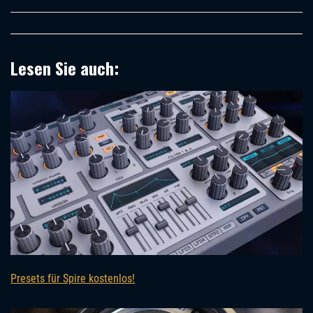
Lesen Sie auch:
Presets für Spire kostenlos!