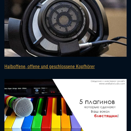
Halboffene, offene und geschlossene Kopfhörer