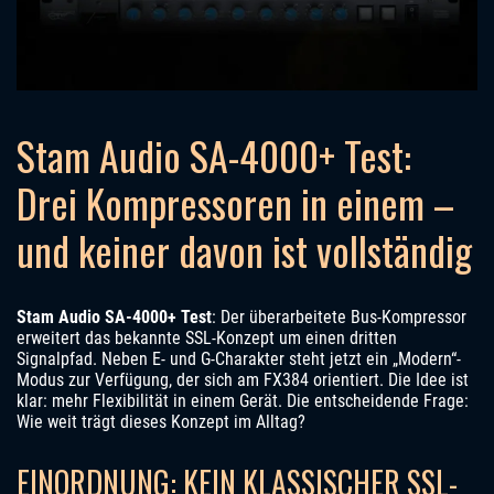
Stam Audio SA-4000+ Test:
Drei Kompressoren in einem –
und keiner davon ist vollständig
Stam Audio SA-4000+ Test
: Der überarbeitete Bus-Kompressor
erweitert das bekannte SSL-Konzept um einen dritten
Signalpfad. Neben E- und G-Charakter steht jetzt ein „Modern“-
Modus zur Verfügung, der sich am FX384 orientiert. Die Idee ist
klar: mehr Flexibilität in einem Gerät. Die entscheidende Frage:
Wie weit trägt dieses Konzept im Alltag?
EINORDNUNG: KEIN KLASSISCHER SSL-