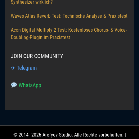
Synthesizer wirklich?
Waves Atlas Reverb Test: Technische Analyse & Praxistest
Acon Digital Multiply 2 Test: Kostenloses Chorus- & Voice-
Doubling-Plugin im Praxistest
JOIN OUR COMMUNITY
✈ Telegram
WhatsApp
© 2014–2026 Arefyev Studio. Alle Rechte vorbehalten. |