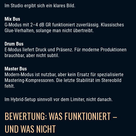
Im Studio ergibt sich ein klares Bild.
Mix Bus
G-Modus mit 2–4 dB GR funktioniert zuverlässig. Klassisches
Glue-Verhalten, solange man nicht übertreibt.
Drum Bus
E-Modus liefert Druck und Präsenz. Für moderne Produktionen
brauchbar, aber nicht subtil.
Master Bus
Modern-Modus ist nutzbar, aber kein Ersatz für spezialisierte
Mastering-Kompressoren. Die letzte Stabilität im Stereobild
fehlt.
Im Hybrid-Setup sinnvoll vor dem Limiter, nicht danach.
BEWERTUNG: WAS FUNKTIONIERT –
UND WAS NICHT