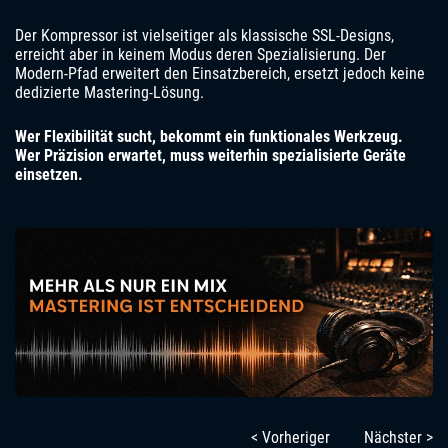
Der Kompressor ist vielseitiger als klassische SSL-Designs,
erreicht aber in keinem Modus deren Spezialisierung. Der
Modern-Pfad erweitert den Einsatzbereich, ersetzt jedoch keine
dedizierte Mastering-Lösung.
Wer Flexibilität sucht, bekommt ein funktionales Werkzeug.
Wer Präzision erwartet, muss weiterhin spezialisierte Geräte
einsetzen.
< Vorheriger
Nächster >