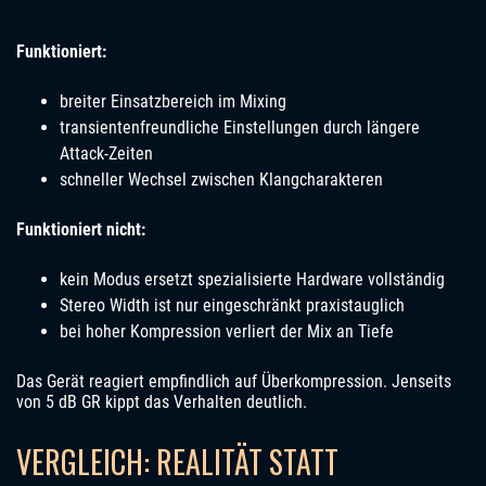
Funktioniert:
breiter Einsatzbereich im Mixing
transientenfreundliche Einstellungen durch längere
Attack-Zeiten
schneller Wechsel zwischen Klangcharakteren
Funktioniert nicht:
kein Modus ersetzt spezialisierte Hardware vollständig
Stereo Width ist nur eingeschränkt praxistauglich
bei hoher Kompression verliert der Mix an Tiefe
Das Gerät reagiert empfindlich auf Überkompression. Jenseits
von 5 dB GR kippt das Verhalten deutlich.
VERGLEICH: REALITÄT STATT