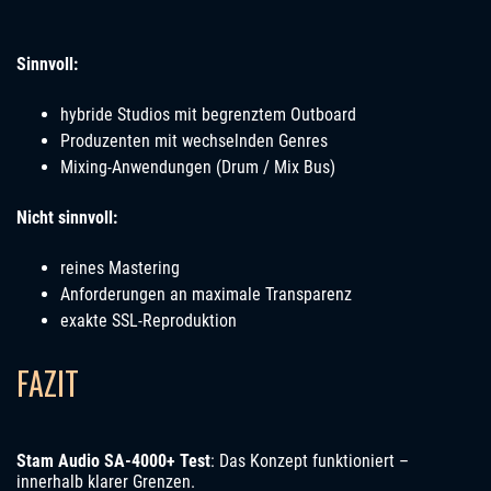
Sinnvoll:
hybride Studios mit begrenztem Outboard
Produzenten mit wechselnden Genres
Mixing-Anwendungen (Drum / Mix Bus)
Nicht sinnvoll:
reines Mastering
Anforderungen an maximale Transparenz
exakte SSL-Reproduktion
FAZIT
Stam Audio SA-4000+ Test
: Das Konzept funktioniert –
innerhalb klarer Grenzen.