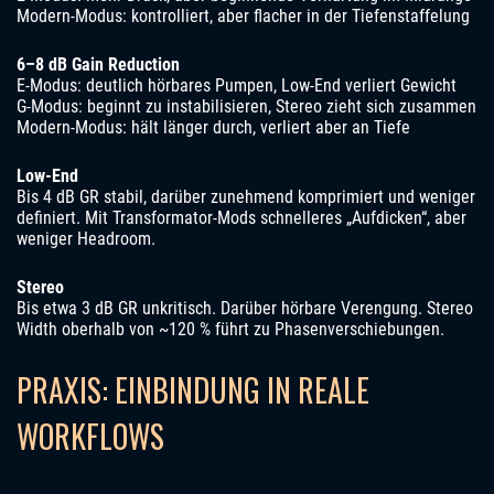
Modern-Modus: kontrolliert, aber flacher in der Tiefenstaffelung
6–8 dB Gain Reduction
E-Modus: deutlich hörbares Pumpen, Low-End verliert Gewicht
G-Modus: beginnt zu instabilisieren, Stereo zieht sich zusammen
Modern-Modus: hält länger durch, verliert aber an Tiefe
Low-End
Bis 4 dB GR stabil, darüber zunehmend komprimiert und weniger
definiert. Mit Transformator-Mods schnelleres „Aufdicken“, aber
weniger Headroom.
Stereo
Bis etwa 3 dB GR unkritisch. Darüber hörbare Verengung. Stereo
Width oberhalb von ~120 % führt zu Phasenverschiebungen.
PRAXIS: EINBINDUNG IN REALE
WORKFLOWS