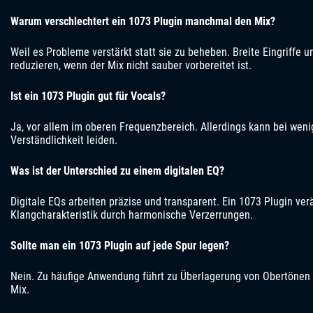
Warum verschlechtert ein 1073 Plugin manchmal den Mix?
Weil es Probleme verstärkt statt sie zu beheben. Breite Eingriffe 
reduzieren, wenn der Mix nicht sauber vorbereitet ist.
Ist ein 1073 Plugin gut für Vocals?
Ja, vor allem im oberen Frequenzbereich. Allerdings kann bei weni
Verständlichkeit leiden.
Was ist der Unterschied zu einem digitalen EQ?
Digitale EQs arbeiten präzise und transparent. Ein 1073 Plugin ver
Klangcharakteristik durch harmonische Verzerrungen.
Sollte man ein 1073 Plugin auf jede Spur legen?
Nein. Zu häufige Anwendung führt zu Überlagerung von Obertönen u
Mix.