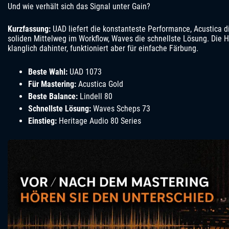
Und wie verhält sich das Signal unter Gain?
Kurzfassung:
UAD liefert die konstanteste Performance, Acustica di
soliden Mittelweg im Workflow, Waves die schnellste Lösung. Die H
klanglich dahinter, funktioniert aber für einfache Färbung.
Beste Wahl:
UAD 1073
Für Mastering:
Acustica Gold
Beste Balance:
Lindell 80
Schnellste Lösung:
Waves Scheps 73
Einstieg:
Heritage Audio 80 Series