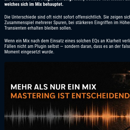
welches sich im Mix behauptet.
Die Unterschiede sind oft nicht sofort offensichtlich. Sie zeigen sic
Zusammenspiel mehrerer Spuren, bei stärkeren Eingriffen im Höh
Transienten erhalten bleiben sollen.
Wenn ein Mix nach dem Einsatz eines solchen EQs an Klarheit verlie
Fällen nicht am Plugin selbst — sondern daran, dass es an der fals
Moment eingesetzt wurde.