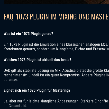
FAQ: 1073 PLUGIN IM MIXING UND MAST
Was ist ein 1073 Plugin genau?
Ein 1073 Plugin ist die Emulation eines klassischen analogen EQs. E
Korrekturen genutzt, sondern um Klangfarbe, Dichte und Präsenz z
Welches 1073 Plugin ist aktuell das beste?
UAD gilt als stabilste Lösung im Mix. Acustica bietet die größte Kla
rechenintensiv. Lindell ist ein guter Kompromiss. Andere Plugins 
darunter.
Eignet sich ein 1073 Plugin für Mastering?
Ja, aber nur für leichte klangliche Anpassungen. Stärkere Eingriffe 
im Gesamtbild.