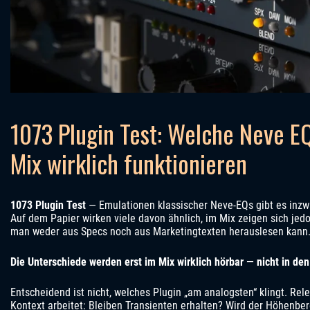
1073 Plugin Test: Welche Neve EQ
Mix wirklich funktionieren
1073 Plugin Test
— Emulationen klassischer Neve-EQs gibt es inzwi
Auf dem Papier wirken viele davon ähnlich, im Mix zeigen sich jedo
man weder aus Specs noch aus Marketingtexten herauslesen kann
Die Unterschiede werden erst im Mix wirklich hörbar — nicht in de
Entscheidend ist nicht, welches Plugin „am analogsten“ klingt. Relev
Kontext arbeitet: Bleiben Transienten erhalten? Wird der Höhenbere