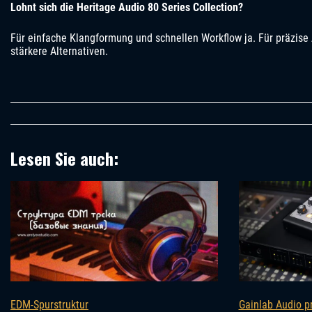
Lohnt sich die Heritage Audio 80 Series Collection?
Für einfache Klangformung und schnellen Workflow ja. Für präzise 
stärkere Alternativen.
Lesen Sie auch:
Gainlab Audio p
EDM-Spurstruktur