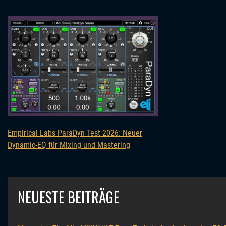
Empirical Labs ParaDyn Test 2026: Neuer
Dynamic-EQ für Mixing und Mastering
NEUESTE BEITRÄGE