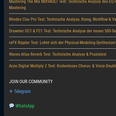
Mastering The Mix MIXVAULT Test: Technische Analyse des EQ-P
Mastering
Rhodes Clav Pro Test: Technische Analyse, Klang, Workflow & Ve
Drawmer OC1 & FC1 Test: Technische Analyse der neuen 500-S
reFX Rippler Test: Lohnt sich der Physical-Modeling-Synthesizer
Waves Atlas Reverb Test: Technische Analyse & Praxistest
Acon Digital Multiply 2 Test: Kostenloses Chorus- & Voice-Doubl
JOIN OUR COMMUNITY
✈ Telegram
WhatsApp