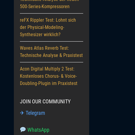
500-Series-Kompressoren
reFX Rippler Test: Lohnt sich
der Physical-Modeling-
Synthesizer wirklich?
Waves Atlas Reverb Test:
Technische Analyse & Praxistest
Acon Digital Multiply 2 Test:
Kostenloses Chorus- & Voice-
Doubling-Plugin im Praxistest
JOIN OUR COMMUNITY
✈ Telegram
WhatsApp