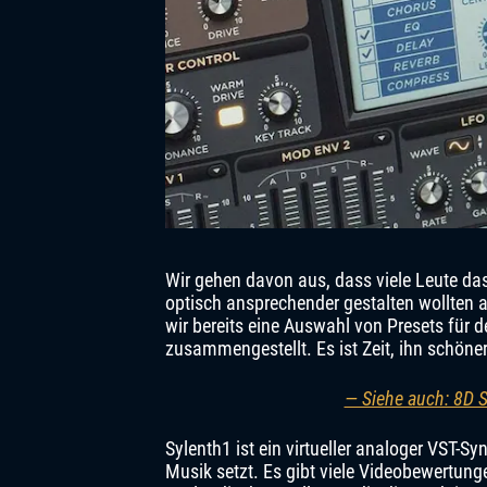
Wir gehen davon aus, dass viele Leute da
optisch ansprechender gestalten wollten 
wir bereits eine Auswahl von Presets für 
zusammengestellt. Es ist Zeit, ihn schön
— Siehe auch: 8D 
Sylenth1 ist ein virtueller analoger VST-S
Musik setzt. Es gibt viele Videobewertun