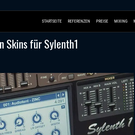
STARTSEITE
REFERENZEN
PREISE
MIXING
n Skins für Sylenth1