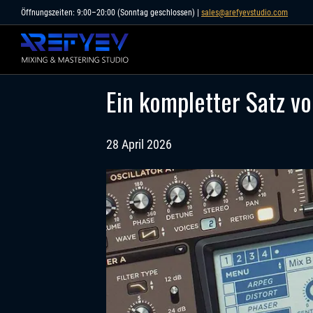
Skip
Öffnungszeiten: 9:00–20:00 (Sonntag geschlossen) |
sales@arefyevstudio.com
to
content
Ein kompletter Satz vo
28 April 2026