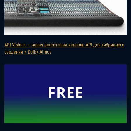
API Vision+ — новая аналоговая консоль API для гибридного
сведения и Dolby Atmos