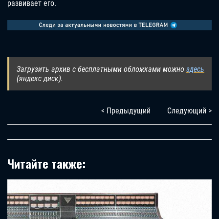
развивает его.
Загрузить архив с бесплатными обложками можно
здесь
(яндекс диск).
< Предыдущий
Следующий >
Читайте также: