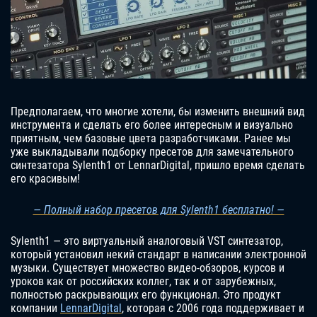
Предполагаем, что многие хотели, бы изменить внешний вид
инструмента и сделать его более интересным и визуально
приятным, чем базовые цвета разработчиками. Ранее мы
уже выкладывали подборку пресетов для замечательного
синтезатора Sylenth1 от LennarDigital, пришло время сделать
его красивым!
— Полный набор пресетов для Sylenth1 бесплатно! —
Sylenth1 — это виртуальный аналоговый VST синтезатор,
который установил некий стандарт в написании электронной
музыки. Существует множество видео-обзоров, курсов и
уроков как от российских коллег, так и от зарубежных,
полностью раскрывающих его функционал. Это продукт
компании
LennarDigital
, которая с 2006 года поддерживает и