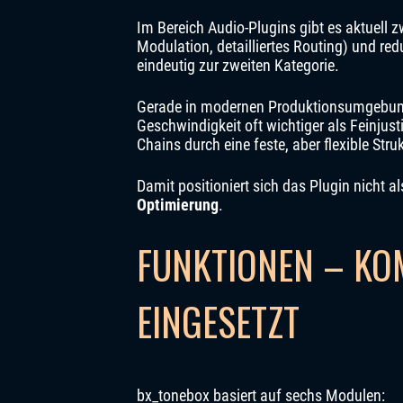
Im Bereich Audio-Plugins gibt es aktuell
Modulation, detailliertes Routing) und red
eindeutig zur zweiten Kategorie.
Gerade in modernen Produktionsumgebung
Geschwindigkeit oft wichtiger als Feinjus
Chains durch eine feste, aber flexible Struk
Damit positioniert sich das Plugin nicht a
Optimierung
.
FUNKTIONEN – KOM
EINGESETZT
bx_tonebox basiert auf sechs Modulen: