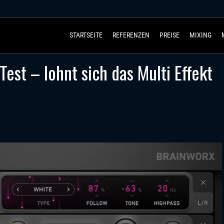
STARTSEITE
REFERENZEN
PREISE
MIXING
est – lohnt sich das Multi Effekt