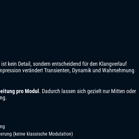
 ist kein Detail, sondern entscheidend für den Klangverlauf
Kompression verändert Transienten, Dynamik und Wahrnehmung
eitung pro Modul
. Dadurch lassen sich gezielt nur Mitten oder
ng.
:
ung
erung (keine klassische Modulation)