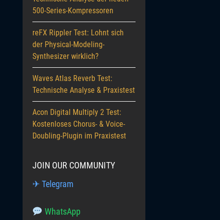
500-Series-Kompressoren
reFX Rippler Test: Lohnt sich
der Physical-Modeling-
Synthesizer wirklich?
Waves Atlas Reverb Test:
Technische Analyse & Praxistest
Acon Digital Multiply 2 Test:
Kostenloses Chorus- & Voice-
Doubling-Plugin im Praxistest
JOIN OUR COMMUNITY
✈ Telegram
WhatsApp