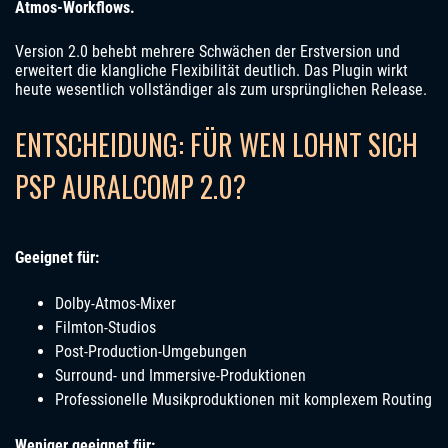
Atmos-Workflows.
Version 2.0 behebt mehrere Schwächen der Erstversion und
erweitert die klangliche Flexibilität deutlich. Das Plugin wirkt
heute wesentlich vollständiger als zum ursprünglichen Release.
ENTSCHEIDUNG: FÜR WEN LOHNT SICH
PSP AURALCOMP 2.0?
Geeignet für:
Dolby-Atmos-Mixer
Filmton-Studios
Post-Production-Umgebungen
Surround- und Immersive-Produktionen
Professionelle Musikproduktionen mit komplexem Routing
Weniger geeignet für: