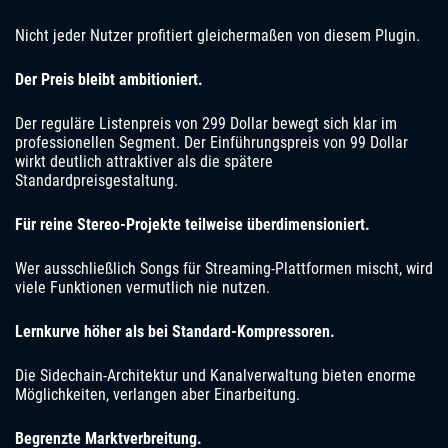
Nicht jeder Nutzer profitiert gleichermaßen von diesem Plugin.
Der Preis bleibt ambitioniert.
Der reguläre Listenpreis von 299 Dollar bewegt sich klar im
professionellen Segment. Der Einführungspreis von 99 Dollar
wirkt deutlich attraktiver als die spätere
Standardpreisgestaltung.
Für reine Stereo-Projekte teilweise überdimensioniert.
Wer ausschließlich Songs für Streaming-Plattformen mischt, wird
viele Funktionen vermutlich nie nutzen.
Lernkurve höher als bei Standard-Kompressoren.
Die Sidechain-Architektur und Kanalverwaltung bieten enorme
Möglichkeiten, verlangen aber Einarbeitung.
Begrenzte Marktverbreitung.