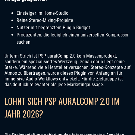
Einsteiger im Home-Studio
Reine Stereo-Mixing-Projekte
Nutzer mit begrenztem Plugin-Budget
Produzenten, die lediglich einen universellen Kompressor
suchen
Unterm Strich ist PSP auralComp 2.0 kein Massenprodukt,
sondern ein spezialisiertes Werkzeug. Genau darin liegt seine
Stärke. Während viele Hersteller versuchen, Stereo-Konzepte auf
Atmos zu übertragen, wurde dieses Plugin von Anfang an für
immersive Audio-Workflows entwickelt. Für die Zielgruppe ist
das deutlich relevanter als jede Marketingaussage.
LOHNT SICH PSP AURALCOMP 2.0 IM
JAHR 2026?