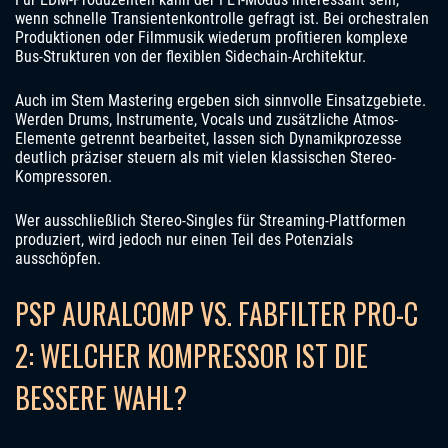
wenn schnelle Transientenkontrolle gefragt ist. Bei orchestralen
Produktionen oder Filmmusik wiederum profitieren komplexe
Bus-Strukturen von der flexiblen Sidechain-Architektur.
Auch im Stem Mastering ergeben sich sinnvolle Einsatzgebiete.
Werden Drums, Instrumente, Vocals und zusätzliche Atmos-
Elemente getrennt bearbeitet, lassen sich Dynamikprozesse
deutlich präziser steuern als mit vielen klassischen Stereo-
Kompressoren.
Wer ausschließlich Stereo-Singles für Streaming-Plattformen
produziert, wird jedoch nur einen Teil des Potenzials
ausschöpfen.
PSP AURALCOMP VS. FABFILTER PRO-C
2: WELCHER KOMPRESSOR IST DIE
BESSERE WAHL?