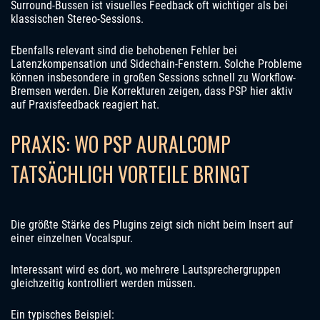
Surround-Bussen ist visuelles Feedback oft wichtiger als bei
klassischen Stereo-Sessions.
Ebenfalls relevant sind die behobenen Fehler bei
Latenzkompensation und Sidechain-Fenstern. Solche Probleme
können insbesondere in großen Sessions schnell zu Workflow-
Bremsen werden. Die Korrekturen zeigen, dass PSP hier aktiv
auf Praxisfeedback reagiert hat.
PRAXIS: WO PSP AURALCOMP
TATSÄCHLICH VORTEILE BRINGT
Die größte Stärke des Plugins zeigt sich nicht beim Insert auf
einer einzelnen Vocalspur.
Interessant wird es dort, wo mehrere Lautsprechergruppen
gleichzeitig kontrolliert werden müssen.
Ein typisches Beispiel: