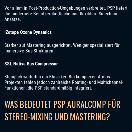
Vor allem in Post-Production-Umgebungen verbreitet. PSP liefert
die modernere Benutzeroberfläche und flexiblere Sidechain-
Ansätze.
iZotope Ozone Dynamics
Stärker auf Mastering ausgerichtet. Weniger spezialisiert für
immersive Bus-Strukturen.
SSL Native Bus Compressor
Klanglich weiterhin ein Klassiker. Bei komplexen Atmos-
Projekten fehlen jedoch zahlreiche Routing- und Multichannel-
Funktionen, die PSP standardmäßig integriert.
WAS BEDEUTET PSP AURALCOMP FÜR
STEREO-MIXING UND MASTERING?