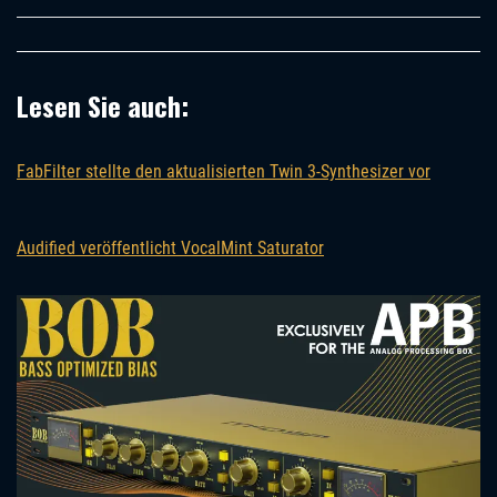
Lesen Sie auch:
FabFilter stellte den aktualisierten Twin 3-Synthesizer vor
Audified veröffentlicht VocalMint Saturator