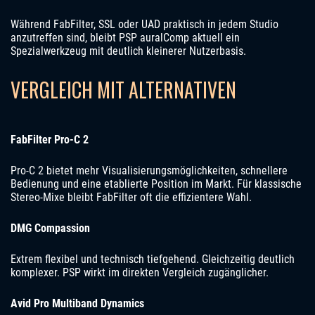
Während FabFilter, SSL oder UAD praktisch in jedem Studio
anzutreffen sind, bleibt PSP auralComp aktuell ein
Spezialwerkzeug mit deutlich kleinerer Nutzerbasis.
VERGLEICH MIT ALTERNATIVEN
FabFilter Pro-C 2
Pro-C 2 bietet mehr Visualisierungsmöglichkeiten, schnellere
Bedienung und eine etablierte Position im Markt. Für klassische
Stereo-Mixe bleibt FabFilter oft die effizientere Wahl.
DMG Compassion
Extrem flexibel und technisch tiefgehend. Gleichzeitig deutlich
komplexer. PSP wirkt im direkten Vergleich zugänglicher.
Avid Pro Multiband Dynamics