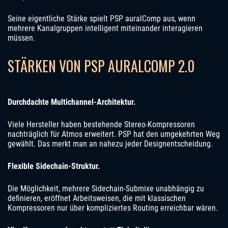
Seine eigentliche Stärke spielt PSP auralComp aus, wenn
mehrere Kanalgruppen intelligent miteinander interagieren
müssen.
STÄRKEN VON PSP AURALCOMP 2.0
Durchdachte Multichannel-Architektur.
Viele Hersteller haben bestehende Stereo-Kompressoren
nachträglich für Atmos erweitert. PSP hat den umgekehrten Weg
gewählt. Das merkt man an nahezu jeder Designentscheidung.
Flexible Sidechain-Struktur.
Die Möglichkeit, mehrere Sidechain-Submixe unabhängig zu
definieren, eröffnet Arbeitsweisen, die mit klassischen
Kompressoren nur über kompliziertes Routing erreichbar wären.