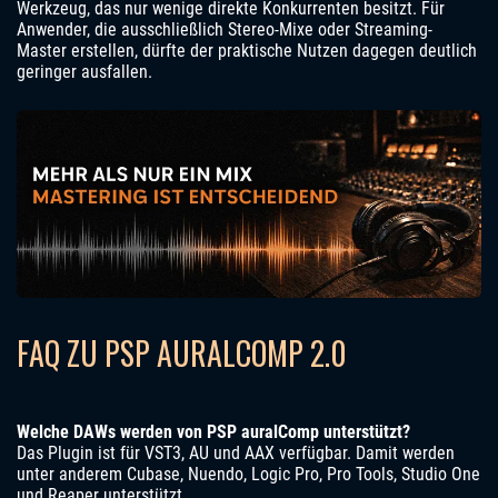
Werkzeug, das nur wenige direkte Konkurrenten besitzt. Für
Anwender, die ausschließlich Stereo-Mixe oder Streaming-
Master erstellen, dürfte der praktische Nutzen dagegen deutlich
geringer ausfallen.
FAQ ZU PSP AURALCOMP 2.0
Welche DAWs werden von PSP auralComp unterstützt?
Das Plugin ist für VST3, AU und AAX verfügbar. Damit werden
unter anderem Cubase, Nuendo, Logic Pro, Pro Tools, Studio One
und Reaper unterstützt.