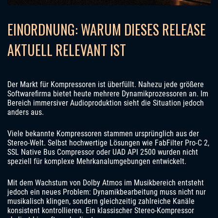
EINORDNUNG: WARUM DIESES RELEASE
AKTUELL RELEVANT IST
Der Markt für Kompressoren ist überfüllt. Nahezu jede größere
Softwarefirma bietet heute mehrere Dynamikprozessoren an. Im
Bereich immersiver Audioproduktion sieht die Situation jedoch
anders aus.
Viele bekannte Kompressoren stammen ursprünglich aus der
Stereo-Welt. Selbst hochwertige Lösungen wie FabFilter Pro-C 2,
SSL Native Bus Compressor oder UAD API 2500 wurden nicht
speziell für komplexe Mehrkanalumgebungen entwickelt.
Mit dem Wachstum von Dolby Atmos im Musikbereich entsteht
jedoch ein neues Problem: Dynamikbearbeitung muss nicht nur
musikalisch klingen, sondern gleichzeitig zahlreiche Kanäle
konsistent kontrollieren. Ein klassischer Stereo-Kompressor