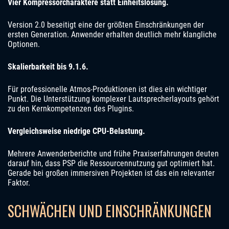
Vier Kompressorcharaktere statt Einheitslösung.
Version 2.0 beseitigt eine der größten Einschränkungen der
ersten Generation. Anwender erhalten deutlich mehr klangliche
Optionen.
Skalierbarkeit bis 9.1.6.
Für professionelle Atmos-Produktionen ist dies ein wichtiger
Punkt. Die Unterstützung komplexer Lautsprecherlayouts gehört
zu den Kernkompetenzen des Plugins.
Vergleichsweise niedrige CPU-Belastung.
Mehrere Anwenderberichte und frühe Praxiserfahrungen deuten
darauf hin, dass PSP die Ressourcennutzung gut optimiert hat.
Gerade bei großen immersiven Projekten ist das ein relevanter
Faktor.
SCHWÄCHEN UND EINSCHRÄNKUNGEN