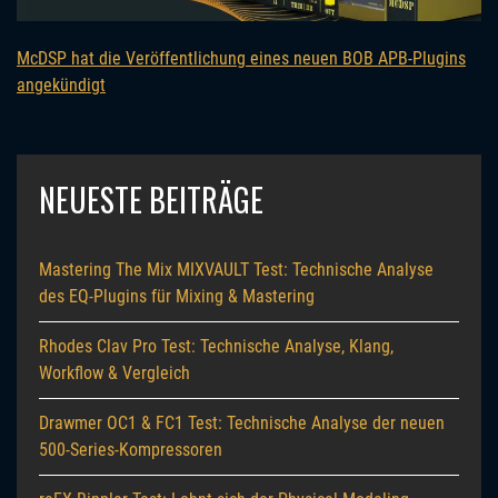
McDSP hat die Veröffentlichung eines neuen BOB APB-Plugins
angekündigt
NEUESTE BEITRÄGE
Mastering The Mix MIXVAULT Test: Technische Analyse
des EQ-Plugins für Mixing & Mastering
Rhodes Clav Pro Test: Technische Analyse, Klang,
Workflow & Vergleich
Drawmer OC1 & FC1 Test: Technische Analyse der neuen
500-Series-Kompressoren