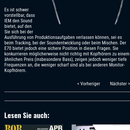
Es ist schwer
vorstellbar, dass
IEM den Sound
bietet, auf den
Sie sich bei der
Ausführung von Produktionsaufgaben verlassen können, sei es
beim Tracking, bei der Soundentwicklung oder beim Mischen. Der
E70 bietet jedoch eine sichere Position in diesen Fragen. Sie
konkurrieren möglicherweise nicht richtig mit Kopfhörern zu einem
ähnlichen Preis (insbesondere Bass), zeigen jedoch weniger tiefe
Frequenzen an, die weniger scharf sind als bei anderen Monitor-
Kopfhörern.
< Vorheriger
Nächster >
Lesen Sie auch: