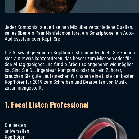
Jeder Komponist steuert seinen Mix über verschiedene Quellen,
sei es über ein Paar Nahfeldmonitore, ein Smartphone, ein Auto-
Audiosystem oder Kopfhörer.
Die Auswahl geeigneter Kopfhörer ist rein individuell. Sie können
sich auf etwas konzentrieren, das besser zum Mischen oder für
den Alltag geeignet und für die Arbeit so angenehm wie möglich
ist. Sind Sie DJ, Ingenieur, Komponist oder nur ein Zuhörer,
brauchen Sie gute Lautsprecher. Wir haben eine Liste der besten
Kopfhörer für 2019 zum Schreiben und Bearbeiten von Musik
zusammengestellt.
1. Focal Listen Professional
Die besten
universellen
Kopfhörer.