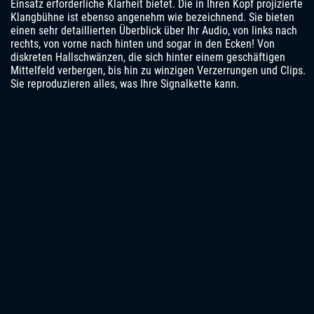
Einsatz erforderliche Klarheit bietet. Die in Ihren Kopf projizierte
Klangbühne ist ebenso angenehm wie bezeichnend. Sie bieten
einen sehr detaillierten Überblick über Ihr Audio, von links nach
rechts, von vorne nach hinten und sogar in den Ecken! Von
diskreten Hallschwänzen, die sich hinter einem geschäftigen
Mittelfeld verbergen, bis hin zu winzigen Verzerrungen und Clips.
Sie reproduzieren alles, was Ihre Signalkette kann.