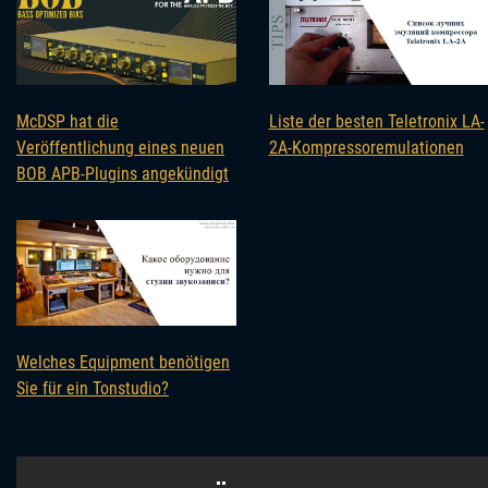
McDSP hat die
Liste der besten Teletronix LA-
Veröffentlichung eines neuen
2A-Kompressoremulationen
BOB APB-Plugins angekündigt
Welches Equipment benötigen
Sie für ein Tonstudio?