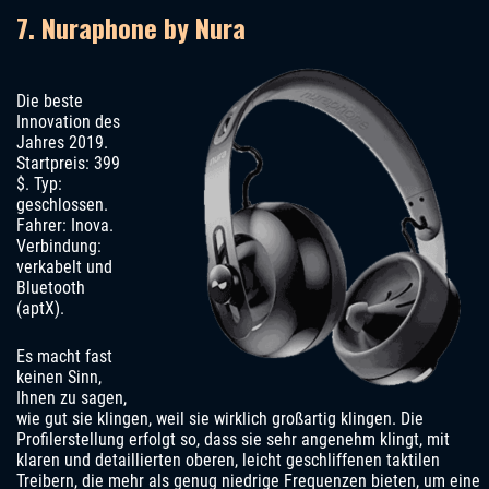
7. Nuraphone by Nura
Die beste
Innovation des
Jahres 2019.
Startpreis: 399
$. Typ:
geschlossen.
Fahrer: Inova.
Verbindung:
verkabelt und
Bluetooth
(aptX).
Es macht fast
keinen Sinn,
Ihnen zu sagen,
wie gut sie klingen, weil sie wirklich großartig klingen. Die
Profilerstellung erfolgt so, dass sie sehr angenehm klingt, mit
klaren und detaillierten oberen, leicht geschliffenen taktilen
Treibern, die mehr als genug niedrige Frequenzen bieten, um eine