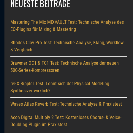
NEUESTE BEITRÄGE
Mastering The Mix MIXVAULT Test: Technische Analyse des
EQ-Plugins für Mixing & Mastering
Rhodes Clav Pro Test: Technische Analyse, Klang, Workflow
& Vergleich
Drawmer OC1 & FC1 Test: Technische Analyse der neuen
500-Series-Kompressoren
reFX Rippler Test: Lohnt sich der Physical-Modeling-
Synthesizer wirklich?
Waves Atlas Reverb Test: Technische Analyse & Praxistest
Acon Digital Multiply 2 Test: Kostenloses Chorus- & Voice-
Doubling-Plugin im Praxistest