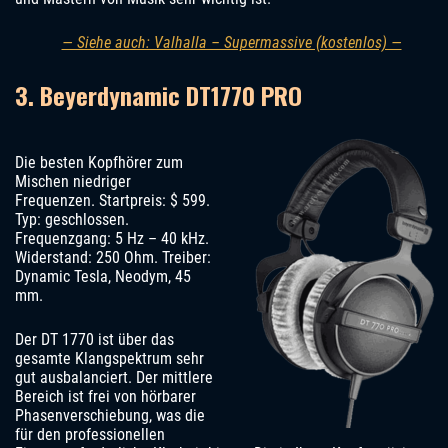
— Siehe auch: Valhalla – Supermassive (kostenlos) —
3. Beyerdynamic DT1770 PRO
Die besten Kopfhörer zum
Mischen niedriger
Frequenzen. Startpreis: $ 599.
Typ: geschlossen.
Frequenzgang: 5 Hz – 40 kHz.
Widerstand: 250 Ohm. Treiber:
Dynamic Tesla, Neodym, 45
mm.
Der DT 1770 ist über das
gesamte Klangspektrum sehr
gut ausbalanciert. Der mittlere
Bereich ist frei von hörbarer
Phasenverschiebung, was die
für den professionellen