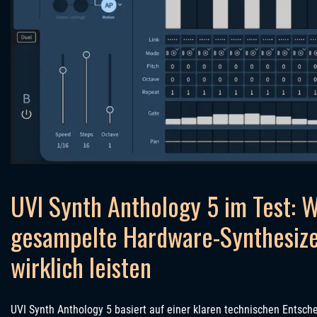
UVI Synth Anthology 5 im Test: 
gesampelte Hardware-Synthesize
wirklich leisten
UVI Synth Anthology 5 basiert auf einer klaren technischen Entsch