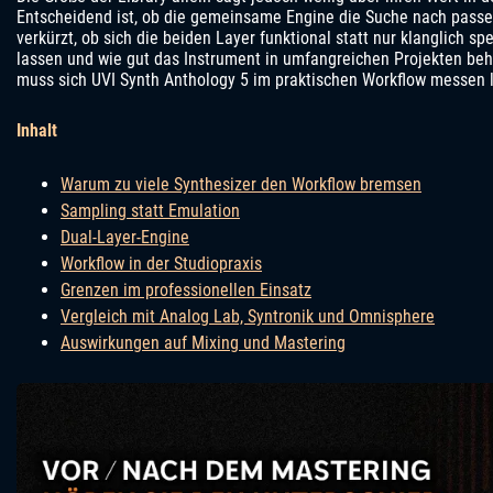
Entscheidend ist, ob die gemeinsame Engine die Suche nach passe
verkürzt, ob sich die beiden Layer funktional statt nur klanglich s
lassen und wie gut das Instrument in umfangreichen Projekten beh
muss sich UVI Synth Anthology 5 im praktischen Workflow messen 
Inhalt
Warum zu viele Synthesizer den Workflow bremsen
Sampling statt Emulation
Dual-Layer-Engine
Workflow in der Studiopraxis
Grenzen im professionellen Einsatz
Vergleich mit Analog Lab, Syntronik und Omnisphere
Auswirkungen auf Mixing und Mastering