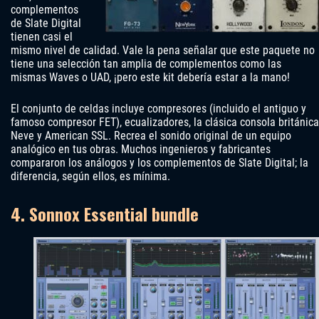
complementos
de Slate Digital
tienen casi el
mismo nivel de calidad. Vale la pena señalar que este paquete no
tiene una selección tan amplia de complementos como las
mismas Waves o UAD, ¡pero este kit debería estar a la mano!
El conjunto de celdas incluye compresores (incluido el antiguo y
famoso compresor FET), ecualizadores, la clásica consola británica
Neve y American SSL. Recrea el sonido original de un equipo
analógico en tus obras. Muchos ingenieros y fabricantes
compararon los análogos y los complementos de Slate Digital; la
diferencia, según ellos, es mínima.
4. Sonnox Essential bundle