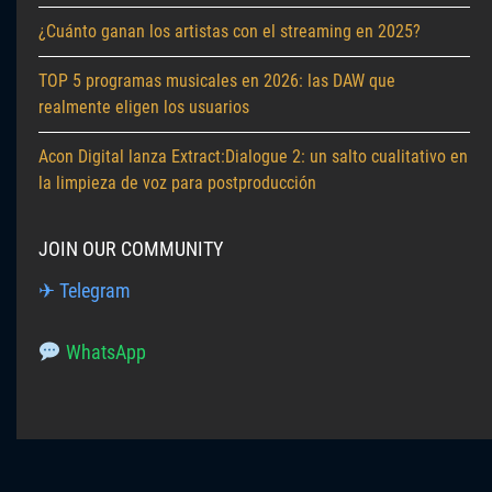
¿Cuánto ganan los artistas con el streaming en 2025?
TOP 5 programas musicales en 2026: las DAW que
realmente eligen los usuarios
Acon Digital lanza Extract:Dialogue 2: un salto cualitativo en
la limpieza de voz para postproducción
JOIN OUR COMMUNITY
✈ Telegram
WhatsApp