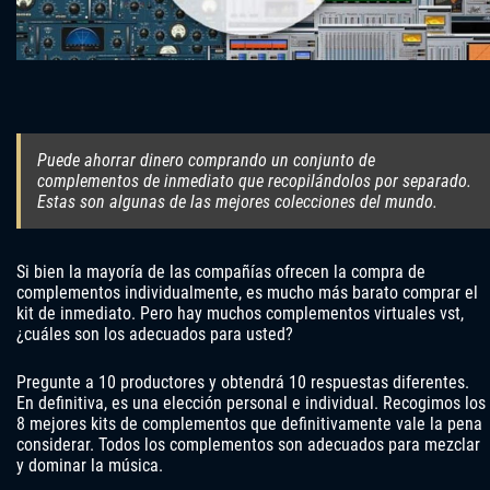
Puede ahorrar dinero comprando un conjunto de
complementos de inmediato que recopilándolos por separado.
Estas son algunas de las mejores colecciones del mundo.
Si bien la mayoría de las compañías ofrecen la compra de
complementos individualmente, es mucho más barato comprar el
kit de inmediato. Pero hay muchos complementos virtuales vst,
¿cuáles son los adecuados para usted?
Pregunte a 10 productores y obtendrá 10 respuestas diferentes.
En definitiva, es una elección personal e individual. Recogimos los
8 mejores kits de complementos que definitivamente vale la pena
considerar. Todos los complementos son adecuados para mezclar
y dominar la música.