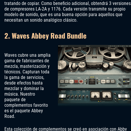
tratando de copiar. Como beneficio adicional, obtendrá 3 versiones
de compresores LA-2A y 1176. Cada versión transmite su propio
modelo de sonido, que es una buena opción para aquellos que
necesitan un sonido analógico clásico.
2. Waves Abbey Road Bundle
Waves cubre una amplia
gama de fabricantes de
mezcla, masterización y
técnicos. Capturan toda
la gama de servicios,
desde efectos hasta
mezclar y dominar la
música. Nuestro
paquete de
complementos favorito
es el paquete Abbey
Road.
Esta colección de complementos se creó en asociación con Abby