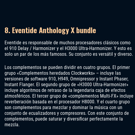
8. Eventide Anthology X bundle
Eventide es responsable de muchos procesadores clásicos como
el 910 Delay / Harmonizer y el H3000 Ultra-Harmonizer. Y esto es
solo un par de los más famosos. Su conjunto es versátil y diverso.
Los complementos se pueden dividir en cuatro grupos. El primer
grupo «Complementos heredados Clockworks» – incluye las
versiones de software 910, H949, Omnipressor y Instant Phaser,
Instant Flanger. El segundo grupo de «H3000 Ultra-Harmonizer»
incluye algoritmos de retraso de la legendaria caja de efectos
atmosféricos. El tercer grupo de «complementos Multi-FX» incluye
reverberación basada en el procesador H8000. Y el cuarto grupo
son complementos para mezclar y dominar la música con un
conjunto de ecualizadores y compresores. Con este conjunto de
complementos, puede saturar y diversificar perfectamente la
mezcla.