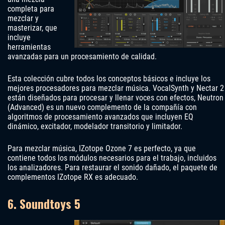
completa para
mezclar y
masterizar, que
incluye
herramientas
avanzadas para un procesamiento de calidad.
Esta colección cubre todos los conceptos básicos e incluye los
mejores procesadores para mezclar música. VocalSynth y Nectar 2
están diseñados para procesar y llenar voces con efectos, Neutron
(Advanced) es un nuevo complemento de la compañía con
algoritmos de procesamiento avanzados que incluyen EQ
dinámico, excitador, modelador transitorio y limitador.
Para mezclar música, IZotope Ozone 7 es perfecto, ya que
contiene todos los módulos necesarios para el trabajo, incluidos
los analizadores. Para restaurar el sonido dañado, el paquete de
complementos IZotope RX es adecuado.
6. Soundtoys 5