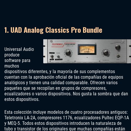
1. UAD Analog Classics Pro Bundle
Universal Audio
produce
software para
muchos
dispositivos diferentes, y la mayoría de sus complementos
cuentan con la aprobación oficial de las compañías de equipos
analógicos y tienen una calidad comparable. Ofrecen varios
paquetes que se recopilan en grupos de compresores,
ecualizadores o varios dispositivos. Nos gusta la sombra que dan
estos dispositivos.
Esta colección incluye modelos de cuatro procesadores antiguos:
Teletronix LA-2A, compresores 1176, ecualizadores Pultec EQP-1A
y MEQ-5. Todos estos dispositivos introducen la naturaleza de
tubo y transistor de los originales que muchas compañías están