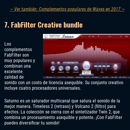
— Ver también: Complementos populares de Waves en 2017 —
7. FabFilter Creative bundle
Los
complementos
FabFilter son
muy populares y
combinan una
excelente
calidad de
sonido con un costo de licencia asequible. Su conjunto creativo
incluye cuatro procesadores universales.
Saturno es un saturador multicanal que satura el sonido de la
mejor manera. Timeless 2 (retraso) y Volcano 2 (filtro) para
efectos. La colección se cierra con el sintetizador Twin 2, que
combina un procesamiento asequible y potente. ¡Con FabFilter
puedes diversificar tu sonido!