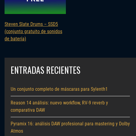
Steven Slate Drums – SSD5
(conjunto gratuito de sonidos
de batería)
ENTRADAS RECIENTES
Un conjunto completo de máscaras para Sylenth1
Reason 14 análisis: nuevo workflow, RV-9 reverb y
comparativa DAW
Pyramix 16: análisis DAW profesional para mastering y Dolby
Atmos