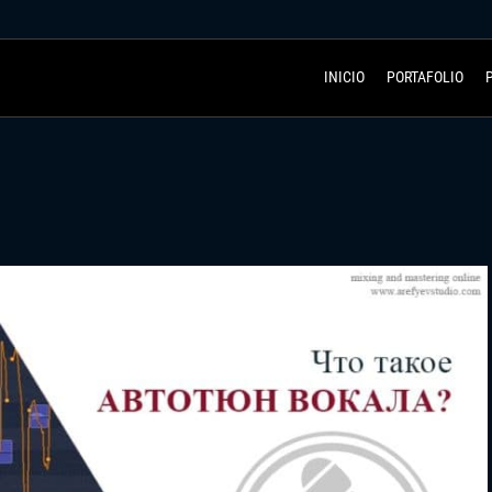
INICIO
PORTAFOLIO