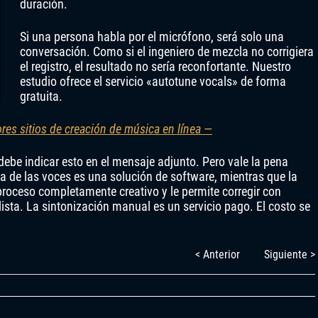
duración.
Si una persona habla por el micrófono, será solo una
conversación. Como si el ingeniero de mezcla no corrigiera
el registro, el resultado no sería reconfortante. Nuestro
estudio ofrece el servicio «autotune vocals» de forma
gratuita.
res sitios de creación de música en línea —
debe indicar esto en el mensaje adjunto. Pero vale la pena
a de las voces es una solución de software, mientras que la
roceso completamente creativo y le permite corregir con
lista. La sintonización manual es un servicio pago. El costo se
< Anterior
Siguiente >