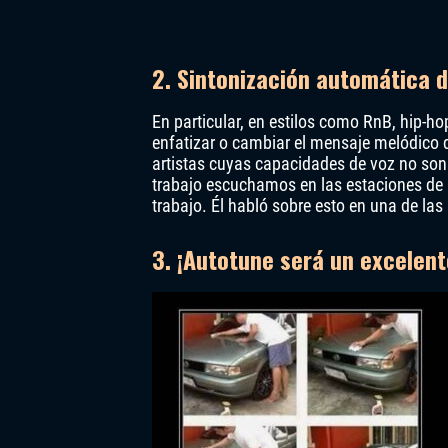
2. Sintonización automática d
En particular, en estilos como RnB, hip-h
enfatizar o cambiar el mensaje melódico
artistas cuyas capacidades de voz no son
trabajo escuchamos en las estaciones de r
trabajo. Él habló sobre esto en una de las
3. ¡Autotune será un excelen