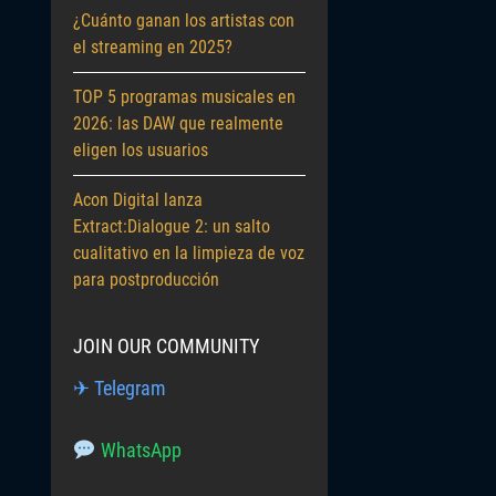
¿Cuánto ganan los artistas con
el streaming en 2025?
TOP 5 programas musicales en
2026: las DAW que realmente
eligen los usuarios
Acon Digital lanza
Extract:Dialogue 2: un salto
cualitativo en la limpieza de voz
para postproducción
JOIN OUR COMMUNITY
✈ Telegram
WhatsApp