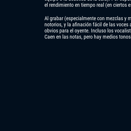
el rendimiento en tiempo real (en ciertos es
Al grabar (especialmente con mezclas y ma
notorios, y la afinación fácil de las voces
obvios para el oyente. Incluso los vocal
Caen en las notas, pero hay medios tonos 