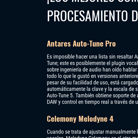
PROCESAMIENTO D
Antares Auto-Tune Pro
Es imposible hacer una lista sin resaltar 
Tune; este es posiblemente el plugin vo
sobre ingeniería de audio han oído hablar
todo lo que le gustó en versiones anterio
pesar de su facilidad de uso, está cargad
automáticamente la clave y la escala de s
Auto-Tune 5. También obtiene soporte de 
DAW y control en tiempo real a través de 
Celemony Melodyne 4
Cuando se trata de ajustar manualmente 