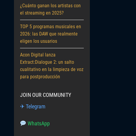
¿Cuánto ganan los artistas con
el streaming en 2025?
TOP 5 programas musicales en
2026: las DAW que realmente
eligen los usuarios
Acon Digital lanza
Extract:Dialogue 2: un salto
cualitativo en la limpieza de voz
para postproducción
JOIN OUR COMMUNITY
✈ Telegram
WhatsApp