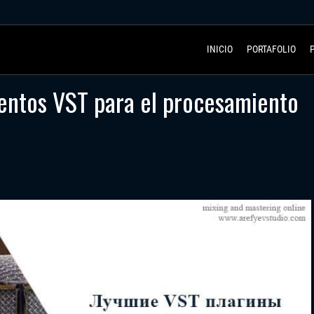
INICIO
PORTAFOLIO
entos VST para el procesamiento