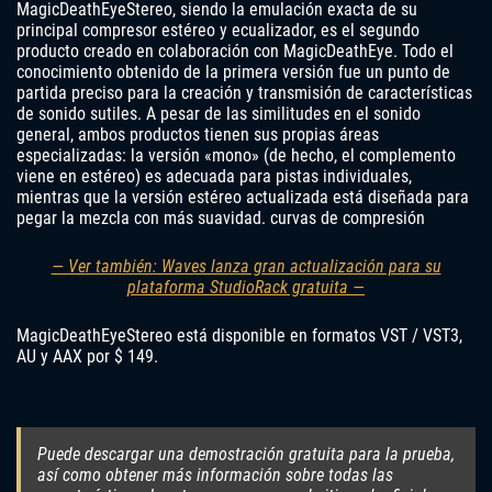
MagicDeathEyeStereo, siendo la emulación exacta de su
principal compresor estéreo y ecualizador, es el segundo
producto creado en colaboración con MagicDeathEye. Todo el
conocimiento obtenido de la primera versión fue un punto de
partida preciso para la creación y transmisión de características
de sonido sutiles. A pesar de las similitudes en el sonido
general, ambos productos tienen sus propias áreas
especializadas: la versión «mono» (de hecho, el complemento
viene en estéreo) es adecuada para pistas individuales,
mientras que la versión estéreo actualizada está diseñada para
pegar la mezcla con más suavidad. curvas de compresión
— Ver también: Waves lanza gran actualización para su
plataforma StudioRack gratuita —
MagicDeathEyeStereo está disponible en formatos VST / VST3,
AU y AAX por $ 149.
Puede descargar una demostración gratuita para la prueba,
así como obtener más información sobre todas las