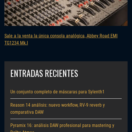
Sale a la venta la única consola analógica, Abbey Road EMI
TG1234 Mk.I
ENTRADAS RECIENTES
Un conjunto completo de máscaras para Sylenth1
Reason 14 análisis: nuevo workflow, RV-9 reverb y
comparativa DAW
Pyramix 16: análisis DAW profesional para mastering y