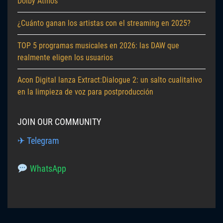
Dolby Atmos
¿Cuánto ganan los artistas con el streaming en 2025?
TOP 5 programas musicales en 2026: las DAW que
realmente eligen los usuarios
Acon Digital lanza Extract:Dialogue 2: un salto cualitativo
en la limpieza de voz para postproducción
JOIN OUR COMMUNITY
✈ Telegram
WhatsApp