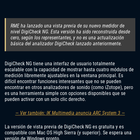
RME ha lanzado una vista previa de su nuevo medidor de
nivel DigiCheck NG. Esta versión ha sido reconstruida desde
cero, según los representantes, y no es una actualización
básica del analizador DigiCheck lanzado anteriormente.
DigiCheck NG tiene una interfaz de usuario totalmente
escalable con la capacidad de mostrar hasta cuatro módulos de
medición libremente ajustables en la ventana principal. Es
difícil encontrar funciones interesantes que no se pueden
encontrar en otros analizadores de sonido (como iZotope), pero
es una herramienta simple con opciones disponibles que se
pueden activar con un solo clic derecho.
— Ver también: IK Multimedia anuncia ARC System 3 —
La versión de vista previa de DigiCheck NG es gratuita y es
compatible con Mac OS High Sierra (y superior). Se espera una
versión de Windows pronto.