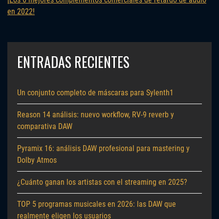
en 2022!
ENTRADAS RECIENTES
Un conjunto completo de máscaras para Sylenth1
Reason 14 análisis: nuevo workflow, RV-9 reverb y
comparativa DAW
Pyramix 16: análisis DAW profesional para mastering y
Dolby Atmos
¿Cuánto ganan los artistas con el streaming en 2025?
TOP 5 programas musicales en 2026: las DAW que
realmente eligen los usuarios