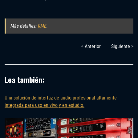
Más detalles:
RME
.
< Anterior
Siguiente >
Lea también:
Una solución de interfaz de audio profesional altamente
integrada para uso en vivo y en estudio.