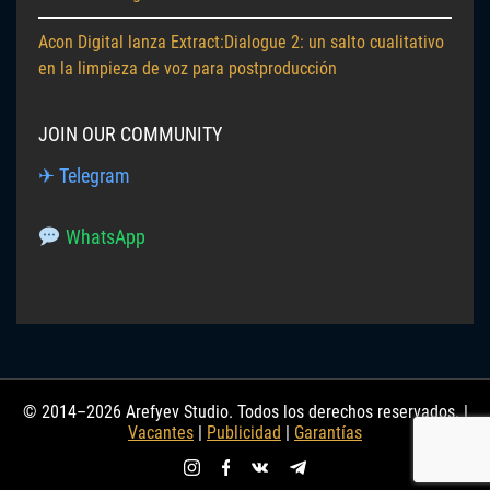
Acon Digital lanza Extract:Dialogue 2: un salto cualitativo
en la limpieza de voz para postproducción
JOIN OUR COMMUNITY
✈ Telegram
WhatsApp
© 2014–2026 Arefyev Studio. Todos los derechos reservados. |
Vacantes
|
Publicidad
|
Garantías