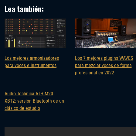
Lea también:
Los mejores armonizadores
Los 7 mejores plugins WAVES
para voces e instrumentos
para mezclar voces de forma
profesional en 2022
Audio-Technica ATH-M20
XBT2: versión Bluetooth de un
clásico de estudio