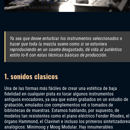
Ya sea que desee enturbiar los instrumentos seleccionados o
hacer que toda la mezcla suene como si se estuviera
reproduciendo en un casete desgastado, dé vida al auténtico
estilo lo-fi con estas técnicas básicas de producción.
1. sonidos clasicos
Una de las formas más fáciles de crear una estética de baja
fidelidad en cualquier pista es tocar algunos instrumentos
antiguos evocadores, ya sea que estén grabados en un estudio de
grabación, emulados con complementos vst o tomados de
bibliotecas de muestras. Estamos hablando, por supuesto, de
modelos tan resistentes como el piano eléctrico Fender Rhodes, el
órgano Hammond, el Clavinet e incluso los primeros sintetizadores
analógicos: Minimoog y Moog Modular. Hay innumerables