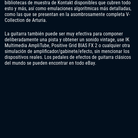
bibliotecas de muestra de Kontakt disponibles que cubren todo
esto y más, así como emulaciones algorítmicas más detalladas,
como las que se presentan en la asombrosamente completa V-
Collection de Arturia.
La guitarra también puede ser muy efectiva para componer
deliberadamente una pista y obtener un sonido vintage, use IK
Multimedia AmpliTube, Positive Grid BIAS FX 2 o cualquier otra
simulación de amplificador/gabinete/efecto, sin mencionar los
dispositivos reales. Los pedales de efectos de guitarra clásicos
del mundo se pueden encontrar en todo eBay.