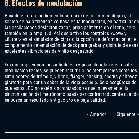
6. Efectos de modulación
Basado en gran medida en la herencia de la cinta analógica, el
sonido de baja fidelidad se basa en la modulación, en particular en
las oscilaciones desincronizadas, principalmente en el tono, pero
también en la amplitud. Así que active los controles «wow» y
«flutter» en el simulador de cinta o la opción de deformación en el
complemento de emulación de deck para grabar y disfrute de esas
excelentes vibraciones de vinilo desgastado.
Sin embargo, yendo más allá de eso y pasando a los efectos de
modulación reales, se pueden recurrir a los atemporales como los
simuladores de trémolo, vibrato, flanger, phasing, chorus y altavoz
giratorio para dar un sabor de la vieja escuela. Solo asegúrese de
que estos LFO no estén sincronizados ya que, nuevamente, la
sincronización del metrónomo puede ser contraproducente cuando
se busca un resultado antiguo y/o de baja calidad.
< Anterior
Siguiente >