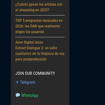
¿Cuánto ganan los artistas con
el streaming en 2025?
TOP 5 programas musicales en
2026: las DAW que realmente
eligen los usuarios
Acon Digital lanza
Extract:Dialogue 2: un salto
cualitativo en la limpieza de voz
para postproducción
JOIN OUR COMMUNITY
✈ Telegram
WhatsApp