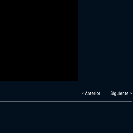
< Anterior
Siguiente >