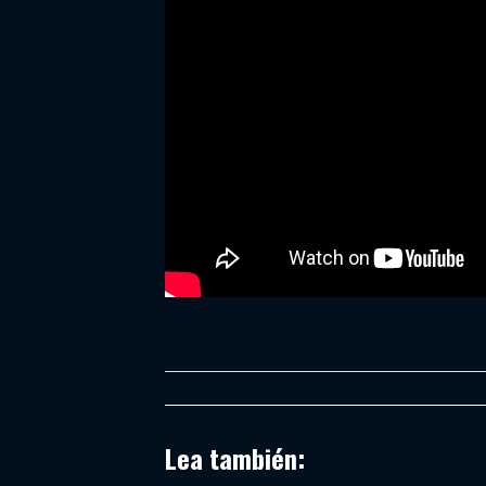
Lea también: