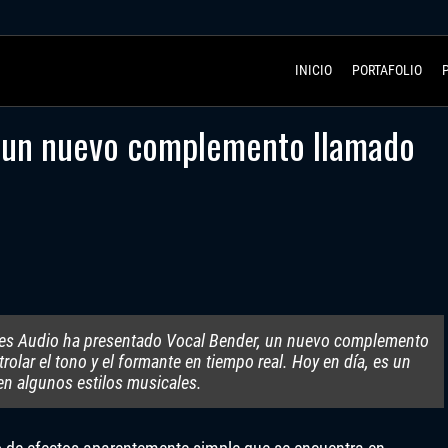
INICIO
PORTAFOLIO
 un nuevo complemento llamado
ves Audio ha presentado Vocal Bender, un nuevo complemento
olar el tono y el formante en tiempo real. Hoy en día, es un
en algunos estilos musicales.