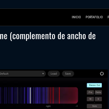
INICIO
PORTAFOLIO
ane (complemento de ancho de