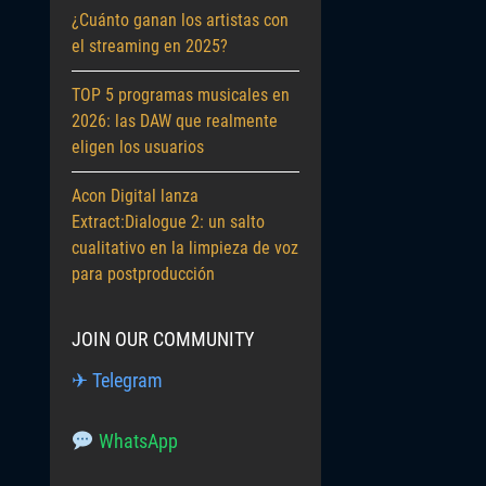
¿Cuánto ganan los artistas con
el streaming en 2025?
TOP 5 programas musicales en
2026: las DAW que realmente
eligen los usuarios
Acon Digital lanza
Extract:Dialogue 2: un salto
cualitativo en la limpieza de voz
para postproducción
JOIN OUR COMMUNITY
✈ Telegram
WhatsApp