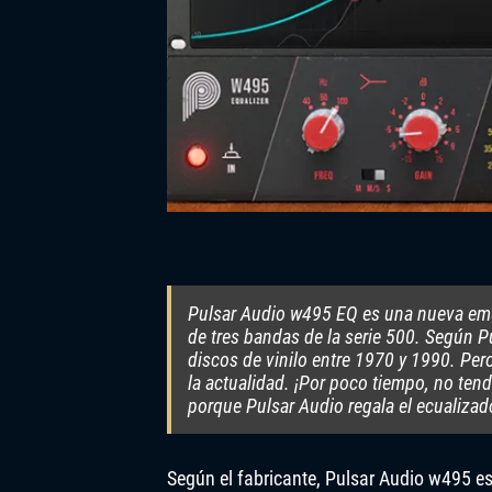
Pulsar Audio w495 EQ es una nueva emu
de tres bandas de la serie 500. Según Pu
discos de vinilo entre 1970 y 1990. Per
la actualidad. ¡Por poco tiempo, no te
porque Pulsar Audio regala el ecualizad
Según el fabricante, Pulsar Audio w495 