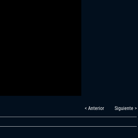
< Anterior
Siguiente >