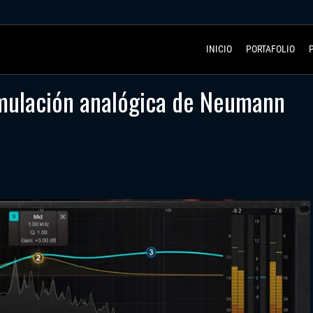
INICIO
PORTAFOLIO
mulación analógica de Neumann