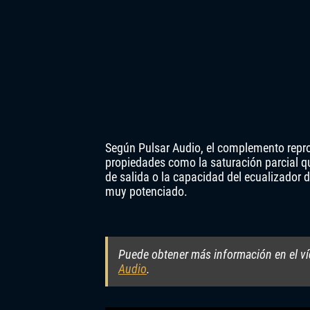
Según Pulsar Audio, el complemento repro
propiedades como la saturación parcial qu
de salida o la capacidad del ecualizador
muy potenciado.
Puede obtener más información en el víd
Audio
.