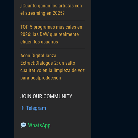
¿Cuánto ganan los artistas con
el streaming en 2025?
TOP 5 programas musicales en
2026: las DAW que realmente
eligen los usuarios
Acon Digital lanza
Extract:Dialogue 2: un salto
cualitativo en la limpieza de voz
para postproducción
JOIN OUR COMMUNITY
✈ Telegram
WhatsApp