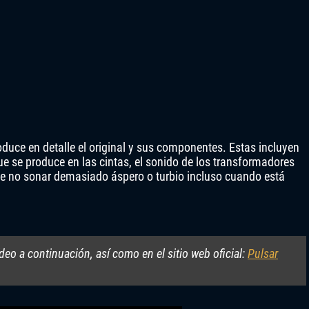
duce en detalle el original y sus componentes. Estas incluyen
e se produce en las cintas, el sonido de los transformadores
 de no sonar demasiado áspero o turbio incluso cuando está
eo a continuación, así como en el sitio web oficial:
Pulsar