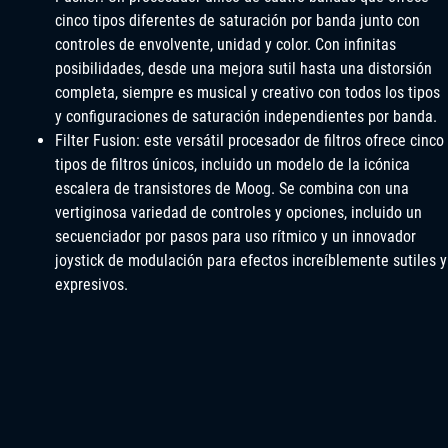
cinco tipos diferentes de saturación por banda junto con
controles de envolvente, unidad y color. Con infinitas
posibilidades, desde una mejora sutil hasta una distorsión
completa, siempre es musical y creativo con todos los tipos
y configuraciones de saturación independientes por banda.
Filter Fusion: este versátil procesador de filtros ofrece cinco
tipos de filtros únicos, incluido un modelo de la icónica
escalera de transistores de Moog. Se combina con una
vertiginosa variedad de controles y opciones, incluido un
secuenciador por pasos para uso rítmico y un innovador
joystick de modulación para efectos increíblemente sutiles y
expresivos.