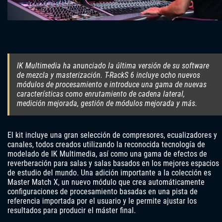
IK Multimedia ha anunciado la última versión de su software
de mezcla y masterización. T-RackS 6 incluye ocho nuevos
módulos de procesamiento e introduce una gama de nuevas
características como enrutamiento de cadena lateral,
medición mejorada, gestión de módulos mejorada y más.
El kit incluye una gran selección de compresores, ecualizadores y
canales, todos creados utilizando la reconocida tecnología de
modelado de IK Multimedia, así como una gama de efectos de
reverberación para salas y salas basados ​​en los mejores espacios
de estudio del mundo. Una adición importante a la colección es
Master Match X, un nuevo módulo que crea automáticamente
configuraciones de procesamiento basadas en una pista de
referencia importada por el usuario y le permite ajustar los
resultados para producir el máster final.