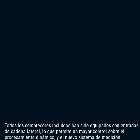
Todos los compresores incluidos han sido equipados con entradas
de cadena lateral, lo que permite un mayor control sobre el
procesamiento dinámico, y el nuevo sistema de medición