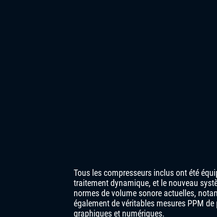
Tous les compresseurs inclus ont été équi
traitement dynamique, et le nouveau systè
normes de volume sonore actuelles, nota
également de véritables mesures PPM de p
graphiques et numériques.