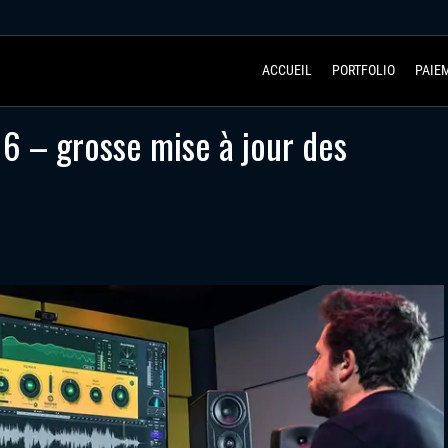
ACCUEIL
PORTFOLIO
PAIE
6 – grosse mise à jour des