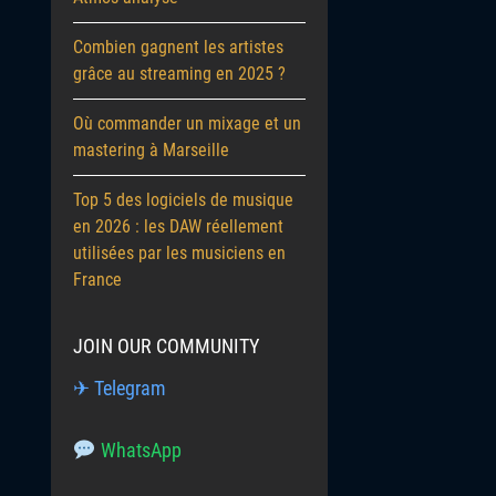
Combien gagnent les artistes
grâce au streaming en 2025 ?
Où commander un mixage et un
mastering à Marseille
Top 5 des logiciels de musique
en 2026 : les DAW réellement
utilisées par les musiciens en
France
JOIN OUR COMMUNITY
✈ Telegram
WhatsApp