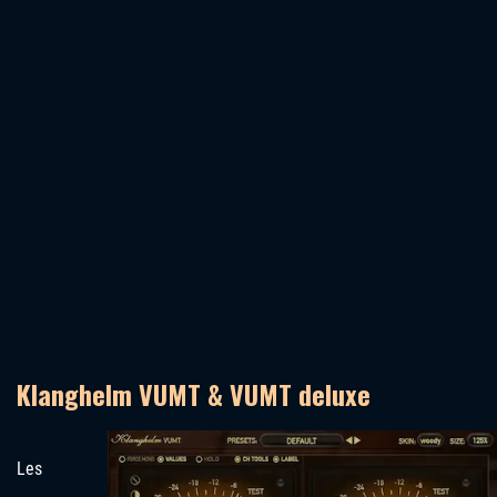
Klanghelm VUMT & VUMT deluxe
Les