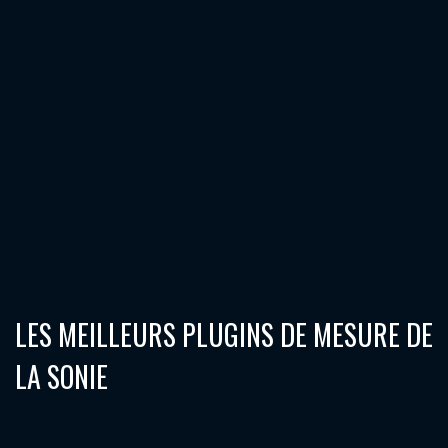
LES MEILLEURS PLUGINS DE MESURE DE
LA SONIE