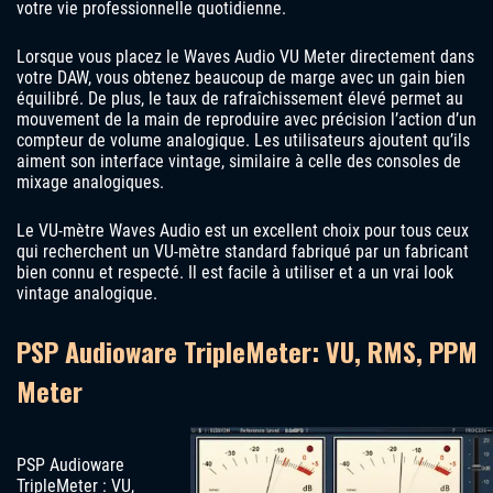
votre vie professionnelle quotidienne.
Lorsque vous placez le Waves Audio VU Meter directement dans
votre DAW, vous obtenez beaucoup de marge avec un gain bien
équilibré. De plus, le taux de rafraîchissement élevé permet au
mouvement de la main de reproduire avec précision l’action d’un
compteur de volume analogique. Les utilisateurs ajoutent qu’ils
aiment son interface vintage, similaire à celle des consoles de
mixage analogiques.
Le VU-mètre Waves Audio est un excellent choix pour tous ceux
qui recherchent un VU-mètre standard fabriqué par un fabricant
bien connu et respecté. Il est facile à utiliser et a un vrai look
vintage analogique.
PSP Audioware TripleMeter: VU, RMS, PPM
Meter
PSP Audioware
TripleMeter : VU,