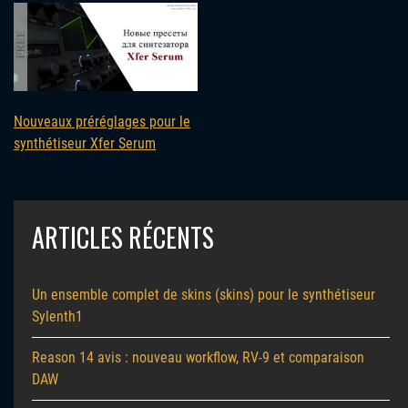
Nouveaux préréglages pour le
synthétiseur Xfer Serum
ARTICLES RÉCENTS
Un ensemble complet de skins (skins) pour le synthétiseur
Sylenth1
Reason 14 avis : nouveau workflow, RV-9 et comparaison
DAW