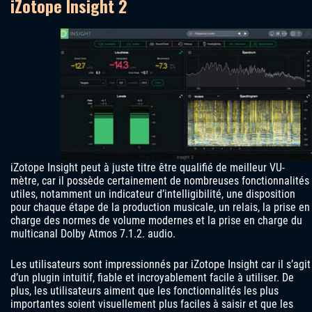
iZotope Insight 2
iZotope Insight peut à juste titre être qualifié de meilleur VU-
mètre, car il possède certainement de nombreuses fonctionnalités
utiles, notamment un indicateur d’intelligibilité, une disposition
pour chaque étape de la production musicale, un relais, la prise en
charge des normes de volume modernes et la prise en charge du
multicanal Dolby Atmos 7.1.2. audio.
Les utilisateurs sont impressionnés par iZotope Insight car il s’agit
d’un plugin intuitif, fiable et incroyablement facile à utiliser. De
plus, les utilisateurs aiment que les fonctionnalités les plus
importantes soient visuellement plus faciles à saisir et que les