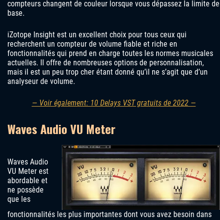
compteurs changent de couleur lorsque vous dépassez la limite de
base.
iZotope Insight est un excellent choix pour tous ceux qui
recherchent un compteur de volume fiable et riche en
fonctionnalités qui prend en charge toutes les normes musicales
actuelles. Il offre de nombreuses options de personnalisation,
mais il est un peu trop cher étant donné qu’il ne s’agit que d’un
analyseur de volume.
— Voir également: 10 Delays VST gratuits de 2022 —
Waves Audio VU Meter
Waves Audio
VU Meter est
abordable et
ne possède
que les
fonctionnalités les plus importantes dont vous avez besoin dans