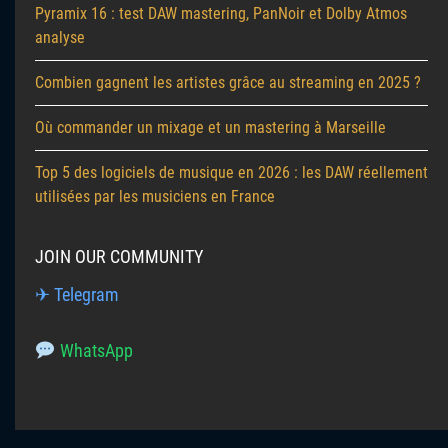
Pyramix 16 : test DAW mastering, PanNoir et Dolby Atmos
analyse
Combien gagnent les artistes grâce au streaming en 2025 ?
Où commander un mixage et un mastering à Marseille
Top 5 des logiciels de musique en 2026 : les DAW réellement
utilisées par les musiciens en France
JOIN OUR COMMUNITY
✈ Telegram
WhatsApp