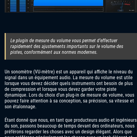
Le plugin de mesure du volume vous permet d’effectuer
rapidement des ajustements importants sur le volume des
pistes, conformément aux normes modernes.
Un sonomètre (VU-mètre) est un appareil qui affiche le niveau du
signal dans un équipement audio. La mesure du volume est utile
lorsque vous devez décider quels instruments ont besoin de plus
de compression et lorsque vous devez garder votre piste
dynamique. Lors du choix d’un plug-in de mesure de volume, vous
pouvez faire attention à sa conception, sa précision, sa vitesse et
son étalonnage.
Étant donné que nous, en tant que producteurs audio et ingénieurs
du son, passons beaucoup de temps devant des ordinateurs, nous
préférons regarder les choses avec un design élégant. Alors que