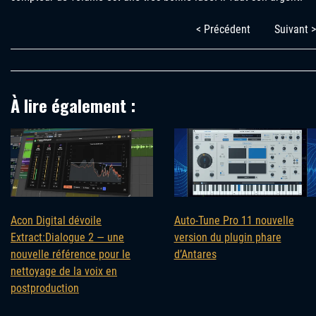
< Précédent
Suivant >
À lire également :
Acon Digital dévoile
Auto-Tune Pro 11 nouvelle
Extract:Dialogue 2 — une
version du plugin phare
nouvelle référence pour le
d’Antares
nettoyage de la voix en
postproduction