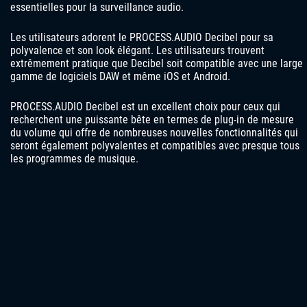
essentielles pour la surveillance audio.
Les utilisateurs adorent le PROCESS.AUDIO Decibel pour sa
polyvalence et son look élégant. Les utilisateurs trouvent
extrêmement pratique que Decibel soit compatible avec une large
gamme de logiciels DAW et même iOS et Android.
PROCESS.AUDIO Decibel est un excellent choix pour ceux qui
recherchent une puissante bête en termes de plug-in de mesure
du volume qui offre de nombreuses nouvelles fonctionnalités qui
seront également polyvalentes et compatibles avec presque tous
les programmes de musique.