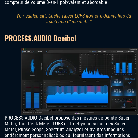
compteur de volume 3-en-1 polyvalent et abordable.
— Voir également: Quelle valeur LUFS doit être définie lors du
mastering d’une piste ? —
PROCESS.AUDIO Decibel
PROCESS.AUDIO Decibel propose des mesures de pointe Super
Meter, True Peak Meter, LUFS et TrueDyn ainsi que des Super
Meter, Phase Scope, Spectrum Analyzer et d’autres modules
entièrement personnalisables qui fournissent des informations