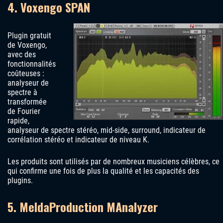
4. Voxengo SPAN
Plugin gratuit
de Voxengo,
avec des
fonctionnalités
coûteuses :
analyseur de
spectre à
transformée
de Fourier
rapide,
analyseur de spectre stéréo, mid-side, surround, indicateur de
corrélation stéréo et indicateur de niveau K.
Les produits sont utilisés par de nombreux musiciens célèbres, ce
qui confirme une fois de plus la qualité et les capacités des
plugins.
5. MeldaProduction MAnalyzer