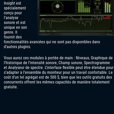
Insight est
spécialement
conçu pour
l’analyse
sonore et est
unique en son
genre. Il
fournit des
fonctionnalités avancées qui ne sont pas disponibles dans
d’autres plugins.
Vous aurez ces modules à portée de main : Niveaux, Graphique de
l’historique de l’intensité sonore, Champ sonore, Spectrogramme
et Analyseur de spectre. L’interface flexible peut être étendue pour
s’adapter à l’ensemble du moniteur pour un travail confortable. Le
coût d’un tel agrégat est de 500 $, bien que les outils gratuits des
concurrents offrent les mêmes capacités de manière totalement
gratuite.