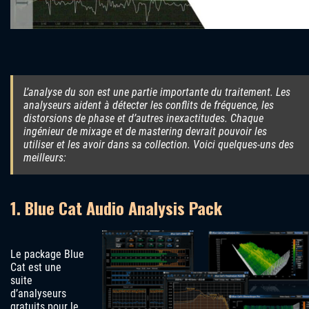
L’analyse du son est une partie importante du traitement. Les
analyseurs aident à détecter les conflits de fréquence, les
distorsions de phase et d’autres inexactitudes. Chaque
ingénieur de mixage et de mastering devrait pouvoir les
utiliser et les avoir dans sa collection. Voici quelques-uns des
meilleurs:
1. Blue Cat Audio Analysis Pack
Le package Blue
Cat est une
suite
d’analyseurs
gratuits pour le