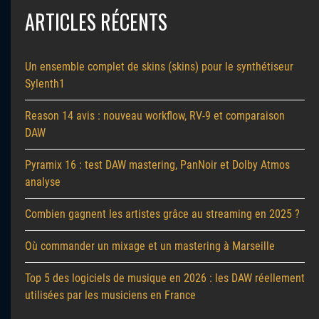
ARTICLES RÉCENTS
Un ensemble complet de skins (skins) pour le synthétiseur
Sylenth1
Reason 14 avis : nouveau workflow, RV-9 et comparaison
DAW
Pyramix 16 : test DAW mastering, PanNoir et Dolby Atmos
analyse
Combien gagnent les artistes grâce au streaming en 2025 ?
Où commander un mixage et un mastering à Marseille
Top 5 des logiciels de musique en 2026 : les DAW réellement
utilisées par les musiciens en France