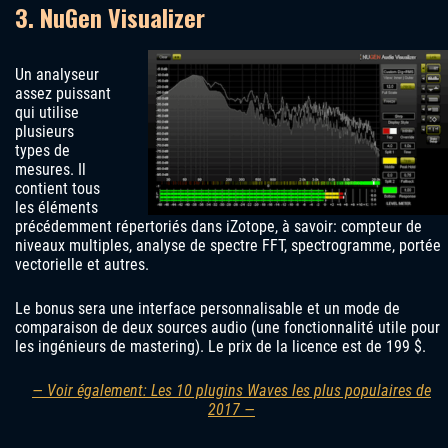
3. NuGen Visualizer
Un analyseur
assez puissant
qui utilise
plusieurs
types de
mesures. Il
contient tous
les éléments
précédemment répertoriés dans iZotope, à savoir: compteur de
niveaux multiples, analyse de spectre FFT, spectrogramme, portée
vectorielle et autres.
Le bonus sera une interface personnalisable et un mode de
comparaison de deux sources audio (une fonctionnalité utile pour
les ingénieurs de mastering). Le prix de la licence est de 199 $.
— Voir également: Les 10 plugins Waves les plus populaires de
2017 —