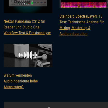
Steinberg SpectraLayers 13
Nektar Panorama CS12 für
Test: Technische Analyse für
Reaper und Studio One:
Mixing, Mastering &
Workflow-Test & Praxisanalyse
Audiorestauration
Warum vermeiden
Audioingenieure hohe
Abtastraten?