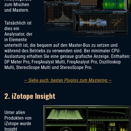
zum Mischen
und Mastern.
Tatsächlich ist
dies ein
Analysator, der
in Elemente
unterteilt ist, die bequem auf den Master-Bus zu setzen und
während des Betriebs zu verwenden sind. Bei minimaler CPU-
Auslastung erhalten Sie eine genaue grafische Anzeige. Enthalten:
DP Meter Pro, FreqAnalyst Multi, FreqAnalyst Pro, Oszilloskop
Multi, StereoScope Multi und StereoScope Pro.
— Siehe auch: besten Plugins zum Mastering —
2. iZotope Insight
Unter allen
Produkten von
iZotope wurde
Insight