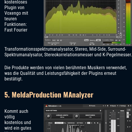
kostenloses
Plugin von
Voxengo mit
teuren
Funktionen:
Fast Fourier
Transformationsspektrumanalysator, Stereo, Mid-Side, Surround-
Spektrumanalysator, Stereokorrelationsmesser und K-Pegelmesser.
Die Produkte werden von vielen berühmten Musikern verwendet,
was die Qualität und Leistungsfähigkeit der Plugins erneut
bestätigt.
5. MeldaProduction MAnalyzer
Kommt auch
völlig
kostenlos und
wird ein gutes