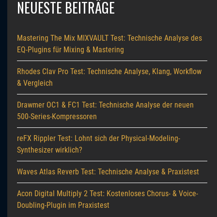
NEUESTE BEITRÄGE
Mastering The Mix MIXVAULT Test: Technische Analyse des
EQ-Plugins für Mixing & Mastering
Rhodes Clav Pro Test: Technische Analyse, Klang, Workflow
& Vergleich
Drawmer OC1 & FC1 Test: Technische Analyse der neuen
500-Series-Kompressoren
reFX Rippler Test: Lohnt sich der Physical-Modeling-
Synthesizer wirklich?
Waves Atlas Reverb Test: Technische Analyse & Praxistest
Acon Digital Multiply 2 Test: Kostenloses Chorus- & Voice-
Doubling-Plugin im Praxistest