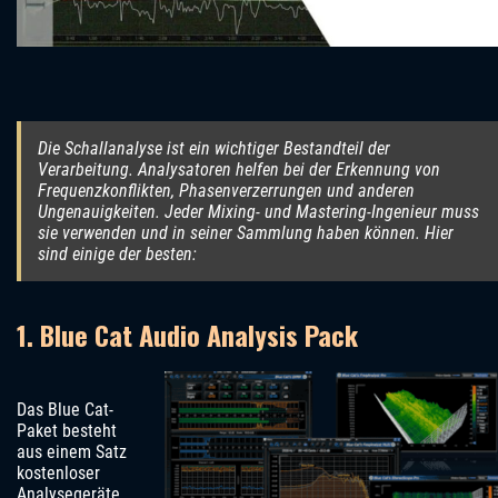
Die Schallanalyse ist ein wichtiger Bestandteil der
Verarbeitung. Analysatoren helfen bei der Erkennung von
Frequenzkonflikten, Phasenverzerrungen und anderen
Ungenauigkeiten. Jeder Mixing- und Mastering-Ingenieur muss
sie verwenden und in seiner Sammlung haben können. Hier
sind einige der besten:
1. Blue Cat Audio Analysis Pack
Das Blue Cat-
Paket besteht
aus einem Satz
kostenloser
Analysegeräte