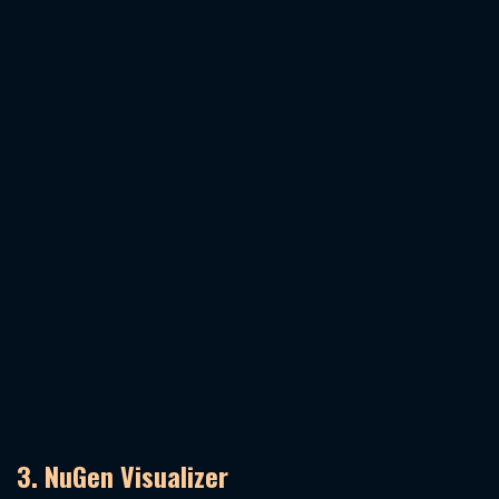
3. NuGen Visualizer