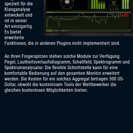
speziell für die
Klanganalyse
entwickelt und
ist in seiner
Art einzigartig.
Es bietet
erweiterte
Funktionen, die in anderen Plugins nicht implementiert sind.
An Ihren Fingerspitzen stehen solche Module zur Verfügung:
Pegel, Lautheitsverlaufsdiagramm, Schallfeld, Spektrogramm und
Spektrumanalysator. Die flexible Schnittstelle kann für eine
komfortable Bedienung auf den gesamten Monitor erweitert
werden. Die Kosten für ein solches Aggregat betragen 500 US-
Dollar, obwohl die kostenlosen Tools der Wettbewerber die
gleichen kostenlosen Möglichkeiten bieten.