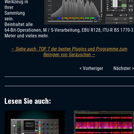
Werkzeug in
Ihrer
Sammlung
sein.
Beinhaltet alle
64-Bit-Operationen, M / S-Verarbeitung, EBU R128, ITU-R BS 1770-3
Meter und vieles mehr.
— Siehe auch: TOP 7 der besten Plugins und Programme zum
Reinigen von Geräuschen —
< Vorheriger
Nächster >
Lesen Sie auch: