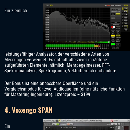
Ein ziemlich
leistungsfähiger Analysator, der verschiedene Arten von
Messungen verwendet. Es enthält alle zuvor in iZotope
aufgeführten Elemente, nämlich: Mehrpegelmesser, FFT-
Spektrumanalyse, Spektrogramm, Vektorbereich und andere.
Der Bonus ist eine anpassbare Oberfläche und ein
Vergleichsmodus für zwei Audioquellen (eine nützliche Funktion
für Mastering-Ingenieure). Lizenzpreis – $199
4. Voxengo SPAN
Ein