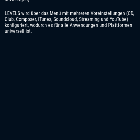
LEVELS wird über das Menü mit mehreren Voreinstellungen (CD,
Club, Composer, iTunes, Soundcloud, Streaming und YouTube)
konfiguriert, wodurch es für alle Anwendungen und Plattformen
universell ist.