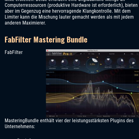
Computerressourcen (produktive Hardware ist erforderlich), bieten
aber im Gegenzug eine hervorragende Klangkontrolle. Mit dem
Limiter kann die Mischung lauter gemacht werden als mit jedem
anderen Maximierer.
FabFilter Mastering Bundle
FabFilter
MasteringBundle enthält vier der leistungsstärksten Plugins des
Unternehmens: