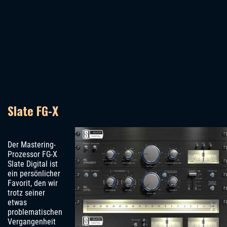
Slate FG-X
Der Mastering-
Prozessor FG-X
Slate Digital ist
ein persönlicher
Favorit, den wir
trotz seiner
etwas
problematischen
Vergangenheit