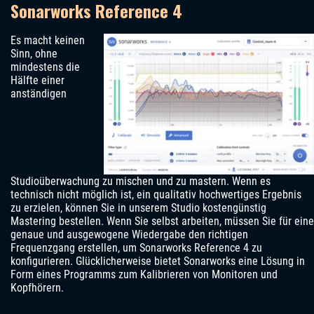
Sonarworks Reference 4
Es macht keinen
Sinn, ohne
mindestens die
Hälfte einer
anständigen
Studioüberwachung zu mischen und zu mastern. Wenn es
technisch nicht möglich ist, ein qualitativ hochwertiges Ergebnis
zu erzielen, können Sie in unserem Studio kostengünstig
Mastering bestellen. Wenn Sie selbst arbeiten, müssen Sie für eine
genaue und ausgewogene Wiedergabe den richtigen
Frequenzgang erstellen, um Sonarworks Reference 4 zu
konfigurieren. Glücklicherweise bietet Sonarworks eine Lösung in
Form eines Programms zum Kalibrieren von Monitoren und
Kopfhörern.