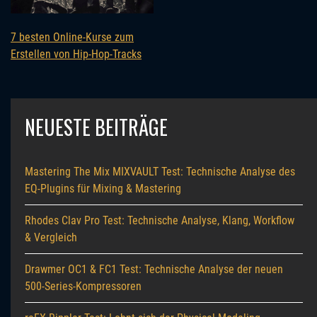
7 besten Online-Kurse zum
Erstellen von Hip-Hop-Tracks
NEUESTE BEITRÄGE
Mastering The Mix MIXVAULT Test: Technische Analyse des
EQ-Plugins für Mixing & Mastering
Rhodes Clav Pro Test: Technische Analyse, Klang, Workflow
& Vergleich
Drawmer OC1 & FC1 Test: Technische Analyse der neuen
500-Series-Kompressoren