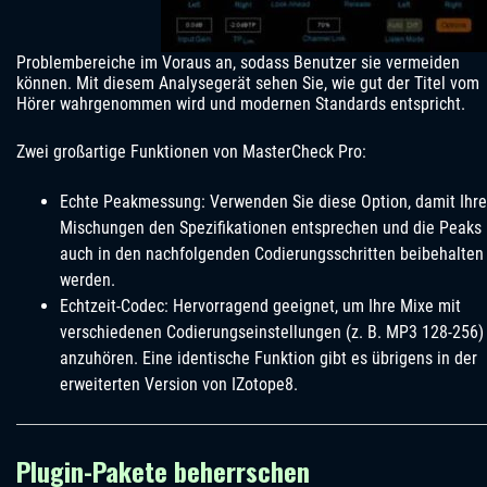
Problembereiche im Voraus an, sodass Benutzer sie vermeiden
können. Mit diesem Analysegerät sehen Sie, wie gut der Titel vom
Hörer wahrgenommen wird und modernen Standards entspricht.
Zwei großartige Funktionen von MasterCheck Pro:
Echte Peakmessung: Verwenden Sie diese Option, damit Ihre
Mischungen den Spezifikationen entsprechen und die Peaks
auch in den nachfolgenden Codierungsschritten beibehalten
werden.
Echtzeit-Codec: Hervorragend geeignet, um Ihre Mixe mit
verschiedenen Codierungseinstellungen (z. B. MP3 128-256)
anzuhören. Eine identische Funktion gibt es übrigens in der
erweiterten Version von IZotope8.
Plugin-Pakete beherrschen