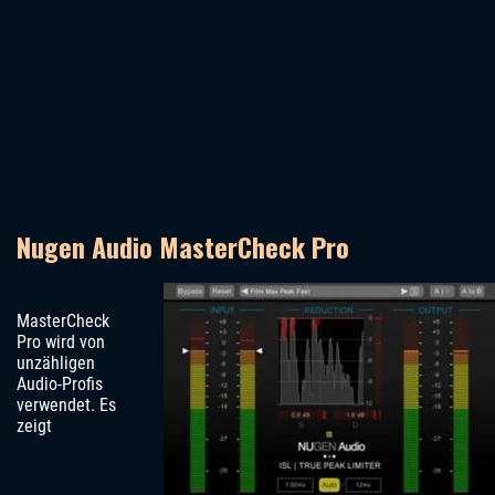
Nugen Audio MasterCheck Pro
MasterCheck
Pro wird von
unzähligen
Audio-Profis
verwendet. Es
zeigt