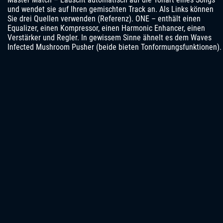
und wendet sie auf Ihren gemischten Track an. Als Links können
Sie drei Quellen verwenden (Referenz). ONE – enthält einen
Equalizer, einen Kompressor, einen Harmonic Enhancer, einen
Verstärker und Regler. In gewissem Sinne ähnelt es dem Waves
Infected Mushroom Pusher (beide bieten Tonformungsfunktionen).