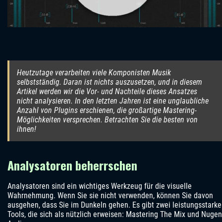
Heutzutage verarbeiten viele Komponisten Musik
selbstständig. Daran ist nichts auszusetzen, und in diesem
Artikel werden wir die Vor- und Nachteile dieses Ansatzes
nicht analysieren. In den letzten Jahren ist eine unglaubliche
Anzahl von Plugins erschienen, die großartige Mastering-
Möglichkeiten versprechen. Betrachten Sie die besten von
ihnen!
Analysatoren beherrschen
Analysatoren sind ein wichtiges Werkzeug für die visuelle
Wahrnehmung. Wenn Sie sie nicht verwenden, können Sie davon
ausgehen, dass Sie im Dunkeln gehen. Es gibt zwei leistungsstarke
Tools, die sich als nützlich erweisen: Mastering The Mix und Nugen