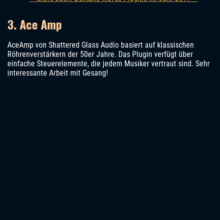
3. Ace Amp
AceAmp von Shattered Glass Audio basiert auf klassischen
Röhrenverstärkern der 50er Jahre. Das Plugin verfügt über
einfache Steuerelemente, die jedem Musiker vertraut sind. Sehr
interessante Arbeit mit Gesang!