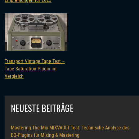
Empfehlungen für 2023
Transport Vintage Tape Test –
Tape Saturation Plugin im
Vergleich
NEUESTE BEITRÄGE
Mastering The Mix MIXVAULT Test: Technische Analyse des
EQ-Plugins für Mixing & Mastering