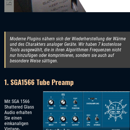
Moderne Plugins nähern sich der Wiederherstellung der Wärme
und des Charakters analoger Geräte. Wir haben 7 kostenlose
Tools ausgewählt, die in ihren Algorithmen Frequenzen nicht
nur hinzufügen oder komprimieren, sondern sie auch auf
besondere Weise sättigen.
1. SGA1566 Tube Preamp
Mit SGA 1566
Shattered Glass
Audio erhalten
Sie einen
einkanaligen
Vintage-