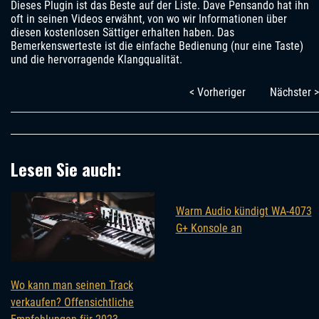
Dieses Plugin ist das Beste auf der Liste. Dave Pensando hat ihn
oft in seinen Videos erwähnt, von wo wir Informationen über
diesen kostenlosen Sättiger erhalten haben. Das
Bemerkenswerteste ist die einfache Bedienung (nur eine Taste)
und die hervorragende Klangqualität.
< Vorheriger
Nächster >
Lesen Sie auch:
Warm Audio kündigt WA-4073
G+ Konsole an
Wo kann man seinen Track
verkaufen? Offensichtliche