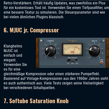
Retro-Verstärkern. Erhält häufig Updates, was zweifellos ein Plus
für ein kostenloses Tool ist. Verwenden Sie einen Tiefpassfilter, um
eine bessere Textur zu simulieren. Die Steuerparameter sind wie
bei vielen ähnlichen Plugins klassisch.
6. MJUC jr. Compressor
Klanghelms
MJUC ist
einfach und
elegant.
Verwenden Sie
es für eine
gleichmäßige Kompression oder einen stärkeren Pumpeffekt.
Basierend auf Vintage-Kompressoren aus den 1960er Jahren sieht
es auch authentisch aus. Viele Tests zeigen seine Vielseitigkeit
bei verschiedenen Schallquellen.
7. Softube Saturation Knob