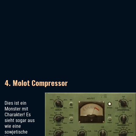
4. Molot Compressor
Dies ist ein
Monster mit
Charakter! Es
sieht sogar aus
wie eine
sowjetische