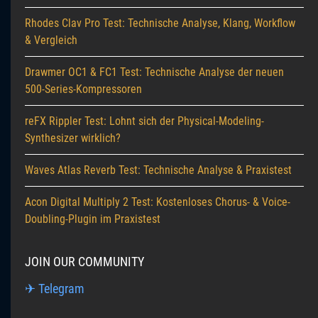
Rhodes Clav Pro Test: Technische Analyse, Klang, Workflow
& Vergleich
Drawmer OC1 & FC1 Test: Technische Analyse der neuen
500-Series-Kompressoren
reFX Rippler Test: Lohnt sich der Physical-Modeling-
Synthesizer wirklich?
Waves Atlas Reverb Test: Technische Analyse & Praxistest
Acon Digital Multiply 2 Test: Kostenloses Chorus- & Voice-
Doubling-Plugin im Praxistest
JOIN OUR COMMUNITY
✈ Telegram