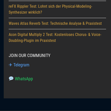
reFX Rippler Test: Lohnt sich der Physical-Modeling-
Synthesizer wirklich?
Waves Atlas Reverb Test: Technische Analyse & Praxistest
Acon Digital Multiply 2 Test: Kostenloses Chorus- & Voice-
Doubling-Plugin im Praxistest
JOIN OUR COMMUNITY
✈ Telegram
WhatsApp