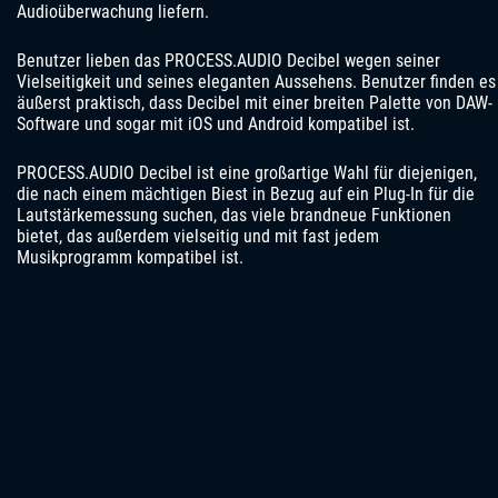
Audioüberwachung liefern.
Benutzer lieben das PROCESS.AUDIO Decibel wegen seiner
Vielseitigkeit und seines eleganten Aussehens. Benutzer finden es
äußerst praktisch, dass Decibel mit einer breiten Palette von DAW-
Software und sogar mit iOS und Android kompatibel ist.
PROCESS.AUDIO Decibel ist eine großartige Wahl für diejenigen,
die nach einem mächtigen Biest in Bezug auf ein Plug-In für die
Lautstärkemessung suchen, das viele brandneue Funktionen
bietet, das außerdem vielseitig und mit fast jedem
Musikprogramm kompatibel ist.