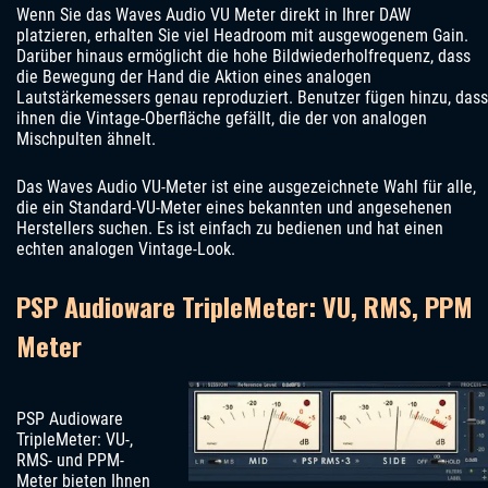
Wenn Sie das Waves Audio VU Meter direkt in Ihrer DAW
platzieren, erhalten Sie viel Headroom mit ausgewogenem Gain.
Darüber hinaus ermöglicht die hohe Bildwiederholfrequenz, dass
die Bewegung der Hand die Aktion eines analogen
Lautstärkemessers genau reproduziert. Benutzer fügen hinzu, dass
ihnen die Vintage-Oberfläche gefällt, die der von analogen
Mischpulten ähnelt.
Das Waves Audio VU-Meter ist eine ausgezeichnete Wahl für alle,
die ein Standard-VU-Meter eines bekannten und angesehenen
Herstellers suchen. Es ist einfach zu bedienen und hat einen
echten analogen Vintage-Look.
PSP Audioware TripleMeter: VU, RMS, PPM
Meter
PSP Audioware
TripleMeter: VU-,
RMS- und PPM-
Meter bieten Ihnen