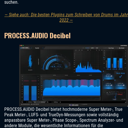
suchen.
— Siehe auch: Die besten Plugins zum Schreiben von Drums im Jahr
2022 —
PROCESS.AUDIO Decibel
PROCESS.AUDIO Decibel bietet hochmoderne Super Meter-, True
Peak Meter-, LUFS- und TrueDyn-Messungen sowie vollständig
anpassbare Super Meter-, Phase Scope-, Spectrum Analyzer- und
andere Module, die wesentliche Informationen für die