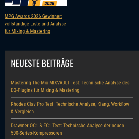
MPG Awards 2026 Gewinner:
vollständige Liste und Analyse
für Mixing & Mastering
NEUESTE BEITRÄGE
Mastering The Mix MIXVAULT Test: Technische Analyse des
EQ-Plugins für Mixing & Mastering
Rhodes Clav Pro Test: Technische Analyse, Klang, Workflow
& Vergleich
Drawmer OC1 & FC1 Test: Technische Analyse der neuen
500-Series-Kompressoren