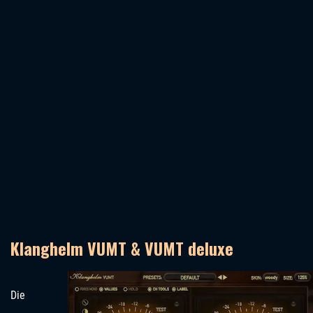
Klanghelm VUMT & VUMT deluxe
Die