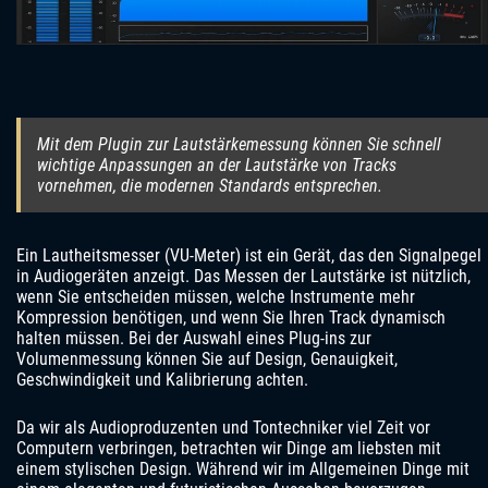
Mit dem Plugin zur Lautstärkemessung können Sie schnell
wichtige Anpassungen an der Lautstärke von Tracks
vornehmen, die modernen Standards entsprechen.
Ein Lautheitsmesser (VU-Meter) ist ein Gerät, das den Signalpegel
in Audiogeräten anzeigt. Das Messen der Lautstärke ist nützlich,
wenn Sie entscheiden müssen, welche Instrumente mehr
Kompression benötigen, und wenn Sie Ihren Track dynamisch
halten müssen. Bei der Auswahl eines Plug-ins zur
Volumenmessung können Sie auf Design, Genauigkeit,
Geschwindigkeit und Kalibrierung achten.
Da wir als Audioproduzenten und Tontechniker viel Zeit vor
Computern verbringen, betrachten wir Dinge am liebsten mit
einem stylischen Design. Während wir im Allgemeinen Dinge mit