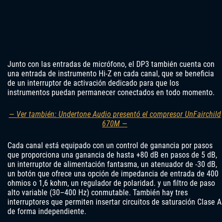
Junto con las entradas de micrófono, el DP3 también cuenta con
una entrada de instrumento Hi-Z en cada canal, que se beneficia
de un interruptor de activación dedicado para que los
instrumentos puedan permanecer conectados en todo momento.
— Ver también: Undertone Audio presentó el compresor UnFairchild
670M —
Cada canal está equipado con un control de ganancia por pasos
que proporciona una ganancia de hasta +80 dB en pasos de 5 dB,
un interruptor de alimentación fantasma, un atenuador de -30 dB,
un botón que ofrece una opción de impedancia de entrada de 400
ohmios o 1,6 kohm, un regulador de polaridad. y un filtro de paso
alto variable (30–400 Hz) conmutable. También hay tres
interruptores que permiten insertar circuitos de saturación Clase A
de forma independiente.