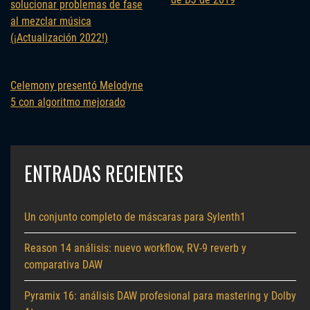
solucionar problemas de fase
al mezclar música
(¡Actualización 2022!)
Celemony presentó Melodyne
5 con algoritmo mejorado
ENTRADAS RECIENTES
Un conjunto completo de máscaras para Sylenth1
Reason 14 análisis: nuevo workflow, RV-9 reverb y
comparativa DAW
Pyramix 16: análisis DAW profesional para mastering y Dolby