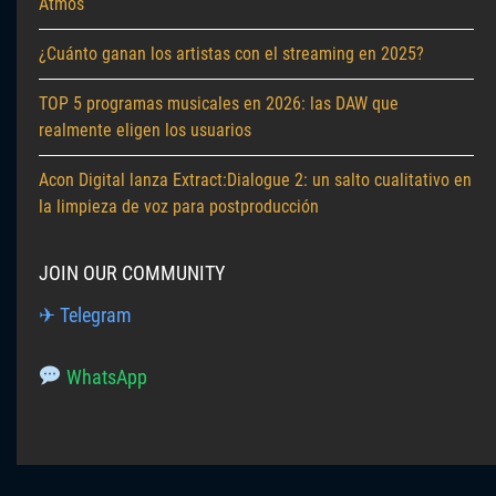
Atmos
¿Cuánto ganan los artistas con el streaming en 2025?
TOP 5 programas musicales en 2026: las DAW que
realmente eligen los usuarios
Acon Digital lanza Extract:Dialogue 2: un salto cualitativo en
la limpieza de voz para postproducción
JOIN OUR COMMUNITY
✈ Telegram
WhatsApp