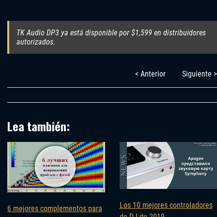
TK Audio DP3 ya está disponible por $1,599 en distribuidores
autorizados.
< Anterior
Siguiente >
Lea también:
Los 10 mejores controladores
6 mejores complementos para
de DJ de 2019