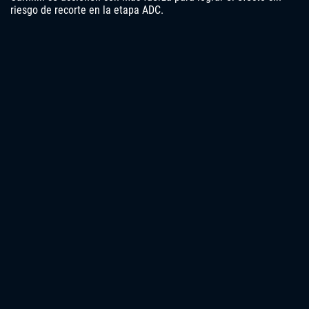
riesgo de recorte en la etapa ADC.