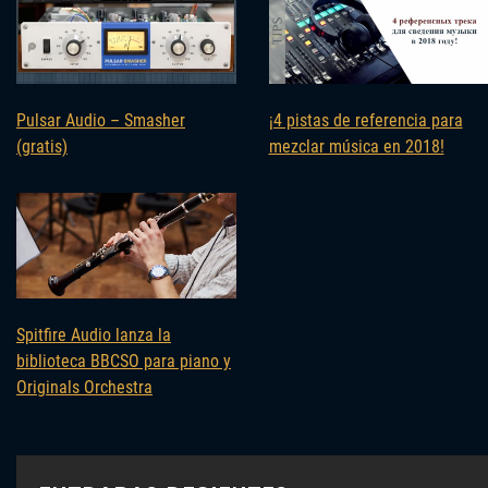
Pulsar Audio – Smasher
¡4 pistas de referencia para
(gratis)
mezclar música en 2018!
Spitfire Audio lanza la
biblioteca BBCSO para piano y
Originals Orchestra