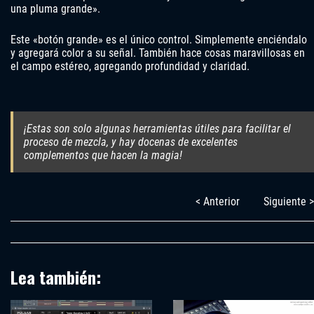
una pluma grande».
Este «botón grande» es el único control. Simplemente enciéndalo
y agregará color a su señal. También hace cosas maravillosas en
el campo estéreo, agregando profundidad y claridad.
¡Estas son solo algunas herramientas útiles para facilitar el
proceso de mezcla, y hay docenas de excelentes
complementos que hacen la magia!
< Anterior
Siguiente >
Lea también: