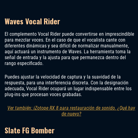
Waves Vocal Rider
El complemento Vocal Rider puede convertirse en imprescindible
para mezclar voces. En el caso de que el vocalista cante con
diferentes dinámicas y sea difícil de normalizar manualmente,
aquí actuará un instrumento de Waves. La herramienta toma la
señal de entrada y la ajusta para que permanezca dentro del
rango especificado.
Puedes ajustar la velocidad de captura y la suavidad de la
respuesta, para una interferencia discreta. Con la designación
adecuada, Vocal Rider ocupará un lugar indispensable entre los
plug-ins que procesan voces grabadas.
Ver también: iZotope RX 8 para restauración de sonido. ¿Qué hay
de nuevo?
Slate FG Bomber