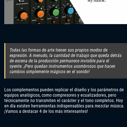
Todas las formas de arte tienen sus propios modos de
expresión. A menudo, la cantidad de trabajo que queda detrás
de escena de la producción permanece invisible para el
oyente. ¡Pero quedan instrumentos asombrosos que hacen
cambios simplemente mágicos en el sonido!
Los complementos pueden replicar el diseño y los parámetros de
equipos analógicos, como compresores y ecualizadores, pero
técnicamente no transmiten el carácter y el tono completos. Hoy
en día existen herramientas indispensables para mezclar música.
¡Vamos a destacar 4 de los más interesantes!