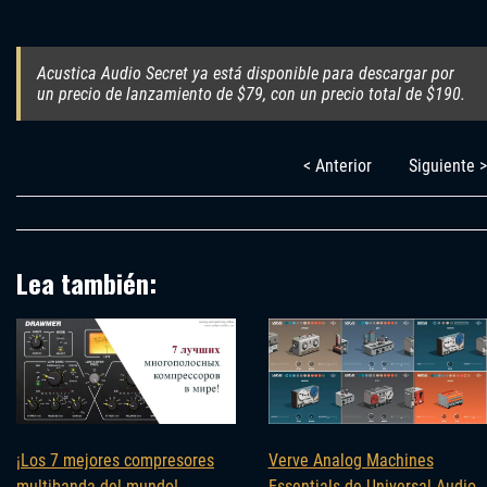
Acustica Audio Secret ya está disponible para descargar por
un precio de lanzamiento de $79, con un precio total de $190.
< Anterior
Siguiente >
Lea también:
Verve Analog Machines
¡Los 7 mejores compresores
Essentials de Universal Audio
multibanda del mundo!