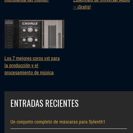
– ¡Gratis!
Los 7 mejores coros vst para
la producción y el
procesamiento de música
ENTRADAS RECIENTES
Un conjunto completo de máscaras para Sylenth1