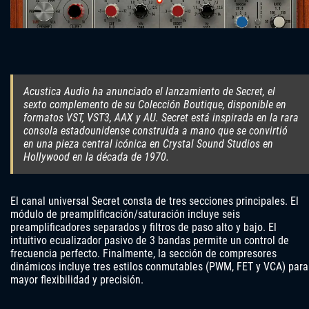
Acustica Audio ha anunciado el lanzamiento de Secret, el
sexto complemento de su Colección Boutique, disponible en
formatos VST, VST3, AAX y AU. Secret está inspirada en la rara
consola estadounidense construida a mano que se convirtió
en una pieza central icónica en Crystal Sound Studios en
Hollywood en la década de 1970.
El canal universal Secret consta de tres secciones principales. El
módulo de preamplificación/saturación incluye seis
preamplificadores separados y filtros de paso alto y bajo. El
intuitivo ecualizador pasivo de 3 bandas permite un control de
frecuencia perfecto. Finalmente, la sección de compresores
dinámicos incluye tres estilos conmutables (PWM, FET y VCA) para
mayor flexibilidad y precisión.