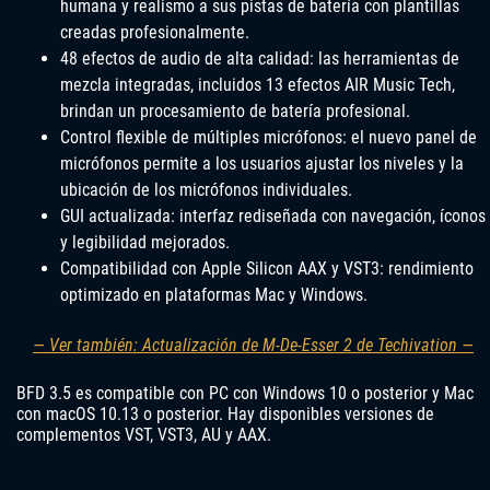
humana y realismo a sus pistas de batería con plantillas
creadas profesionalmente.
48 efectos de audio de alta calidad: las herramientas de
mezcla integradas, incluidos 13 efectos AIR Music Tech,
brindan un procesamiento de batería profesional.
Control flexible de múltiples micrófonos: el nuevo panel de
micrófonos permite a los usuarios ajustar los niveles y la
ubicación de los micrófonos individuales.
GUI actualizada: interfaz rediseñada con navegación, íconos
y legibilidad mejorados.
Compatibilidad con Apple Silicon AAX y VST3: rendimiento
optimizado en plataformas Mac y Windows.
— Ver también: Actualización de M-De-Esser 2 de Techivation —
BFD 3.5 es compatible con PC con Windows 10 o posterior y Mac
con macOS 10.13 o posterior. Hay disponibles versiones de
complementos VST, VST3, AU y AAX.