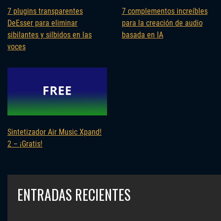
7 plugins transparentes
7 complementos increíbles
DeEsser para eliminar
para la creación de audio
sibilantes y silbidos en las
basada en IA
voces
Sintetizador Air Music Xpand!
2 – ¡Gratis!
ENTRADAS RECIENTES