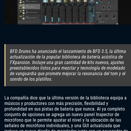
BFD Drums ha anunciado el lanzamiento de BFD 3.5, la última
actualización de la popular biblioteca de batería acústica de
FXpansion. Incluye una gran cantidad de kits nuevos, ajustes
preestablecidos listos para mezclar y tecnología de modelado
de vanguardia que promete mejorar la resonancia del tom y el
sonido de los platillos.
La compañía dice que la última versión de la biblioteca equipa a
músicos y productores con más precisión, flexibilidad y
profundidad en sus pistas de batería que nunca. Al ya completo
conjunto de opciones se agrega un nuevo panel Inspector de
micrófono que le permite ajustar el nivel y la ubicación de las
señales de micrófono individuales, y una GUI actualizada que