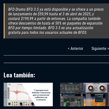
BFD Drums BFD 3.5 ya está disponible y se ofrece a un precio
de lanzamiento de $59,99 hasta el 3 de abril de 2025, y
costará $199,99 a partir de entonces. La compañía también
ofrece descuentos de hasta el 50% en paquetes de expansión
BFD por tiempo limitado. BFD 3.5 es una actualización
gratuita para todos los usuarios actuales de BFD3.
< Anterior
Siguiente >
Lea también: