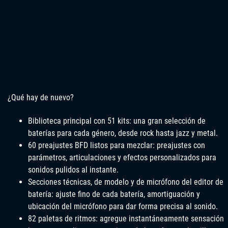
¿Qué hay de nuevo?
Biblioteca principal con 51 kits: una gran selección de
baterías para cada género, desde rock hasta jazz y metal.
60 preajustes BFD listos para mezclar: preajustes con
parámetros, articulaciones y efectos personalizados para
sonidos pulidos al instante.
Secciones técnicas, de modelo y de micrófono del editor de
batería: ajuste fino de cada batería, amortiguación y
ubicación del micrófono para dar forma precisa al sonido.
82 paletas de ritmos: agregue instantáneamente sensación