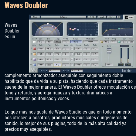
Waves Doubler
Waves
Doubler
es un
complemento armonizador asequible con seguimiento doble
habilitado que da vida a su pista, haciendo que cada instrumento
suene de la mejor manera. El Waves Doubler ofrece modulación de
tono y retardo, y agrega riqueza y textura dramáticas a
instrumentos polifónicos y voces.
Lo que más nos gusta de Waves Studio es que en todo momento
nos ofrecen a nosotros, productores musicales e ingenieros de
sonido, lo mejor de sus plugins, todo de la más alta calidad ya
precios muy asequibles.