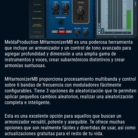
MeldaProduction MHarmonizerMB es una poderosa herramienta
que incluye un armonizador y un control de tono avanzado para
agregar profundidad y dimensión a una amplia gama de
instrumentos y voces, crear subarmónicos distintivos y crear
armonías suntuosas.
MHarmonizerMB proporciona procesamiento multibanda y control
sobre 6 bandas de frecuencia con moduladores fácilmente
configurables. Tiene 3 opciones de aleatorización que te permiten
aplicar pequeños cambios aleatorios, realizar una aleatorización
completa e inteligente.
Esta es una excelente opción para aquellos que buscan un
armonizador versátil, potente y asequible. Te ofrece muchas
opciones que son realmente fáciles y divertidas de usar, así como
actualizaciones gratuitas para el resto de tu vida.