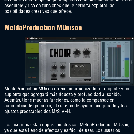
asequible y rico en funciones que le permita explorar las
posibilidades creativas que ofrece.
MeldaProduction MUnison
MeldaProduction MUison ofrece un armonizador inteligente y un
suplente que agregará más riqueza y profundidad al sonido.
Además, tiene muchas funciones, como la compensación
automática de ganancia, el sistema de ayuda incorporado y los
ajustes preestablecidos M/S, A–H.
Los usuarios están impresionados con MeldaProduction MUison,
ya que está lleno de efectos y es fácil de usar. Los usuarios