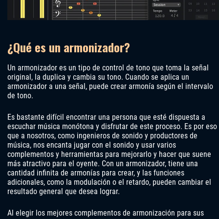
¿Qué es un armonizador?
Un armonizador es un tipo de control de tono que toma la señal
original, la duplica y cambia su tono. Cuando se aplica un
armonizador a una señal, puede crear armonía según el intervalo
de tono.
Es bastante difícil encontrar una persona que esté dispuesta a
escuchar música monótona y disfrutar de este proceso. Es por eso
que a nosotros, como ingenieros de sonido y productores de
música, nos encanta jugar con el sonido y usar varios
complementos y herramientas para mejorarlo y hacer que suene
más atractivo para el oyente. Con un armonizador, tiene una
cantidad infinita de armonías para crear, y las funciones
adicionales, como la modulación o el retardo, pueden cambiar el
resultado general que desea lograr.
Al elegir los mejores complementos de armonización para sus