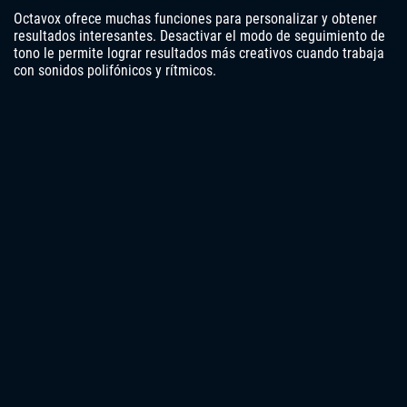
Octavox ofrece muchas funciones para personalizar y obtener
resultados interesantes. Desactivar el modo de seguimiento de
tono le permite lograr resultados más creativos cuando trabaja
con sonidos polifónicos y rítmicos.