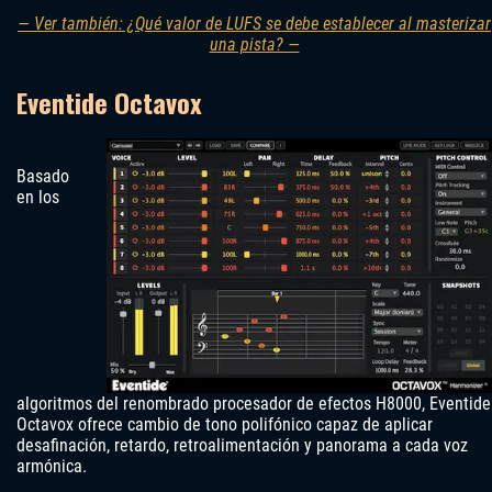
— Ver también: ¿Qué valor de LUFS se debe establecer al masterizar
una pista? —
Eventide Octavox
Basado
en los
algoritmos del renombrado procesador de efectos H8000, Eventide
Octavox ofrece cambio de tono polifónico capaz de aplicar
desafinación, retardo, retroalimentación y panorama a cada voz
armónica.