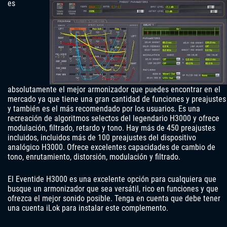
es
absolutamente el mejor armonizador que puedes encontrar en el
mercado ya que tiene una gran cantidad de funciones y preajustes
y también es el más recomendado por los usuarios. Es una
recreación de algoritmos selectos del legendario H3000 y ofrece
modulación, filtrado, retardo y tono. Hay más de 450 preajustes
incluidos, incluidos más de 100 preajustes del dispositivo
analógico H3000. Ofrece excelentes capacidades de cambio de
tono, enrutamiento, distorsión, modulación y filtrado.
El Eventide H3000 es una excelente opción para cualquiera que
busque un armonizador que sea versátil, rico en funciones y que
ofrezca el mejor sonido posible. Tenga en cuenta que debe tener
una cuenta iLok para instalar este complemento.