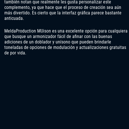
también notan que realmente les gusta personalizar este
complemento, ya que hace que el proceso de creación sea aún
más divertido. Es cierto que la interfaz gráfica parece bastante
anticuada.
MeldaProduction MUison es una excelente opción para cualquiera
que busque un armonizador fácil de afinar con las buenas
adiciones de un doblador y unísono que pueden brindarle
toneladas de opciones de modulación y actualizaciones gratuitas
de por vida.