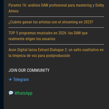
Pyramix 16: análisis DAW profesional para mastering y Dolby
Atmos
¿Cuánto ganan los artistas con el streaming en 2025?
TOP 5 programas musicales en 2026: las DAW que
realmente eligen los usuarios
Acon Digital lanza Extract:Dialogue 2: un salto cualitativo en
la limpieza de voz para postproducción
JOIN OUR COMMUNITY
✈ Telegram
WhatsApp