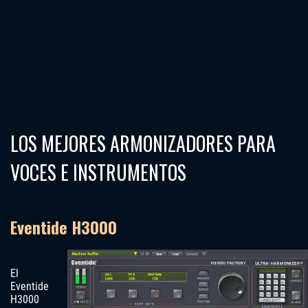
LOS MEJORES ARMONIZADORES PARA
VOCES E INSTRUMENTOS
Eventide H3000
El
Eventide
H3000