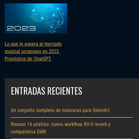
Lo que le espera al mercado
musical ucraniano en 2023.
Pronóstico de ChatGPT.
ENTRADAS RECIENTES
Un conjunto completo de máscaras para Sylenth1
Reason 14 análisis: nuevo workflow, RV-9 reverb y
comparativa DAW