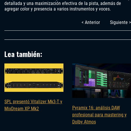
detallada y una maximización efectiva de la pista, además de
agregar color y presencia a varios instrumentos y voces.
< Anterior
Siguiente >
Lea también:
SPL presentó Vitalizer Mk3-T y
Pyramix 16: análisis DAW
MixDream XP Mk2
profesional para mastering y
Dolby Atmos