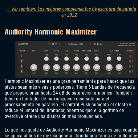
— Ver también: Los mejores complementos de escritura de batería
en 2022 —
Audiority Harmonic Maximizer
Harmonic Maximizer es una gran herramienta para hacer que tus
pistas sean más vivas y poderosas. Tiene 6 bandas de frecuencia
que proporcionan hasta 24 dB de saturación armónica. También
tiene un limitador de maximización diseñado para el
procesamiento en paralelo. El control Push aumenta el efecto y
reduce el umbral del limitador, mientras que el algoritmo de
overdrive ofrece una distorsión más pronunciada.
Lo que nos gusta de Audiority Harmonic Maximizer es que, cuando
se aplica al bus de mezcla general, brinda una forma de brillo muy