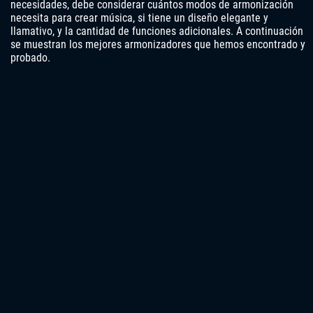
necesidades, debe considerar cuántos modos de armonización
necesita para crear música, si tiene un diseño elegante y
llamativo, y la cantidad de funciones adicionales. A continuación
se muestran los mejores armonizadores que hemos encontrado y
probado.