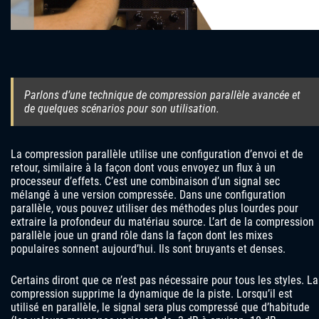
Parlons d’une technique de compression parallèle avancée et
de quelques scénarios pour son utilisation.
La compression parallèle utilise une configuration d’envoi et de
retour, similaire à la façon dont vous envoyez un flux à un
processeur d’effets. C’est une combinaison d’un signal sec
mélangé à une version compressée. Dans une configuration
parallèle, vous pouvez utiliser des méthodes plus lourdes pour
extraire la profondeur du matériau source. L’art de la compression
parallèle joue un grand rôle dans la façon dont les mixes
populaires sonnent aujourd’hui. Ils sont bruyants et denses.
Certains diront que ce n’est pas nécessaire pour tous les styles. La
compression supprime la dynamique de la piste. Lorsqu’il est
utilisé en parallèle, le signal sera plus compressé que d’habitude