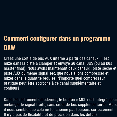
Comment configurer dans un programme
DAW
Créez une sortie de bus AUX interne à partir des canaux. Il est
mixé dans la piste à clamper et envoyé au canal BUS (ou au bus
master final). Nous avons maintenant deux canaux : piste sèche et
piste AUX du même signal sec, que nous allons compresser et
mixer dans la quantité requise. N’importe quel compresseur
pratique peut être accroché à ce canal supplémentaire et
configuré.
Dans les instruments modernes, le bouton « MIX » est intégré, pour
mélanger le signal traité, sans créer de bus supplémentaires. Mais
il nous semble que cela ne fonctionne pas toujours correctement.
Il n’y a pas de flexibilité et de précision dans les détails.