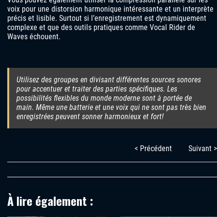
voix pour une distorsion harmonique intéressante et un interprète
précis et lisible. Surtout si l’enregistrement est dynamiquement
complexe et que des outils pratiques comme Vocal Rider de
Waves échouent.
Utilisez des groupes en divisant différentes sources sonores
pour accentuer et traiter des parties spécifiques. Les
possibilités flexibles du monde moderne sont à portée de
main. Même une batterie et une voix qui ne sont pas très bien
enregistrées peuvent sonner harmonieux et fort!
< Précédent
Suivant >
À lire également :