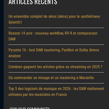
ARTICLES RÉCENTS
Un ensemble complet de skins (skins) pour le synthétiseur
Sylenth1
Reason 14 avis : nouveau workflow, RV-9 et comparaison
DAW
Pyramix 16 : test DAW mastering, PanNoir et Dolby Atmos
analyse
Combien gagnent les artistes grâce au streaming en 2025 ?
Où commander un mixage et un mastering à Marseille
Top 5 des logiciels de musique en 2026 : les DAW réellement
utilisées par les musiciens en France