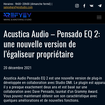
Skip
Horaires : 9h00–20h00 (dimanche fermé) |
sales@arefyevstudio.com
to
content
Acustica Audio – Pensado EQ 2:
une nouvelle version de
l’égaliseur propriétaire
20 décembre 2021
Acustica Audio Pensado EQ 2 est une nouvelle version de plug-in
développée en collaboration avec Studio DMI. Le plugin est apparu
il y a presque exactement deux ans et est basé sur une
collaboration avec Dave Pensado, lauréat d’un Grammy Award.
Vous pouvez maintenant obtenir son son caractéristique avec
quelques améliorations et de nouvelles fonctions.