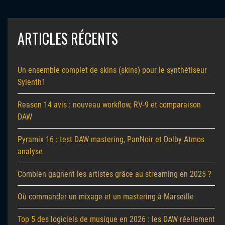
ARTICLES RÉCENTS
Un ensemble complet de skins (skins) pour le synthétiseur
Sylenth1
Reason 14 avis : nouveau workflow, RV-9 et comparaison
DAW
Pyramix 16 : test DAW mastering, PanNoir et Dolby Atmos
analyse
Combien gagnent les artistes grâce au streaming en 2025 ?
Où commander un mixage et un mastering à Marseille
Top 5 des logiciels de musique en 2026 : les DAW réellement