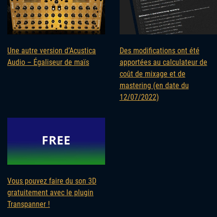
Une autre version d’Acustica
Des modifications ont été
Audio – Égaliseur de maïs
apportées au calculateur de
coût de mixage et de
mastering (en date du
12/07/2022)
Vous pouvez faire du son 3D
gratuitement avec le plugin
Transpanner !