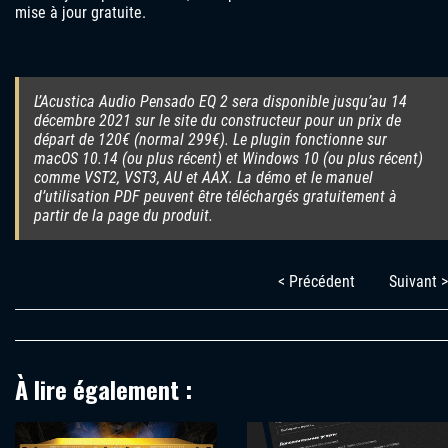
mise à jour gratuite.
L’Acustica Audio Pensado EQ 2 sera disponible jusqu’au 14
décembre 2021 sur le site du constructeur pour un prix de
départ de 120€ (normal 299€). Le plugin fonctionne sur
macOS 10.14 (ou plus récent) et Windows 10 (ou plus récent)
comme VST2, VST3, AU et AAX. La démo et le manuel
d’utilisation PDF peuvent être téléchargés gratuitement à
partir de la page du produit.
< Précédent
Suivant >
À lire également :