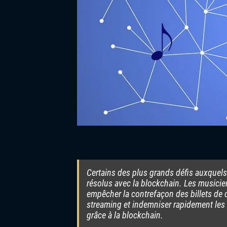
Certains des plus grands défis auxquels
résolus avec la blockchain. Les musicie
empêcher la contrefaçon des billets de 
streaming et indemniser rapidement les
grâce à la blockchain.