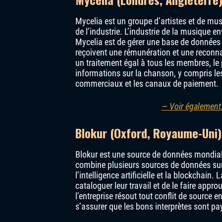
Mycelia est un groupe d’artistes et de mus
de l’industrie. L’industrie de la musique en
Mycelia est de gérer une base de données 
reçoivent une rémunération et une reconna
un traitement égal à tous les membres, le p
informations sur la chanson, y compris les
commerciaux et les canaux de paiement.
— Voir également:
Blokur (Oxford, Royaume-Uni)
Blokur est une source de données mondiale
combine plusieurs sources de données sur 
l’intelligence artificielle et la blockchai
cataloguer leur travail et de le faire appro
l’entreprise résout tout conflit de source 
s’assurer que les bons interprètes sont pa