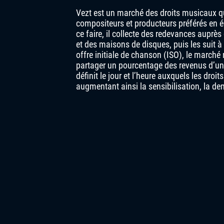
Vezt est un marché des droits musicaux qu
compositeurs et producteurs préférés en 
ce faire, il collecte des redevances auprès
et des maisons de disques, puis les suit à
offre initiale de chanson (ISO), le march
partager un pourcentage des revenus d’un
définit le jour et l’heure auxquels les dro
augmentant ainsi la sensibilisation, la dem