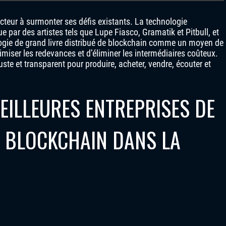
cteur à surmonter ses défis existants. La technologie
 par des artistes tels que Lupe Fiasco, Gramatik et Pitbull, et
logie de grand livre distribué de blockchain comme un moyen de
imiser les redevances et d’éliminer les intermédiaires coûteux.
ste et transparent pour produire, acheter, vendre, écouter et
EILLEURES ENTREPRISES DE
A BLOCKCHAIN DANS LA
)