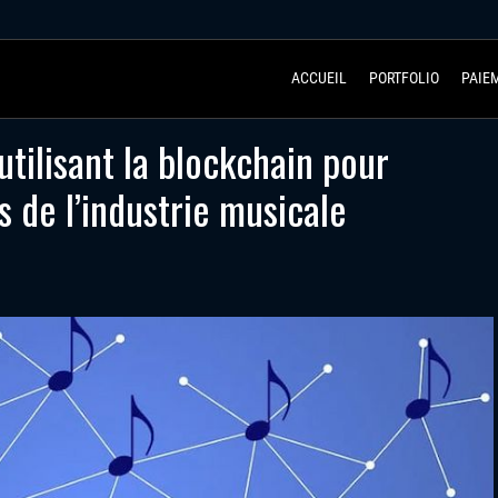
ACCUEIL
PORTFOLIO
PAIE
utilisant la blockchain pour
 de l’industrie musicale