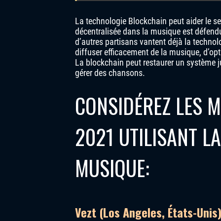
La technologie Blockchain peut aider le se
décentralisée dans la musique est défendue
d’autres partisans vantent déjà la techno
diffuser efficacement de la musique, d’opt
La blockchain peut restaurer un système ju
gérer des chansons.
CONSIDÉREZ LES M
2021 UTILISANT L
MUSIQUE:
Vezt (Los Angeles, États-Unis