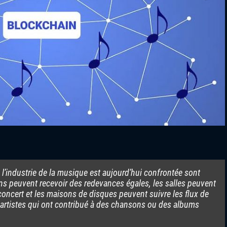
 l’industrie de la musique est aujourd’hui confrontée sont
ns peuvent recevoir des redevances égales, les salles peuvent
concert et les maisons de disques peuvent suivre les flux de
 artistes qui ont contribué à des chansons ou des albums