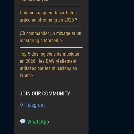
Combien gagnent les artistes
grâce au streaming en 2025 ?
Où commander un mixage et un
mastering à Marseille
Top 5 des logiciels de musique
en 2026 : les DAW réellement
utilisées par les musiciens en
France
JOIN OUR COMMUNITY
✈ Telegram
WhatsApp