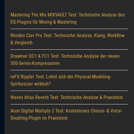
Mastering The Mix MIXVAULT Test: Technische Analyse des
EQ-Plugins für Mixing & Mastering
Rhodes Clav Pro Test: Technische Analyse, Klang, Workflow
& Vergleich
Drawmer OC1 & FC1 Test: Technische Analyse der neuen
500-Series-Kompressoren
reFX Rippler Test: Lohnt sich der Physical-Modeling-
Synthesizer wirklich?
Waves Atlas Reverb Test: Technische Analyse & Praxistest
Acon Digital Multiply 2 Test: Kostenloses Chorus- & Voice-
Doubling-Plugin im Praxistest