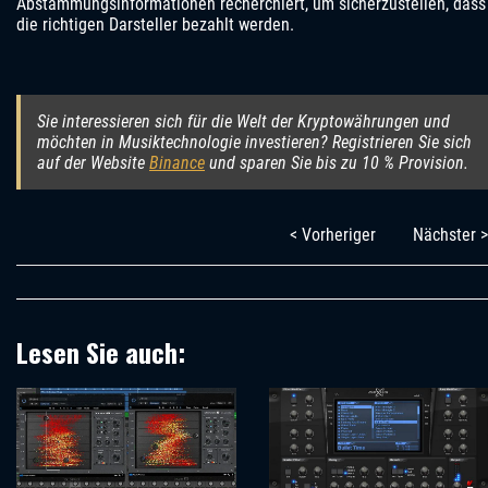
Abstammungsinformationen recherchiert, um sicherzustellen, dass
die richtigen Darsteller bezahlt werden.
Sie interessieren sich für die Welt der Kryptowährungen und
möchten in Musiktechnologie investieren? Registrieren Sie sich
auf der Website
Binance
und sparen Sie bis zu 10 % Provision.
< Vorheriger
Nächster >
Lesen Sie auch: