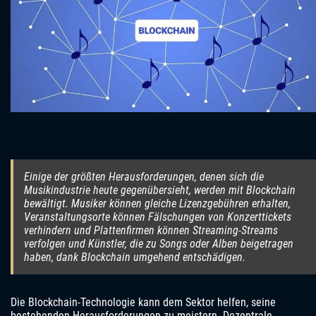
Einige der größten Herausforderungen, denen sich die
Musikindustrie heute gegenübersieht, werden mit Blockchain
bewältigt. Musiker können gleiche Lizenzgebühren erhalten,
Veranstaltungsorte können Fälschungen von Konzerttickets
verhindern und Plattenfirmen können Streaming-Streams
verfolgen und Künstler, die zu Songs oder Alben beigetragen
haben, dank Blockchain umgehend entschädigen.
Die Blockchain-Technologie kann dem Sektor helfen, seine
bestehenden Herausforderungen zu meistern. Dezentrale