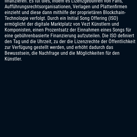
finanzieren. Es tut dies, indem es Lizenzgebühren von Fans,
Aufführungsrechtsorganisationen, Verlagen und Plattenfirmen
einzieht und diese dann mithilfe der proprietären Blockchain-
Technologie verfolgt. Durch ein Initial Song Offering (ISO)
ermöglicht der digitale Marktplatz von Vezt Künstlern und
Komponisten, einen Prozentsatz der Einnahmen eines Songs für
eine gebührenbasierte Finanzierung aufzuteilen. Die ISO definiert
den Tag und die Uhrzeit, zu der die Lizenzrechte der Öffentlichkeit
zur Verfügung gestellt werden, und erhöht dadurch das
Bewusstsein, die Nachfrage und die Möglichkeiten für den
Künstler.