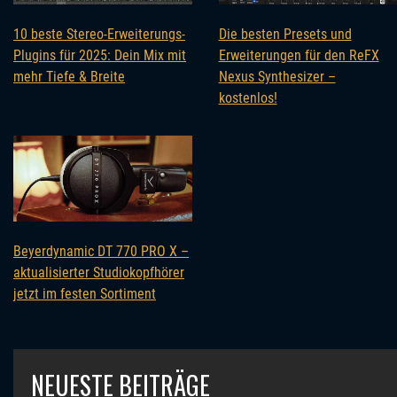
10 beste Stereo-Erweiterungs-
Die besten Presets und
Plugins für 2025: Dein Mix mit
Erweiterungen für den ReFX
mehr Tiefe & Breite
Nexus Synthesizer –
kostenlos!
Beyerdynamic DT 770 PRO X –
aktualisierter Studiokopfhörer
jetzt im festen Sortiment
NEUESTE BEITRÄGE