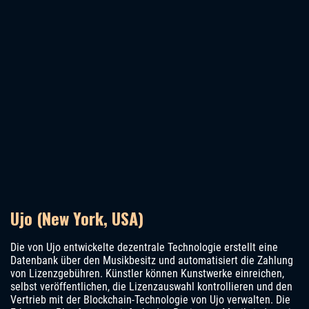
Ujo (New York, USA)
Die von Ujo entwickelte dezentrale Technologie erstellt eine
Datenbank über den Musikbesitz und automatisiert die Zahlung
von Lizenzgebühren. Künstler können Kunstwerke einreichen,
selbst veröffentlichen, die Lizenzauswahl kontrollieren und den
Vertrieb mit der Blockchain-Technologie von Ujo verwalten. Die