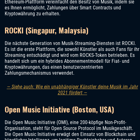
Ethereum-Plattform vereinfacht den Besitz von Musik, indem sie
es Ihnen ermöglicht, Zahlungen über Smart Contracts und
Kryptowährung zu erhalten.
ROCKI (Singapur, Malaysia)
Die nächste Generation von Musik-Streaming-Diensten ist ROCKI.
Es ist die erste Plattform, die sowohl Künstler als auch Fans für ihr
Streaming entschädigt und wird vom ROCKS-Token betrieben. Es
handelt sich um ein hybrides Abonnementmodell für Fiat- und
Kryptowährungen, das einen benutzerzentrierten
Zahlungsmechanismus verwendet.
— Siehe auch: Wie ein unabhängiger Künstler deine Musik im Jahr
2021 fördert —
Open Music Initiative (Boston, USA)
Die Open Music Initiative (OMI), eine 200-köpfige Non-Profit-
Organisation, steht für Open Source Protocol im Musikgeschäft.
Die Open Music Initiative erwägt den Einsatz von Blockchain und