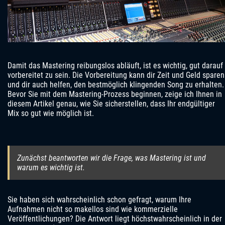
Damit das Mastering reibungslos abläuft, ist es wichtig, gut darauf
vorbereitet zu sein. Die Vorbereitung kann dir Zeit und Geld sparen
und dir auch helfen, den bestmöglich klingenden Song zu erhalten.
Bevor Sie mit dem Mastering-Prozess beginnen, zeige ich Ihnen in
diesem Artikel genau, wie Sie sicherstellen, dass Ihr endgültiger
Mix so gut wie möglich ist.
Zunächst beantworten wir die Frage, was Mastering ist und
warum es wichtig ist.
Sie haben sich wahrscheinlich schon gefragt, warum Ihre
Aufnahmen nicht so makellos sind wie kommerzielle
Veröffentlichungen? Die Antwort liegt höchstwahrscheinlich in der