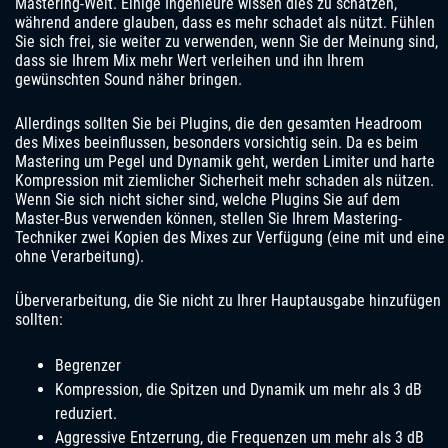
Mastering-Welt. Einige Ingenieure wissen dies zu schätzen,
während andere glauben, dass es mehr schadet als nützt. Fühlen
Sie sich frei, sie weiter zu verwenden, wenn Sie der Meinung sind,
dass sie Ihrem Mix mehr Wert verleihen und ihn Ihrem
gewünschten Sound näher bringen.
Allerdings sollten Sie bei Plugins, die den gesamten Headroom
des Mixes beeinflussen, besonders vorsichtig sein. Da es beim
Mastering um Pegel und Dynamik geht, werden Limiter und harte
Kompression mit ziemlicher Sicherheit mehr schaden als nützen.
Wenn Sie sich nicht sicher sind, welche Plugins Sie auf dem
Master-Bus verwenden können, stellen Sie Ihrem Mastering-
Techniker zwei Kopien des Mixes zur Verfügung (eine mit und eine
ohne Verarbeitung).
Überverarbeitung, die Sie nicht zu Ihrer Hauptausgabe hinzufügen
sollten:
Begrenzer
Kompression, die Spitzen und Dynamik um mehr als 3 dB
reduziert.
Aggressive Entzerrung, die Frequenzen um mehr als 3 dB