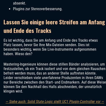
absenkt.
Plugins zur Stereoverbesserung.
Lassen Sie einige leere Streifen am Anfang
und Ende des Tracks
Es ist wichtig, dass Sie am Anfang und Ende des Tracks etwas
Platz lassen, bevor Sie Ihre Mix-Dateien senden. Dies ist
besonders wichtig, wenn Sie Live-Instrumente aufgenommen
haben. Wieso den?
Mastering-Ingenieure können diese stillen Bänder analysieren, um
festzustellen, ob ein Track isoliert und von dem gleichen Rauschen
befreit werden muss, das an anderer Stelle auftreten könnte.
Leider verschieben viele unerfahrene Produzenten in ihren DAWs
nur Bereiche zwischen den Start- und Endmarkern. Auf diese Weise
können Sie den Nachhall des Halls abschneiden, der unnatürlich
klingen wird.
— Siehe auch: Solid State Logic stellt UC1 Plugin-Controller vor —