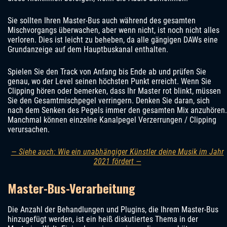
Sie sollten Ihren Master-Bus auch während des gesamten
Mischvorgangs überwachen, aber wenn nicht, ist noch nicht alles
verloren. Dies ist leicht zu beheben, da alle gängigen DAWs eine
Grundanzeige auf dem Hauptbuskanal enthalten.
Spielen Sie den Track von Anfang bis Ende ab und prüfen Sie
genau, wo der Level seinen höchsten Punkt erreicht. Wenn Sie
Clipping hören oder bemerken, dass Ihr Master rot blinkt, müssen
Sie den Gesamtmischpegel verringern. Denken Sie daran, sich
nach dem Senken des Pegels immer den gesamten Mix anzuhören.
Manchmal können einzelne Kanalpegel Verzerrungen / Clipping
verursachen.
— Siehe auch: Wie ein unabhängiger Künstler deine Musik im Jahr
2021 fördert —
Master-Bus-Verarbeitung
Die Anzahl der Behandlungen und Plugins, die Ihrem Master-Bus
hinzugefügt werden, ist ein heiß diskutiertes Thema in der