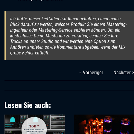
Ich hoffe, dieser Leitfaden hat Ihnen geholfen, einen neuen
Blick darauf zu werfen, welches Produkt Sie einem Mastering-
Ingenieur oder Mastering-Service anbieten können. Um ein
kostenloses Demo-Mastering zu erhalten, senden Sie Ihre
Tracks an unser Studio und wir werden eine Option zum
Anhören anbieten sowie Kommentare abgeben, wenn der Mix
grobe Fehler enthält.
< Vorheriger
Nächster >
Lesen Sie auch: