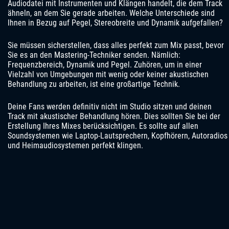
Audiodatei mit Instrumenten und Klängen handelt, die dem Track
ähneln, an dem Sie gerade arbeiten. Welche Unterschiede sind
Ihnen in Bezug auf Pegel, Stereobreite und Dynamik aufgefallen?
Sie müssen sicherstellen, dass alles perfekt zum Mix passt, bevor
Sie es an den Mastering-Techniker senden. Nämlich:
Frequenzbereich, Dynamik und Pegel. Zuhören, um in einer
Vielzahl von Umgebungen mit wenig oder keiner akustischen
Behandlung zu arbeiten, ist eine großartige Technik.
Deine Fans werden definitiv nicht im Studio sitzen und deinen
Track mit akustischer Behandlung hören. Dies sollten Sie bei der
Erstellung Ihres Mixes berücksichtigen. Es sollte auf allen
Soundsystemen wie Laptop-Lautsprechern, Kopfhörern, Autoradios
und Heimaudiosystemen perfekt klingen.