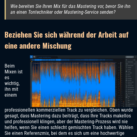
Wie bereiten Sie Ihren Mix für das Mastering vor, bevor Sie ihn
an einen Tontechniker oder Mastering-Service senden?
Beziehen Sie sich während der Arbeit auf
eine andere Mischung
Beim
Mixen ist
es
wichtig,
ihn mit
einem
professionellen kommerziellen Track zu vergleichen. Oben wurde
gesagt, dass Mastering dazu beiträgt, dass Ihre Tracks makellos
und professionell klingen, aber der Mastering-Prozess wird nie
helfen, wenn Sie einen schlecht gemischten Track haben. Wählen
Sie einen Referenzmix, bei dem es sich um eine hochwertige