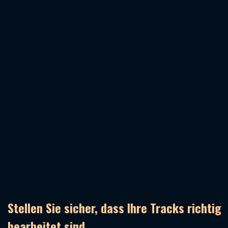
Stellen Sie sicher, dass Ihre Tracks richtig
bearbeitet sind