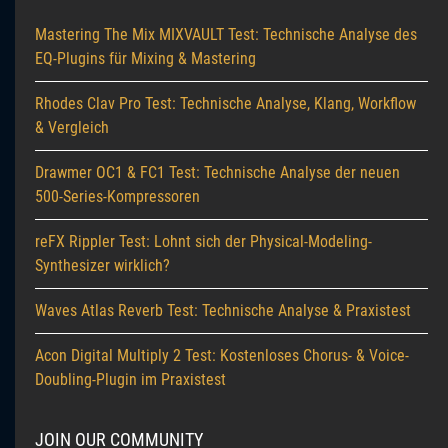
Mastering The Mix MIXVAULT Test: Technische Analyse des
EQ-Plugins für Mixing & Mastering
Rhodes Clav Pro Test: Technische Analyse, Klang, Workflow
& Vergleich
Drawmer OC1 & FC1 Test: Technische Analyse der neuen
500-Series-Kompressoren
reFX Rippler Test: Lohnt sich der Physical-Modeling-
Synthesizer wirklich?
Waves Atlas Reverb Test: Technische Analyse & Praxistest
Acon Digital Multiply 2 Test: Kostenloses Chorus- & Voice-
Doubling-Plugin im Praxistest
JOIN OUR COMMUNITY