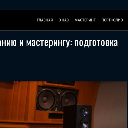
ГЛАВНАЯ
О НАС
МАСТЕРИНГ
ПОРТФОЛИО
нию и мастерингу: подготовка