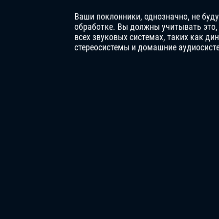
Ваши поклонники, однозначно, не буду
обработке. Вы должны учитывать это, 
всех звуковых системах, таких как д
стереосистемы и домашние аудиосист