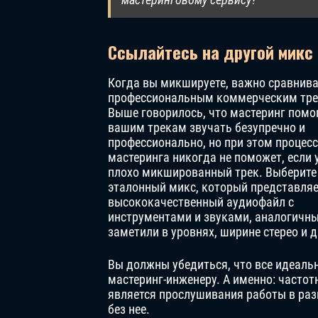
Ссылайтесь на другой микс
Когда вы микшируете, важно сравнива
профессиональным коммерческим тре
Выше говорилось, что мастеринг помо
вашим трекам звучать безупречно и
профессионально, но при этом процесс
мастеринга никогда не поможет, если 
плохо микшированный трек. Выберите
эталонный микс, который представляе
высококачественный аудиофайл с
инструментами и звуками, аналогичны
заметили в уровнях, ширине стерео и 
Вы должны убедиться, что все идеальн
мастеринг-инженеру. А именно: часто
является прослушивания работы в раз
без нее.