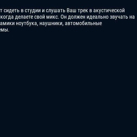
т сидеть в студии и слушать Ваш трек в акустической
когда делаете свой микс. Он должен идеально звучать на
инамики ноутбука, наушники, автомобильные
емы.