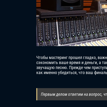
Чтобы мастеринг прошел гладко, важн
сэкономить ваше время и деньги, а т
звучащую песню. Прежде чем приступит
как именно убедиться, что ваш финал
Первым делом ответим на вопрос, чт