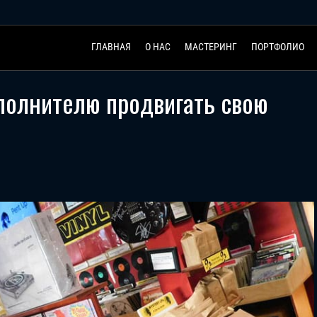
ГЛАВНАЯ
О НАС
МАСТЕРИНГ
ПОРТФОЛИО
полнителю продвигать свою