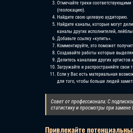
Отмечайте треки соответствующими т
(геолокацию).
Найдите свою целевую аудиторию.
Найдите каналы, которые могут дели
каналы других исполнителей, лейблы 
Добавьте ссылку «купить».
Комментируйте, это поможет получит
Создавайте работы которые выделяют
Делитесь каналами других артистов 
Загружайте и распространяйте свои т
Если у Вас есть материальная возмо
для того, чтобы больше людей замет
Совет от профессионала: С подписко
статистику и просмотры при замене 
Привлекайте потенциальных