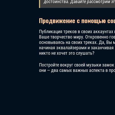
достоинства. Давайте рассмотрим эт
Продвижение с помощью со
Публикация треков в своих аккаунтах 
Ваше творчество миру. Откровенно го
основываясь на своих треках. Да, Вы 
начиная эквалайзерами и заканчивая 
никто не хочет это слушать?
Постройте вокруг своей музыки замок 
они — два самых важных аспекта в пр