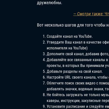
дружелюбны.
— Смотри также: Чт
Вот несколько шагов для того чтобы 
Создайте канал на YouTube.
Утвердите Ваш канал в качестве оф
исполнителя на YouTube)
Дополните свой канал, добавив фото, 
Добавляйте все связанные каналы в 
проекты, в которых Вы принимали уч
Добавьте разделы на свой канал.
Настройте URL своего канала, чтобы 
Облегчите поиск своих видео с помо
добавлять значки, водяные знаки, тэ
Не бойтесь загружать не только му
каверы, инструкции, закулисные пере
Установите расписание и следуйте е