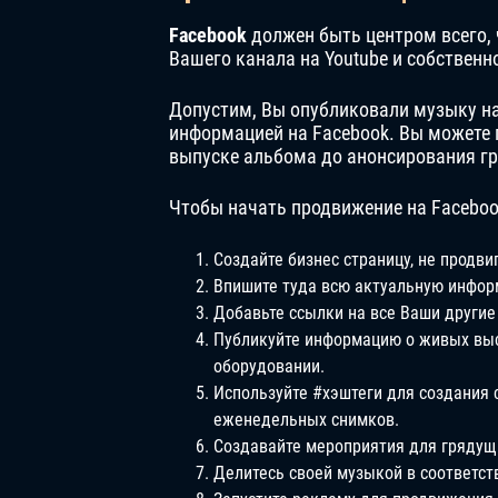
Facebook
должен быть центром всего, 
Вашего канала на Youtube и собственно
Допустим, Вы опубликовали музыку на 
информацией на Facebook. Вы можете 
выпуске альбома до анонсирования гр
Чтобы начать продвижение на Faceboo
Создайте бизнес страницу, не продви
Впишите туда всю актуальную информ
Добавьте ссылки на все Ваши другие
Публикуйте информацию о живых выст
оборудовании.
Используйте #хэштеги для создания 
еженедельных снимков.
Создавайте мероприятия для грядущ
Делитесь своей музыкой в соответст