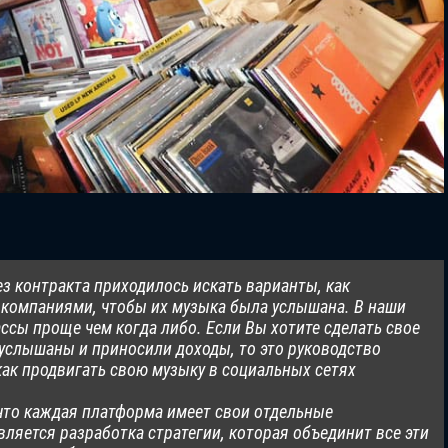
 контракта приходилось искать варианты, как
компаниями, чтобы их музыка была услышана. В наши
ассы проще чем когда либо. Если Вы хотите сделать свое
услышаны и приносили доходы, то это руководство
ак продвигать свою музыку в социальных сетях
что каждая платформа имеет свои отдельные
ляется разработка стратегии, которая объединит все эти