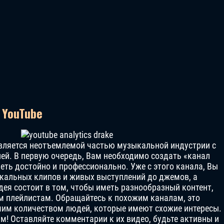
 YouTube
является неотъемлемой частью музыкальной индустрии с
ей. В первую очередь, Вам необходимо создать «канал
еть достойно и профессионально. Уже с этого канала, Вы
ыкальных клипов и живых выступлений до джемов, а
дея состоит в том, чтобы иметь разнообразный контент,
м плейлистам. Обращайтесь к похожим каналам, это
шим количеством людей, которые имеют схожие интересы.
ым! Оставляйте комментарии к их видео, будьте активны и