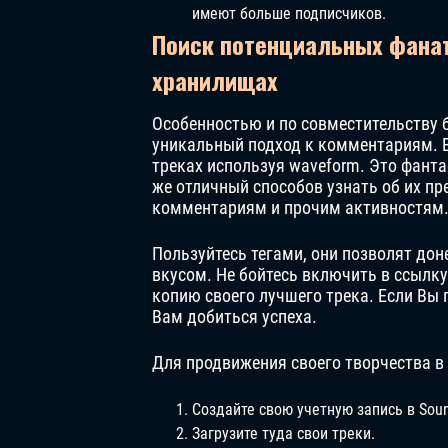
имеют больше подписчиков.
Поиск потенциальных фана
хранилищах
Особенностью и по совместительству
уникальный подход к комментариям. 
треках используя waveform. Это фант
же отличный способов узнать об их п
комментариям и прочим активностям
Пользуйтесь тегами, они позволят до
вкусом. Не бойтесь включить в ссылк
копию своего лучшего трека. Если Вы 
Вам добиться успеха.
Для продвижения своего творчества в
Создайте свою учетную запись в Sou
Загрузите туда свои треки.