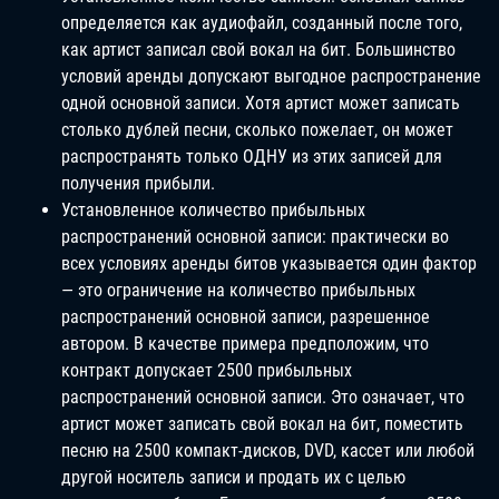
определяется как аудиофайл, созданный после того,
как артист записал свой вокал на бит. Большинство
условий аренды допускают выгодное распространение
одной основной записи. Хотя артист может записать
столько дублей песни, сколько пожелает, он может
распространять только ОДНУ из этих записей для
получения прибыли.
Установленное количество прибыльных
распространений основной записи: практически во
всех условиях аренды битов указывается один фактор
— это ограничение на количество прибыльных
распространений основной записи, разрешенное
автором. В качестве примера предположим, что
контракт допускает 2500 прибыльных
распространений основной записи. Это означает, что
артист может записать свой вокал на бит, поместить
песню на 2500 компакт-дисков, DVD, кассет или любой
другой носитель записи и продать их с целью