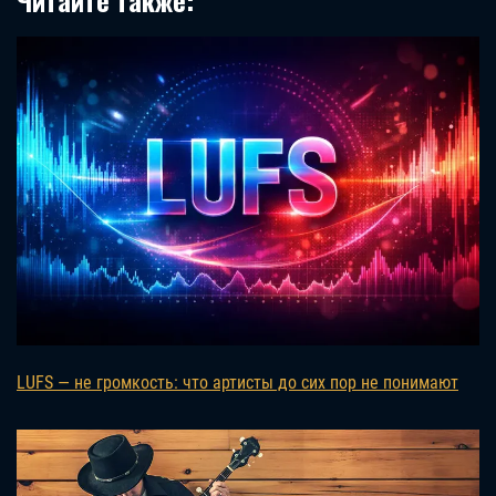
Читайте также:
LUFS — не громкость: что артисты до сих пор не понимают