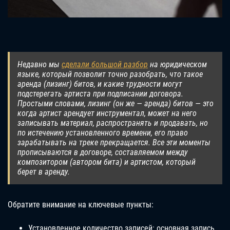
Недавно мы
сделали большой разбор
на юридическом
языке, который позволит точно разобрать, что такое
аренда (лизинг) битов, и какие трудности могут
подстерегать артиста при подписании договора.
Простыми словами, лизинг (он же — аренда) битов — это
когда артист арендует инструментал, может на него
записывать материал, распространять и продавать, но
по истечению установленного времени, его право
зарабатывать на треке прекращается. Все эти моменты
прописываются в договоре, составляемом между
композитором (автором бита) и артистом, который
берет в аренду.
Обратите внимание на ключевые пункты:
Установленное количество записей: основная запись