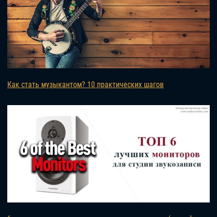
Как стать музыкантом? 10 практических шагов