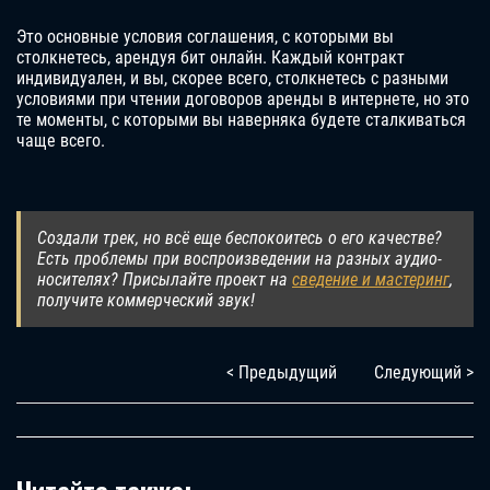
Это основные условия соглашения, с которыми вы
столкнетесь, арендуя бит онлайн. Каждый контракт
индивидуален, и вы, скорее всего, столкнетесь с разными
условиями при чтении договоров аренды в интернете, но это
те моменты, с которыми вы наверняка будете сталкиваться
чаще всего.
Создали трек, но всё еще беспокоитесь о его качестве?
Есть проблемы при воспроизведении на разных аудио-
носителях? Присылайте проект на
сведение и мастеринг
,
получите коммерческий звук!
< Предыдущий
Следующий >