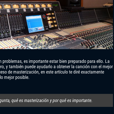
in problemas, es importante estar bien preparado para ello. La
ro, y también puede ayudarlo a obtener la canción con el mejor
eso de masterización, en este artículo te diré exactamente
lo mejor posible.
gunta, qué es masterización y por qué es importante.