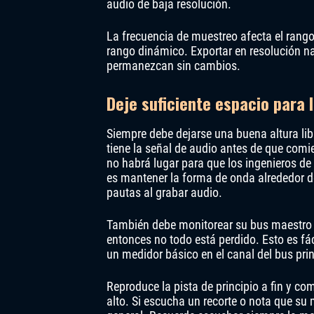
audio de baja resolución.
La frecuencia de muestreo afecta el rango 
rango dinámico. Exportar en resolución n
permanezcan sin cambios.
Deje suficiente espacio para 
Siempre debe dejarse una buena altura lib
tiene la señal de audio antes de que comi
no habrá lugar para que los ingenieros de
es mantener la forma de onda alrededor d
pautas al grabar audio.
También debe monitorear su bus maestro d
entonces no todo está perdido. Esto es fá
un medidor básico en el canal del bus prin
Reproduce la pista de principio a fin y 
alto. Si escucha un recorte o nota que su 