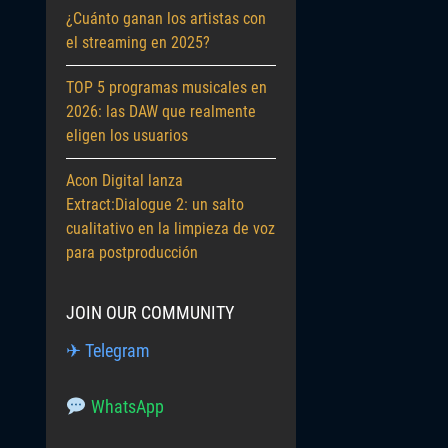
¿Cuánto ganan los artistas con
el streaming en 2025?
TOP 5 programas musicales en
2026: las DAW que realmente
eligen los usuarios
Acon Digital lanza
Extract:Dialogue 2: un salto
cualitativo en la limpieza de voz
para postproducción
JOIN OUR COMMUNITY
✈ Telegram
WhatsApp