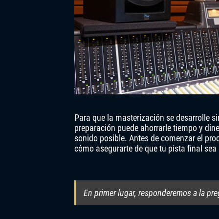
Para que la masterización se desarrolle s
preparación puede ahorrarle tiempo y dine
sonido posible. Antes de comenzar el proc
cómo asegurarte de que tu pista final sea 
En primer lugar, responderemos a la pre