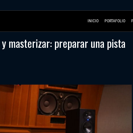
INICIO
PORTAFOLIO
y masterizar: preparar una pista