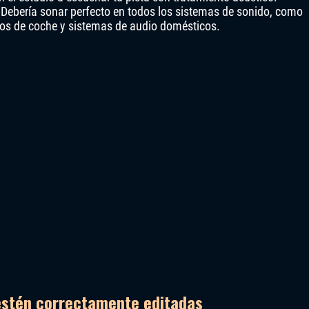
 Debería sonar perfecto en todos los sistemas de sonido, como
éreos de coche y sistemas de audio domésticos.
estén correctamente editadas