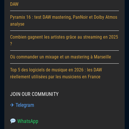
DAW
Pyramix 16 : test DAW mastering, PanNoir et Dolby Atmos
analyse
Combien gagnent les artistes grâce au streaming en 2025
?
Où commander un mixage et un mastering à Marseille
Top 5 des logiciels de musique en 2026 : les DAW
réellement utilisées par les musiciens en France
JOIN OUR COMMUNITY
✈ Telegram
WhatsApp