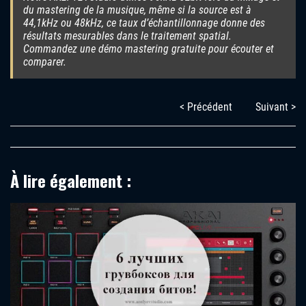
du mastering de la musique, même si la source est à
44,1kHz ou 48kHz, ce taux d’échantillonnage donne des
résultats mesurables dans le traitement spatial.
Commandez une démo mastering gratuite pour écouter et
comparer.
< Précédent
Suivant >
À lire également :