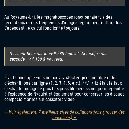
Au Royaume-Uni, les magnétoscopes fonctionnaient à des
résolutions et des fréquences d’images légèrement différentes.
Cependant, le calcul fonctionne toujours:
3 échantillons par ligne * 588 lignes * 25 images par
seconde = 44 100 à nouveau.
Étant donné que vous ne pouvez stocker qu’un nombre entier
d’échantillons par ligne (1, 2, 3, 4, 5, etc.), 44,1 kHz était le taux
d’échantillonnage le plus bas possible nécessaire pour répondre
à l’exigence de Nyquist et également pour conserver les disques
compacts maîtres sur cassettes vidéo.
— Voir également: 7 meilleurs sites de collaborations (trouver des
musiciens) —