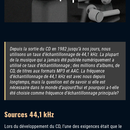
Depuis la sortie du CD en 1982 jusqu’à nos jours, nous
utilisons un taux d’échantillonnage de 44,1 kHz. La plupart
de la musique qui a jamais été publiée numériquement a
utilisé ce taux d’échantillonnage ; des millions d’albums, de
CD, de titres aux formats MP3 et AAC. La fréquence
d’échantillonnage de 44,1 kHz est avec nous depuis
longtemps, mais la question est de savoir si elle est
nécessaire dans le monde d’aujourd’hui et pourquoi a-t-elle
été choisie comme fréquence d’échantillonnage principale?
Sources 44,1 kHz
Lors du développement du CD, l’une des exigences était que le