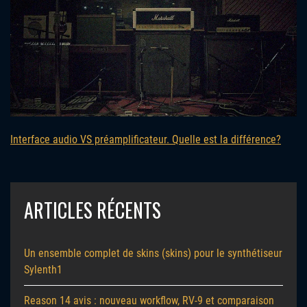
Interface audio VS préamplificateur. Quelle est la différence?
ARTICLES RÉCENTS
Un ensemble complet de skins (skins) pour le synthétiseur
Sylenth1
Reason 14 avis : nouveau workflow, RV-9 et comparaison